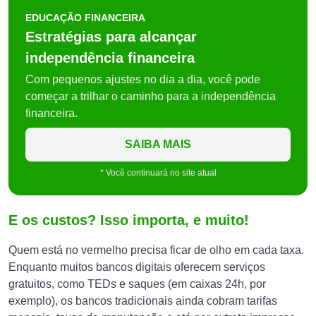
EDUCAÇÃO FINANCEIRA
Estratégias para alcançar
independência financeira
Com pequenos ajustes no dia a dia, você pode
começar a trilhar o caminho para a independência
financeira.
SAIBA MAIS
* Você continuará no site atual
E os custos? Isso importa, e muito!
Quem está no vermelho precisa ficar de olho em cada taxa.
Enquanto muitos bancos digitais oferecem serviços
gratuitos, como TEDs e saques (em caixas 24h, por
exemplo), os bancos tradicionais ainda cobram tarifas