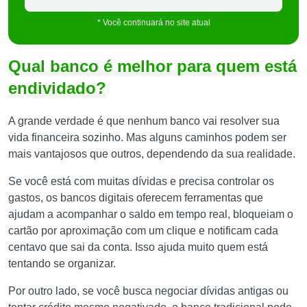
* Você continuará no site atual
Qual banco é melhor para quem está
endividado?
A grande verdade é que nenhum banco vai resolver sua
vida financeira sozinho. Mas alguns caminhos podem ser
mais vantajosos que outros, dependendo da sua realidade.
Se você está com muitas dívidas e precisa controlar os
gastos, os bancos digitais oferecem ferramentas que
ajudam a acompanhar o saldo em tempo real, bloqueiam o
cartão por aproximação com um clique e notificam cada
centavo que sai da conta. Isso ajuda muito quem está
tentando se organizar.
Por outro lado, se você busca negociar dívidas antigas ou