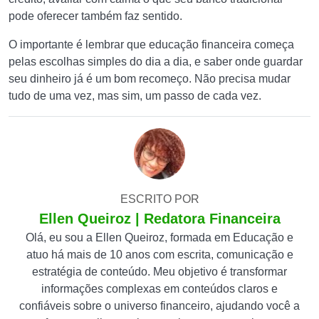
pode oferecer também faz sentido.
O importante é lembrar que educação financeira começa
pelas escolhas simples do dia a dia, e saber onde guardar
seu dinheiro já é um bom recomeço. Não precisa mudar
tudo de uma vez, mas sim, um passo de cada vez.
ESCRITO POR
Ellen Queiroz | Redatora Financeira
Olá, eu sou a Ellen Queiroz, formada em Educação e
atuo há mais de 10 anos com escrita, comunicação e
estratégia de conteúdo. Meu objetivo é transformar
informações complexas em conteúdos claros e
confiáveis sobre o universo financeiro, ajudando você a