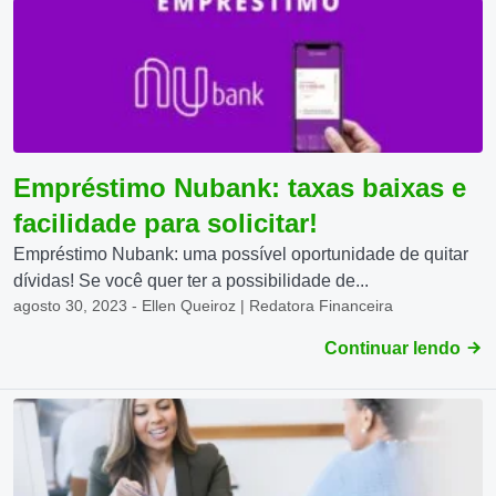
Empréstimo Nubank: taxas baixas e
facilidade para solicitar!
Empréstimo Nubank: uma possível oportunidade de quitar
dívidas! Se você quer ter a possibilidade de...
agosto 30, 2023 - Ellen Queiroz | Redatora Financeira
Continuar lendo