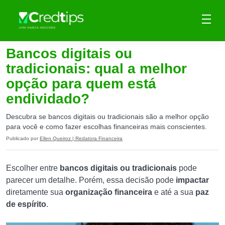
Bancos digitais ou
tradicionais: qual a melhor
opção para quem está
endividado?
Descubra se bancos digitais ou tradicionais são a melhor opção
para você e como fazer escolhas financeiras mais conscientes.
Publicado por
Ellen Queiroz | Redatora Financeira
Escolher entre
bancos digitais ou tradicionais
pode
parecer um detalhe. Porém, essa decisão pode
impactar
diretamente sua
organização financeira
e até a sua
paz
de espírito
.