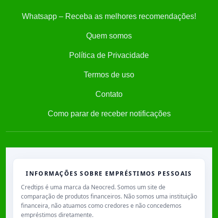
Whatsapp – Receba as melhores recomendações!
Quem somos
Política de Privacidade
Termos de uso
Contato
Como parar de receber notificações
INFORMAÇÕES SOBRE EMPRÉSTIMOS PESSOAIS
Credtips é uma marca da Neocred. Somos um site de
comparação de produtos financeiros. Não somos uma instituição
financeira, não atuamos como credores e não concedemos
empréstimos diretamente.