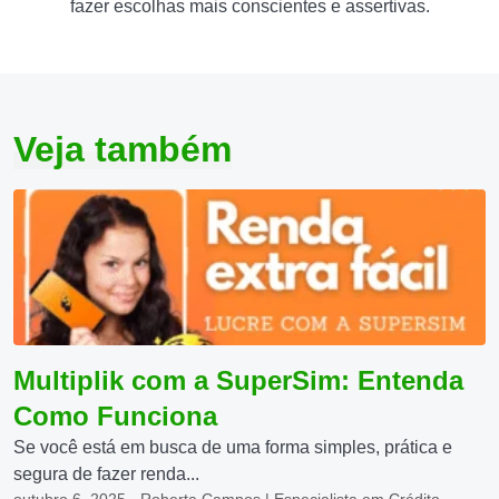
fazer escolhas mais conscientes e assertivas.
Veja também
Multiplik com a SuperSim: Entenda
Como Funciona
Se você está em busca de uma forma simples, prática e
segura de fazer renda...
outubro 6, 2025 - Roberta Campos | Especialista em Crédito