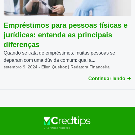
Empréstimos para pessoas físicas e
jurídicas: entenda as principais
diferenças
Quando se trata de empréstimos, muitas pessoas se
deparam com uma dúvida comum: qual a...
setembro 9, 2024 - Ellen Queiroz | Redatora Financeira
Continuar lendo