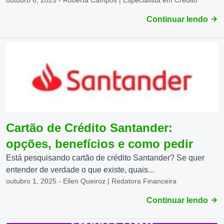
Continuar lendo
Cartão de Crédito Santander:
opções, benefícios e como pedir
Está pesquisando cartão de crédito Santander? Se quer
entender de verdade o que existe, quais...
outubro 1, 2025 - Ellen Queiroz | Redatora Financeira
Continuar lendo