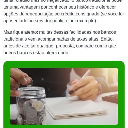
tentar crédito mesmo negativado, o banco tradicional pode
ter uma vantagem por conhecer seu histórico e oferecer
opções de renegociação ou crédito consignado (se você for
aposentado ou servidor público, por exemplo).
Mas fique atento: muitas dessas facilidades nos bancos
tradicionais vêm acompanhadas de taxas altas. Então,
antes de aceitar qualquer proposta, compare com o que
outros bancos estão oferecendo.