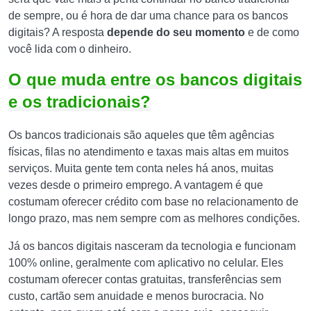
de sempre, ou é hora de dar uma chance para os bancos
digitais? A resposta
depende do seu momento
e de como
você lida com o dinheiro.
O que muda entre os bancos digitais
e os tradicionais?
Os bancos tradicionais são aqueles que têm agências
físicas, filas no atendimento e taxas mais altas em muitos
serviços. Muita gente tem conta neles há anos, muitas
vezes desde o primeiro emprego. A vantagem é que
costumam oferecer crédito com base no relacionamento de
longo prazo, mas nem sempre com as melhores condições.
Já os bancos digitais nasceram da tecnologia e funcionam
100% online, geralmente com aplicativo no celular. Eles
costumam oferecer contas gratuitas, transferências sem
custo, cartão sem anuidade e menos burocracia. No