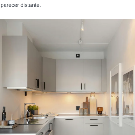
parecer distante.