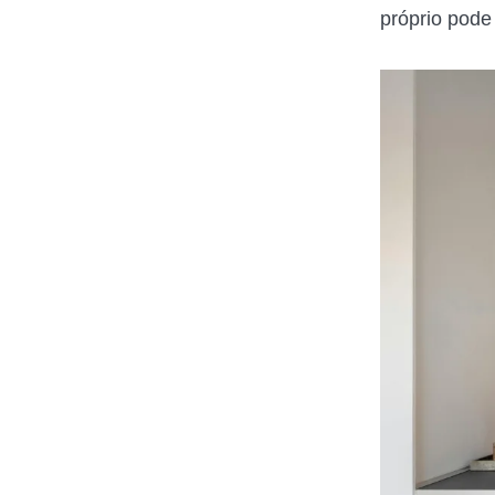
próprio pode 