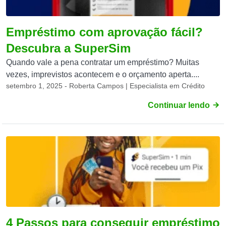
Empréstimo com aprovação fácil?
Descubra a SuperSim
Quando vale a pena contratar um empréstimo? Muitas
vezes, imprevistos acontecem e o orçamento aperta....
setembro 1, 2025 - Roberta Campos | Especialista em Crédito
Continuar lendo
4 Passos para conseguir empréstimo