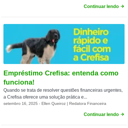
Continuar lendo
Empréstimo Crefisa: entenda como
funciona!
Quando se trata de resolver questões financeiras urgentes,
a Crefisa oferece uma solução prática e...
setembro 16, 2025 - Ellen Queiroz | Redatora Financeira
Continuar lendo