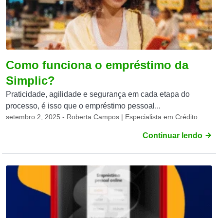
Como funciona o empréstimo da
Simplic?
Praticidade, agilidade e segurança em cada etapa do
processo, é isso que o empréstimo pessoal...
setembro 2, 2025 - Roberta Campos | Especialista em Crédito
Continuar lendo