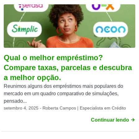
Qual o melhor empréstimo?
Compare taxas, parcelas e descubra
a melhor opção.
Reunimos alguns dos empréstimos mais populares do
mercado em um quadro comparativo de simulações,
pensado...
setembro 4, 2025 - Roberta Campos | Especialista em Crédito
Continuar lendo