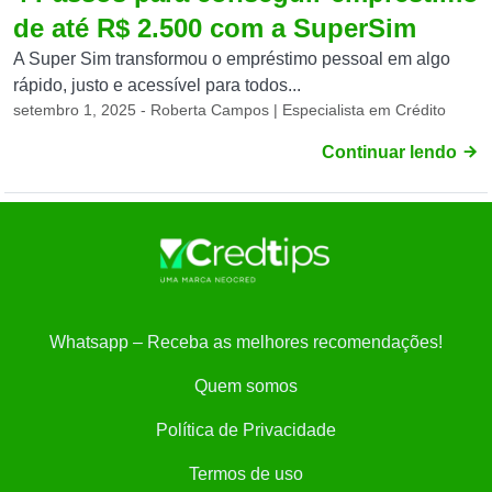
de até R$ 2.500 com a SuperSim
A Super Sim transformou o empréstimo pessoal em algo
rápido, justo e acessível para todos...
setembro 1, 2025 - Roberta Campos | Especialista em Crédito
Continuar lendo
Whatsapp – Receba as melhores recomendações!
Quem somos
Política de Privacidade
Termos de uso