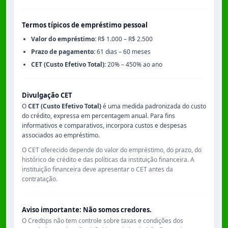
Termos típicos de empréstimo pessoal
Valor do empréstimo:
R$ 1.000 – R$ 2.500
Prazo de pagamento:
61 dias – 60 meses
CET (Custo Efetivo Total):
20% – 450% ao ano
Divulgação CET
O
CET (Custo Efetivo Total)
é uma medida padronizada do custo
do crédito, expressa em percentagem anual. Para fins
informativos e comparativos, incorpora custos e despesas
associados ao empréstimo.
O CET oferecido depende do valor do empréstimo, do prazo, do
histórico de crédito e das políticas da instituição financeira. A
instituição financeira deve apresentar o CET antes da
contratação.
Aviso importante: Não somos credores.
O Credtips não tem controle sobre taxas e condições dos