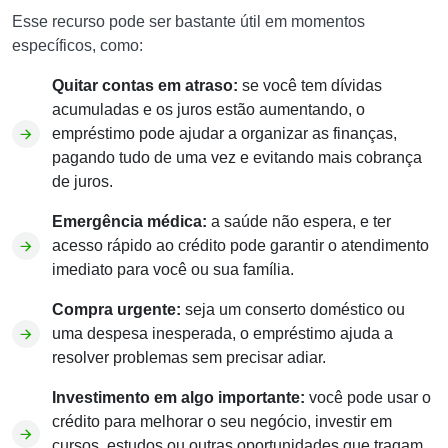
Esse recurso pode ser bastante útil em momentos
específicos, como:
Quitar contas em atraso:
se você tem dívidas
acumuladas e os juros estão aumentando, o
empréstimo pode ajudar a organizar as finanças,
pagando tudo de uma vez e evitando mais cobrança
de juros.
Emergência médica:
a saúde não espera, e ter
acesso rápido ao crédito pode garantir o atendimento
imediato para você ou sua família.
Compra urgente:
seja um conserto doméstico ou
uma despesa inesperada, o empréstimo ajuda a
resolver problemas sem precisar adiar.
Investimento em algo importante:
você pode usar o
crédito para melhorar o seu negócio, investir em
cursos, estudos ou outras oportunidades que tragam