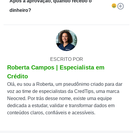
Após a aprovação, quando recebo o
dinheiro?
ESCRITO POR
Roberta Campos | Especialista em
Crédito
Olá, eu sou a Roberta, um pseudônimo criado para dar
voz ao time de especialistas da CredTips, uma marca
Neocred. Por trás desse nome, existe uma equipe
dedicada a estudar, validar e transformar dados em
conteúdos claros, confiáveis e acessíveis.