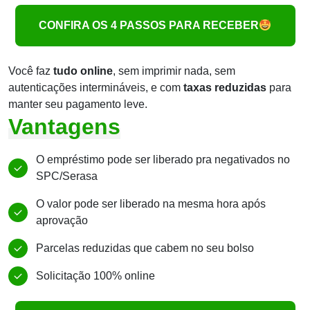
CONFIRA OS 4 PASSOS PARA RECEBER
Você faz
tudo online
, sem imprimir nada, sem
autenticações intermináveis, e com
taxas reduzidas
para
manter seu pagamento leve.
Vantagens
O empréstimo pode ser liberado pra negativados no
SPC/Serasa
O valor pode ser liberado na mesma hora após
aprovação
Parcelas reduzidas que cabem no seu bolso
Solicitação 100% online