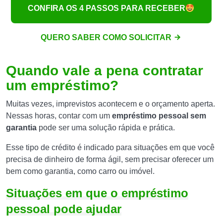
CONFIRA OS 4 PASSOS PARA RECEBER
QUERO SABER COMO SOLICITAR
Quando vale a pena contratar
um empréstimo?
Muitas vezes, imprevistos acontecem e o orçamento aperta.
Nessas horas, contar com um
empréstimo pessoal sem
garantia
pode ser uma solução rápida e prática.
Esse tipo de crédito é indicado para situações em que você
precisa de dinheiro de forma ágil, sem precisar oferecer um
bem como garantia, como carro ou imóvel.
Situações em que o empréstimo
pessoal pode ajudar