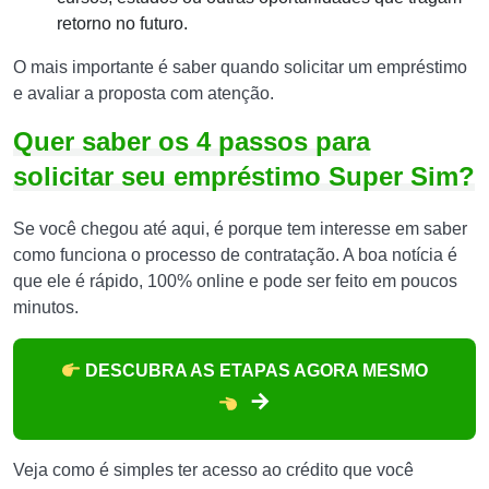
retorno no futuro.
O mais importante é saber quando solicitar um empréstimo
e avaliar a proposta com atenção.
Quer saber os 4 passos para
solicitar seu empréstimo Super Sim?
Se você chegou até aqui, é porque tem interesse em saber
como funciona o processo de contratação. A boa notícia é
que ele é rápido, 100% online e pode ser feito em poucos
minutos.
DESCUBRA AS ETAPAS AGORA MESMO
Veja como é simples ter acesso ao crédito que você