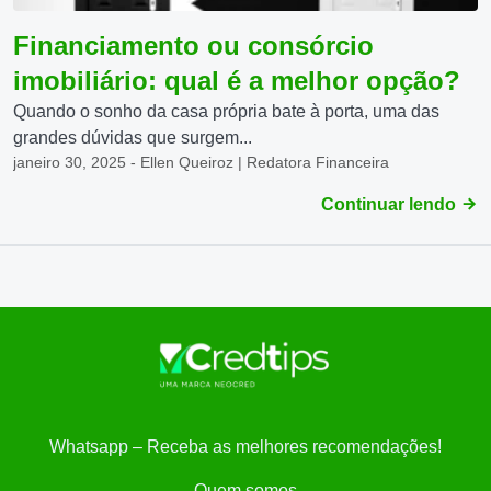
Financiamento ou consórcio
imobiliário: qual é a melhor opção?
Quando o sonho da casa própria bate à porta, uma das
grandes dúvidas que surgem...
janeiro 30, 2025 - Ellen Queiroz | Redatora Financeira
Continuar lendo
Whatsapp – Receba as melhores recomendações!
Quem somos