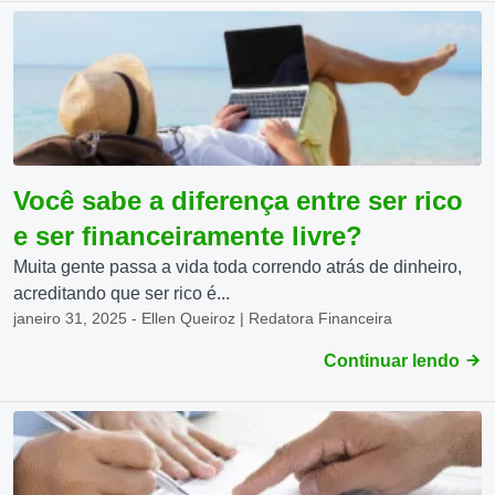
Você sabe a diferença entre ser rico
e ser financeiramente livre?
Muita gente passa a vida toda correndo atrás de dinheiro,
acreditando que ser rico é...
janeiro 31, 2025 - Ellen Queiroz | Redatora Financeira
Continuar lendo