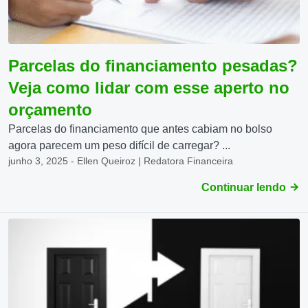
Parcelas do financiamento pesadas?
Veja como lidar com esse aperto no
orçamento
Parcelas do financiamento que antes cabiam no bolso
agora parecem um peso difícil de carregar? ...
junho 3, 2025 - Ellen Queiroz | Redatora Financeira
Continuar lendo