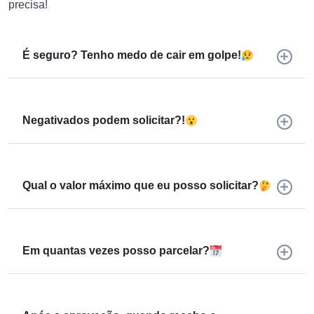
precisa!
É seguro? Tenho medo de cair em golpe!
Negativados podem solicitar?!
Qual o valor máximo que eu posso solicitar?
Em quantas vezes posso parcelar?