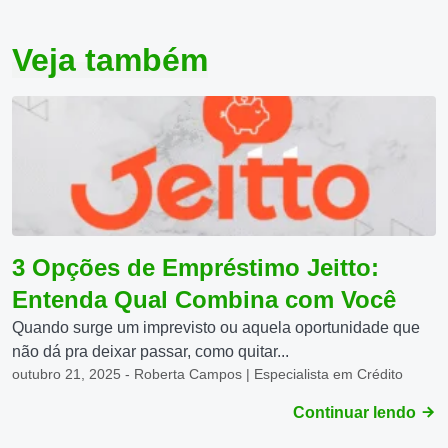
Veja também
3 Opções de Empréstimo Jeitto:
Entenda Qual Combina com Você
Quando surge um imprevisto ou aquela oportunidade que
não dá pra deixar passar, como quitar...
outubro 21, 2025 - Roberta Campos | Especialista em Crédito
Continuar lendo