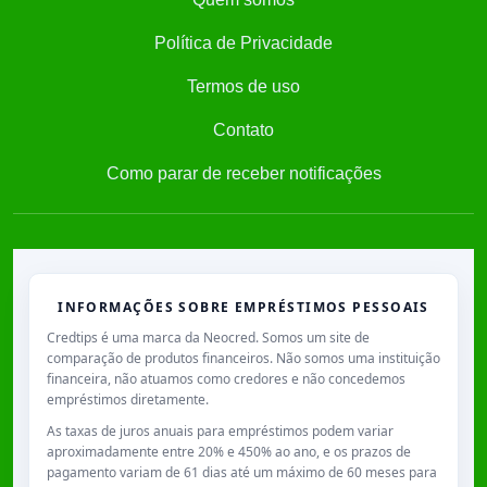
Política de Privacidade
Termos de uso
Contato
Como parar de receber notificações
INFORMAÇÕES SOBRE EMPRÉSTIMOS PESSOAIS
Credtips é uma marca da Neocred. Somos um site de
comparação de produtos financeiros. Não somos uma instituição
financeira, não atuamos como credores e não concedemos
empréstimos diretamente.
As taxas de juros anuais para empréstimos podem variar
aproximadamente entre
20% e 450% ao ano
, e os prazos de
pagamento variam de
61 dias
até um máximo de
60 meses
para