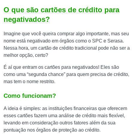
O que são cartões de crédito para
negativados?
Imagine que você queira comprar algo importante, mas seu
nome está negativado em órgãos como o SPC e Serasa.
Nessa hora, um cartão de crédito tradicional pode não ser a
melhor opção, certo?
É aí que entram os cartões para negativados! Eles são
como uma “segunda chance” para quem precisa de crédito,
mas tem o nome restrito.
Como funcionam?
A ideia é simples: as instituições financeiras que oferecem
esses cartões fazem uma análise de crédito mais flexível,
levando em consideração outros fatores além da sua
pontuação nos órgãos de proteção ao crédito.