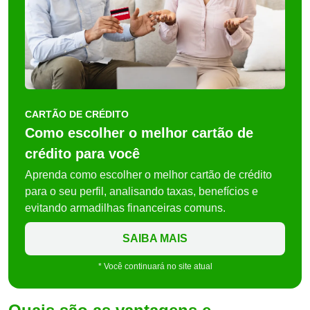
CARTÃO DE CRÉDITO
Como escolher o melhor cartão de
crédito para você
Aprenda como escolher o melhor cartão de crédito
para o seu perfil, analisando taxas, benefícios e
evitando armadilhas financeiras comuns.
SAIBA MAIS
* Você continuará no site atual