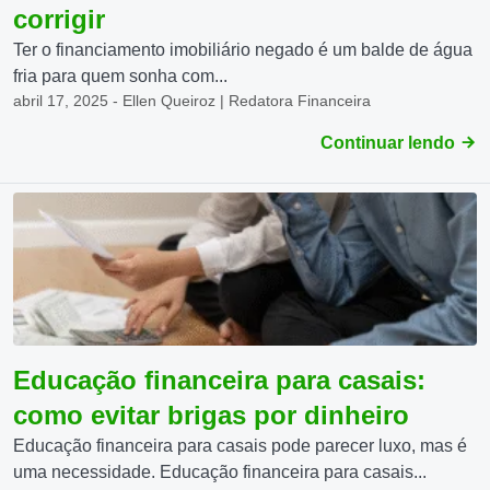
corrigir
Ter o financiamento imobiliário negado é um balde de água
fria para quem sonha com...
abril 17, 2025 - Ellen Queiroz | Redatora Financeira
Continuar lendo
Educação financeira para casais:
como evitar brigas por dinheiro
Educação financeira para casais pode parecer luxo, mas é
uma necessidade. Educação financeira para casais...