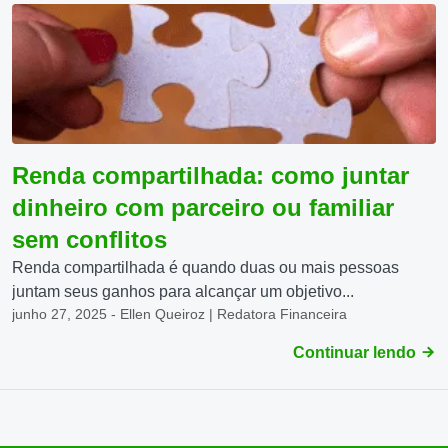
Renda compartilhada: como juntar
dinheiro com parceiro ou familiar
sem conflitos
Renda compartilhada é quando duas ou mais pessoas
juntam seus ganhos para alcançar um objetivo...
junho 27, 2025 - Ellen Queiroz | Redatora Financeira
Continuar lendo