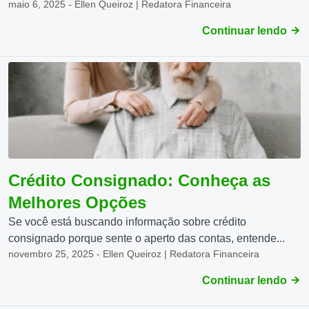
maio 6, 2025 - Ellen Queiroz | Redatora Financeira
Continuar lendo
Crédito Consignado: Conheça as
Melhores Opções
Se você está buscando informação sobre crédito
consignado porque sente o aperto das contas, entende...
novembro 25, 2025 - Ellen Queiroz | Redatora Financeira
Continuar lendo