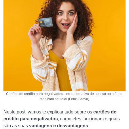
Cartões de crédito para negativados: uma alternativa de acesso ao crédito,
mas com cautela! (Foto: Canva)
Neste post, vamos te explicar tudo sobre os
cartões de
crédito para negativados
, como eles funcionam e quais
são as suas
vantagens e desvantagens
.