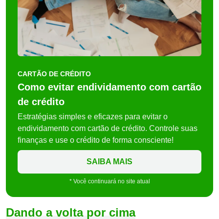
CARTÃO DE CRÉDITO
Como evitar endividamento com cartão
de crédito
Estratégias simples e eficazes para evitar o
endividamento com cartão de crédito. Controle suas
finanças e use o crédito de forma consciente!
SAIBA MAIS
* Você continuará no site atual
Dando a volta por cima