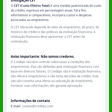
Divulgação CET
O
CET (Custo Efetivo Total)
é uma medida padronizada do custo
do crédito, expressa em percentagem anual. Para fins
informativos e comparativos, incorpora custos e despesas
associados ao empréstimo.
O CET oferecido depende do valor do empréstimo, do prazo, do
histórico de crédito e das políticas da instituição financeira. A
instituição financeira deve apresentar o CET antes da
contratação.
Aviso importante: Não somos credores.
O Credtips não tem controle sobre taxas e condições dos
empréstimos. Elas são definidas pela instituição financeira com
base em diversos fatores. O Credtips não é instituição financeira,
não oferece empréstimos e não toma decisões de crédito. Este
site não constitui uma oferta ou solicitação de empréstimo.
Fornecer suas informações não garante aprovação.
Informações de contato
E-mail:
contato@credtips.com