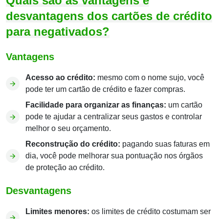
Quais são as vantagens e
desvantagens dos cartões de crédito
para negativados?
Vantagens
Acesso ao crédito:
mesmo com o nome sujo, você
pode ter um cartão de crédito e fazer compras.
Facilidade para organizar as finanças:
um cartão
pode te ajudar a centralizar seus gastos e controlar
melhor o seu orçamento.
Reconstrução do crédito:
pagando suas faturas em
dia, você pode melhorar sua pontuação nos órgãos
de proteção ao crédito.
Desvantagens
Limites menores:
os limites de crédito costumam ser