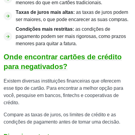
menores do que em cartões tradicionais.
Taxas de juros mais altas:
as taxas de juros podem
ser maiores, o que pode encarecer as suas compras.
Condições mais restritas:
as condições de
pagamento podem ser mais rigorosas, como prazos
menores para quitar a fatura.
Onde encontrar cartões de crédito
para negativados?
Existem diversas instituições financeiras que oferecem
esse tipo de cartão. Para encontrar a melhor opção para
você, pesquise em bancos, fintechs e cooperativas de
crédito.
Compare as taxas de juros, os limites de crédito e as
condições de pagamento antes de tomar uma decisão.