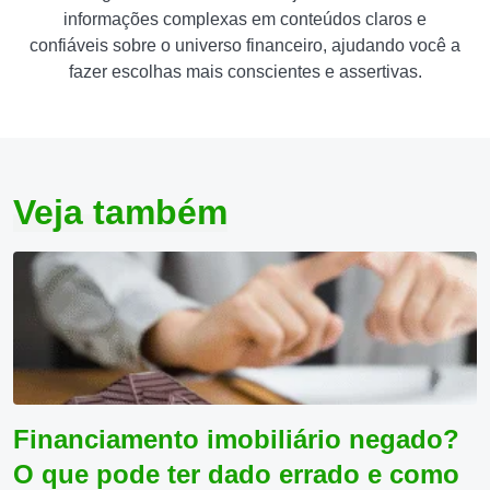
informações complexas em conteúdos claros e
confiáveis sobre o universo financeiro, ajudando você a
fazer escolhas mais conscientes e assertivas.
Veja também
Financiamento imobiliário negado?
O que pode ter dado errado e como