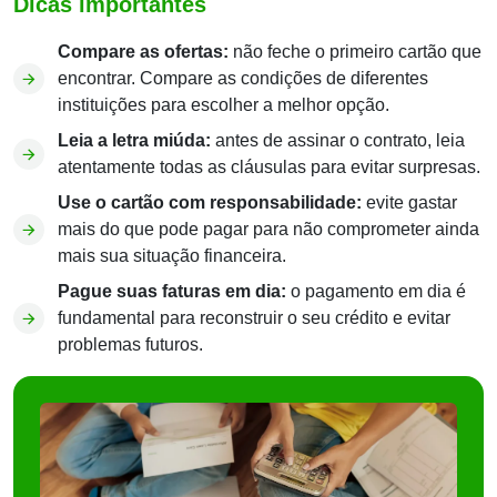
Dicas importantes
Compare as ofertas:
não feche o primeiro cartão que
encontrar. Compare as condições de diferentes
instituições para escolher a melhor opção.
Leia a letra miúda:
antes de assinar o contrato, leia
atentamente todas as cláusulas para evitar surpresas.
Use o cartão com responsabilidade:
evite gastar
mais do que pode pagar para não comprometer ainda
mais sua situação financeira.
Pague suas faturas em dia:
o pagamento em dia é
fundamental para reconstruir o seu crédito e evitar
problemas futuros.