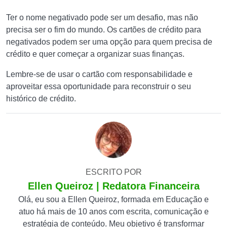
Ter o nome negativado pode ser um desafio, mas não
precisa ser o fim do mundo. Os cartões de crédito para
negativados podem ser uma opção para quem precisa de
crédito e quer começar a organizar suas finanças.
Lembre-se de usar o cartão com responsabilidade e
aproveitar essa oportunidade para reconstruir o seu
histórico de crédito.
ESCRITO POR
Ellen Queiroz | Redatora Financeira
Olá, eu sou a Ellen Queiroz, formada em Educação e
atuo há mais de 10 anos com escrita, comunicação e
estratégia de conteúdo. Meu objetivo é transformar