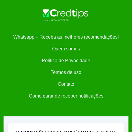
Whatsapp – Receba as melhores recomendações!
Quem somos
Política de Privacidade
Termos de uso
Contato
Como parar de receber notificações