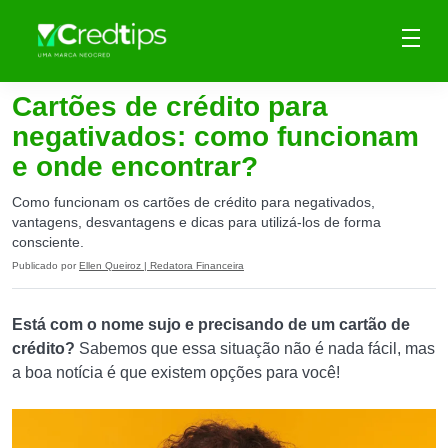
Cartões de crédito para
negativados: como funcionam
e onde encontrar?
Como funcionam os cartões de crédito para negativados,
vantagens, desvantagens e dicas para utilizá-los de forma
consciente.
Publicado por
Ellen Queiroz | Redatora Financeira
Está com o nome sujo e precisando de um cartão de
crédito?
Sabemos que essa situação não é nada fácil, mas
a boa notícia é que existem opções para você!