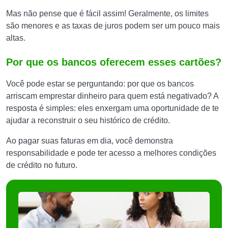
Mas não pense que é fácil assim! Geralmente, os limites
são menores e as taxas de juros podem ser um pouco mais
altas.
Por que os bancos oferecem esses cartões?
Você pode estar se perguntando: por que os bancos
arriscam emprestar dinheiro para quem está negativado? A
resposta é simples: eles enxergam uma oportunidade de te
ajudar a reconstruir o seu histórico de crédito.
Ao pagar suas faturas em dia, você demonstra
responsabilidade e pode ter acesso a melhores condições
de crédito no futuro.