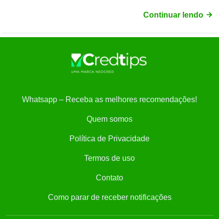
Continuar lendo
Whatsapp – Receba as melhores recomendações!
Quem somos
Política de Privacidade
Termos de uso
Contato
Como parar de receber notificações