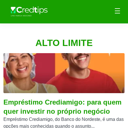
ALTO LIMITE
Empréstimo Crediamigo: para quem
quer investir no próprio negócio
Empréstimo Crediamigo, do Banco do Nordeste, é uma das
opções mais conhecidas quando o assunto...