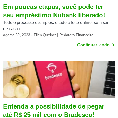
Em poucas etapas, você pode ter
seu empréstimo Nubank liberado!
Todo o processo é simples, e tudo é feito online, sem sair
de casa ou...
agosto 30, 2023 - Ellen Queiroz | Redatora Financeira
Continuar lendo
Entenda a possibilidade de pegar
até R$ 25 mil com o Bradesco!