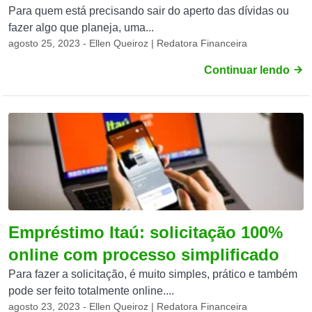
Para quem está precisando sair do aperto das dívidas ou
fazer algo que planeja, uma...
agosto 25, 2023 - Ellen Queiroz | Redatora Financeira
Continuar lendo
Empréstimo Itaú: solicitação 100%
online com processo simplificado
Para fazer a solicitação, é muito simples, prático e também
pode ser feito totalmente online....
agosto 23, 2023 - Ellen Queiroz | Redatora Financeira