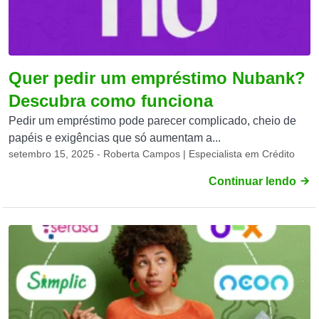
Quer pedir um empréstimo Nubank?
Descubra como funciona
Pedir um empréstimo pode parecer complicado, cheio de
papéis e exigências que só aumentam a...
setembro 15, 2025 - Roberta Campos | Especialista em Crédito
Continuar lendo