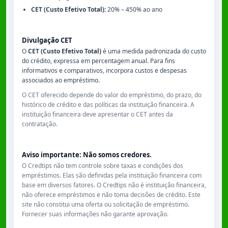
CET (Custo Efetivo Total):
20% – 450% ao ano
Divulgação CET
O
CET (Custo Efetivo Total)
é uma medida padronizada do custo
do crédito, expressa em percentagem anual. Para fins
informativos e comparativos, incorpora custos e despesas
associados ao empréstimo.
O CET oferecido depende do valor do empréstimo, do prazo, do
histórico de crédito e das políticas da instituição financeira. A
instituição financeira deve apresentar o CET antes da
contratação.
Aviso importante: Não somos credores.
O Credtips não tem controle sobre taxas e condições dos
empréstimos. Elas são definidas pela instituição financeira com
base em diversos fatores. O Credtips não é instituição financeira,
não oferece empréstimos e não toma decisões de crédito. Este
site não constitui uma oferta ou solicitação de empréstimo.
Fornecer suas informações não garante aprovação.