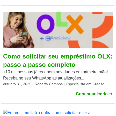
Como solicitar seu empréstimo OLX:
passo a passo completo
+10 mil pessoas já recebem novidades em primeira mão!
Receba no seu WhatsApp as atualizações...
outubro 31, 2025 - Roberta Campos | Especialista em Crédito
Continuar lendo