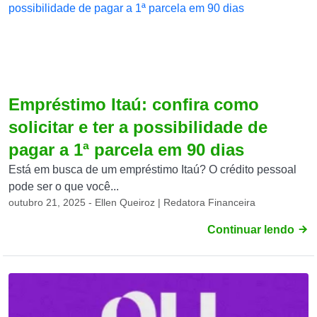
Empréstimo Itaú: confira como
solicitar e ter a possibilidade de
pagar a 1ª parcela em 90 dias
Está em busca de um empréstimo Itaú? O crédito pessoal
pode ser o que você...
outubro 21, 2025 - Ellen Queiroz | Redatora Financeira
Continuar lendo