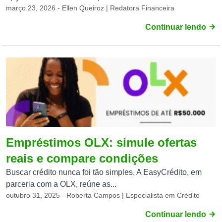
março 23, 2026 - Ellen Queiroz | Redatora Financeira
Continuar lendo
Empréstimos OLX: simule ofertas
reais e compare condições
Buscar crédito nunca foi tão simples. A EasyCrédito, em
parceria com a OLX, reúne as...
outubro 31, 2025 - Roberta Campos | Especialista em Crédito
Continuar lendo