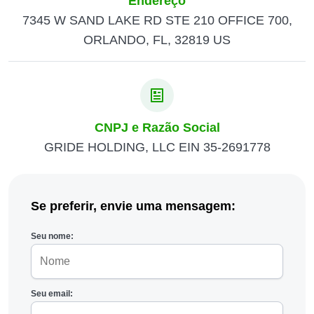
Endereço
7345 W SAND LAKE RD STE 210 OFFICE 700,
ORLANDO, FL, 32819 US
CNPJ e Razão Social
GRIDE HOLDING, LLC EIN 35-2691778
Se preferir, envie uma mensagem:
Seu nome:
Seu email: