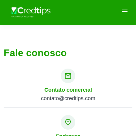
Fale conosco
Contato comercial
contato@credtips.com