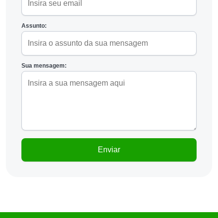
Assunto:
Sua mensagem: