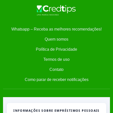
Whatsapp – Receba as melhores recomendações!
Quem somos
Política de Privacidade
Termos de uso
Contato
Como parar de receber notificações
INFORMAÇÕES SOBRE EMPRÉSTIMOS PESSOAIS