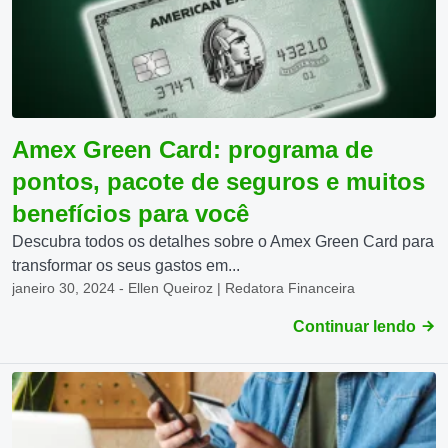
Amex Green Card: programa de
pontos, pacote de seguros e muitos
benefícios para você
Descubra todos os detalhes sobre o Amex Green Card para
transformar os seus gastos em...
janeiro 30, 2024 - Ellen Queiroz | Redatora Financeira
Continuar lendo