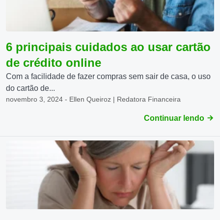
6 principais cuidados ao usar cartão
de crédito online
Com a facilidade de fazer compras sem sair de casa, o uso
do cartão de...
novembro 3, 2024 - Ellen Queiroz | Redatora Financeira
Continuar lendo