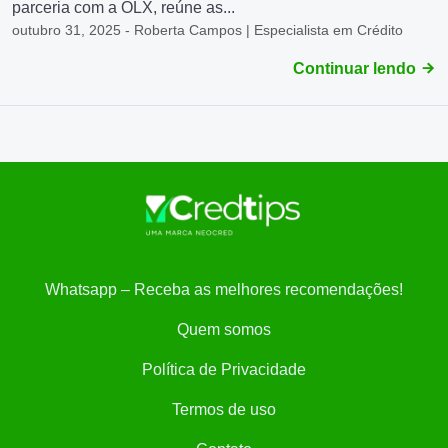
parceria com a OLX, reúne as...
outubro 31, 2025 - Roberta Campos | Especialista em Crédito
Continuar lendo
Whatsapp – Receba as melhores recomendações!
Quem somos
Política de Privacidade
Termos de uso