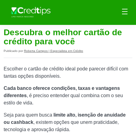
Descubra o melhor cartão de
crédito para você
Publicado por
Roberta Campos | Especialista em Crédito
Escolher o cartão de crédito ideal pode parecer difícil com
tantas opções disponíveis.
Cada banco oferece condições, taxas e vantagens
diferentes
, é preciso entender qual combina com o seu
estilo de vida.
Seja para quem busca
limite alto, isenção de anuidade
ou cashback
, existem opções que unem praticidade,
tecnologia e aprovação rápida.