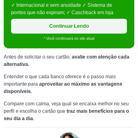
✓ Internacional e sem anuidade ✓ Sistema de
pontos que não expiram; ✓ Caschback em loja
Continuar Lendo
* Você continuará no site atual
Antes de solicitar o seu cartão,
avalie com atenção cada
alternativa
.
Entender o que cada banco oferece é o passo mais
importante para
aproveitar ao máximo as vantagens
disponíveis
.
Compare com calma, veja qual se encaixa melhor no seu
perfil e escolha o cartão que
traz mais benefícios para o
seu dia a dia
.