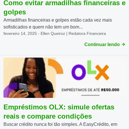
Como evitar armadilhas financeiras e
golpes
Armadilhas financeiras e golpes estão cada vez mais
sofisticados e quem não tem um bom...
fevereiro 14, 2025 - Ellen Queiroz | Redatora Financeira
Continuar lendo
Empréstimos OLX: simule ofertas
reais e compare condições
Buscar crédito nunca foi tão simples. A EasyCrédito, em