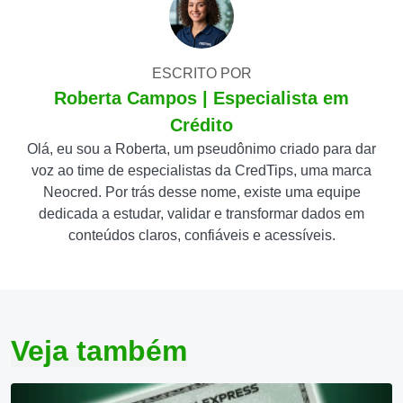
ESCRITO POR
Roberta Campos | Especialista em
Crédito
Olá, eu sou a Roberta, um pseudônimo criado para dar
voz ao time de especialistas da CredTips, uma marca
Neocred. Por trás desse nome, existe uma equipe
dedicada a estudar, validar e transformar dados em
conteúdos claros, confiáveis e acessíveis.
Veja também