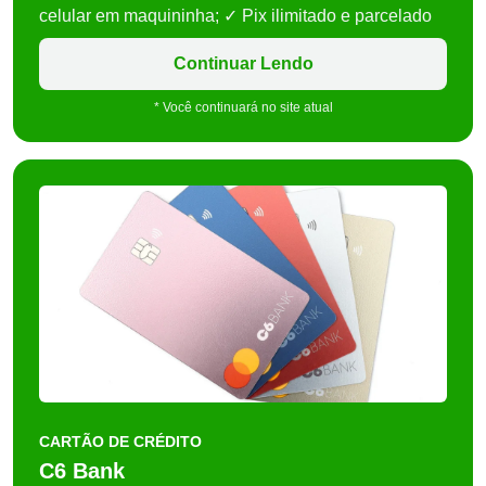
celular em maquininha; ✓ Pix ilimitado e parcelado
Continuar Lendo
* Você continuará no site atual
CARTÃO DE CRÉDITO
C6 Bank