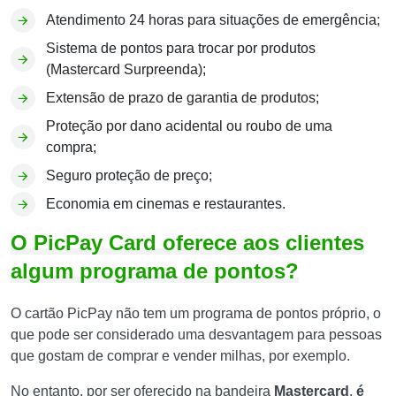
Atendimento 24 horas para situações de emergência;
Sistema de pontos para trocar por produtos
(Mastercard Surpreenda);
Extensão de prazo de garantia de produtos;
Proteção por dano acidental ou roubo de uma
compra;
Seguro proteção de preço;
Economia em cinemas e restaurantes.
O PicPay Card oferece aos clientes
algum programa de pontos?
O cartão PicPay não tem um programa de pontos próprio, o
que pode ser considerado uma desvantagem para pessoas
que gostam de comprar e vender milhas, por exemplo.
No entanto, por ser oferecido na bandeira
Mastercard
,
é