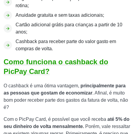
rotina;
Anuidade gratuita e sem taxas adicionais;
Cartão adicional grátis para crianças a partir de 10
anos;
Cashback para receber parte do valor gasto em
compras de volta.
Como funciona o cashback do
PicPay Card?
O cashback é uma ótima vantagem,
principalmente para
as pessoas que gostam de economizar
. Afinal, é muito
bom poder receber parte dos gastos da fatura de volta, não
é?
Com o PicPay Card, é possível que você receba
até 5% do
seu dinheiro de volta mensalmente.
Porém, vale ressaltar
que existem algumas regras. Primeiramente, é preciso que