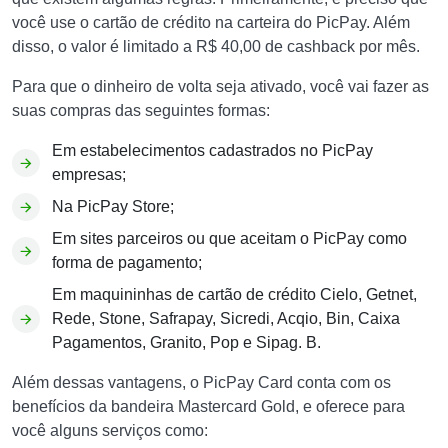
você use o cartão de crédito na carteira do PicPay. Além
disso, o valor é limitado a R$ 40,00 de cashback por mês.
Para que o dinheiro de volta seja ativado, você vai fazer as
suas compras das seguintes formas:
Em estabelecimentos cadastrados no PicPay
empresas;
Na PicPay Store;
Em sites parceiros ou que aceitam o PicPay como
forma de pagamento;
Em maquininhas de cartão de crédito Cielo, Getnet,
Rede, Stone, Safrapay, Sicredi, Acqio, Bin, Caixa
Pagamentos, Granito, Pop e Sipag. B.
Além dessas vantagens, o PicPay Card conta com os
benefícios da bandeira Mastercard Gold, e oferece para
você alguns serviços como: