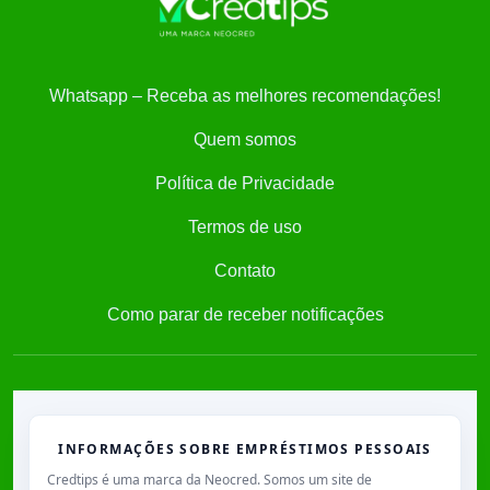
Whatsapp – Receba as melhores recomendações!
Quem somos
Política de Privacidade
Termos de uso
Contato
Como parar de receber notificações
INFORMAÇÕES SOBRE EMPRÉSTIMOS PESSOAIS
Credtips é uma marca da Neocred. Somos um site de