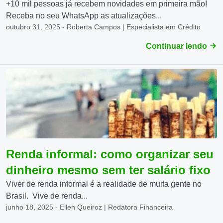
+10 mil pessoas já recebem novidades em primeira mão!
Receba no seu WhatsApp as atualizações...
outubro 31, 2025 - Roberta Campos | Especialista em Crédito
Continuar lendo
Renda informal: como organizar seu
dinheiro mesmo sem ter salário fixo
Viver de renda informal é a realidade de muita gente no
Brasil. Vive de renda...
junho 18, 2025 - Ellen Queiroz | Redatora Financeira