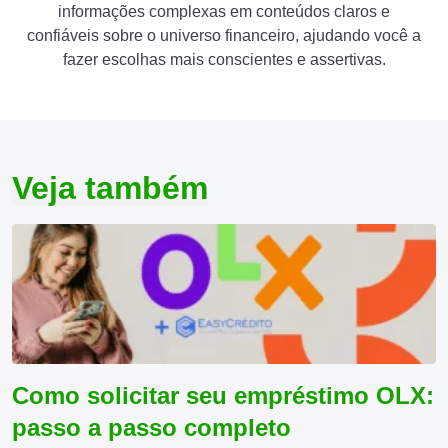
informações complexas em conteúdos claros e
confiáveis sobre o universo financeiro, ajudando você a
fazer escolhas mais conscientes e assertivas.
Veja também
Como solicitar seu empréstimo OLX:
passo a passo completo