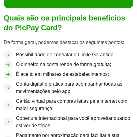
Quais são os principais benefícios
do PicPay Card?
De forma geral, podemos destacar os seguintes pontos:
Possibilidade de contratar o Limite Garantido;
O dinheiro na conta rende de forma gratuita;
É aceito em milhares de estabelecimentos;
Conta digital e prática para acompanhar todas as
movimentações pelo app;
Cartão virtual para compras feitas pela internet com
maior segurança;
Cobertura internacional para você aproveitar quando
estiver de férias;
Pagamento por aproximação para facilitar a sua