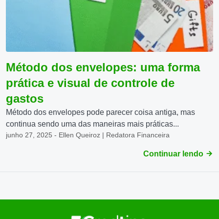
Método dos envelopes: uma forma
prática e visual de controle de
gastos
Método dos envelopes pode parecer coisa antiga, mas
continua sendo uma das maneiras mais práticas...
junho 27, 2025 - Ellen Queiroz | Redatora Financeira
Continuar lendo