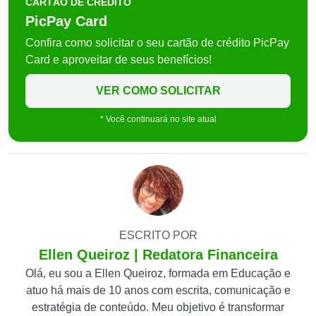
CARTÃO DE CRÉDITO
PicPay Card
Confira como solicitar o seu cartão de crédito PicPay
Card e aproveitar de seus benefícios!
VER COMO SOLICITAR
* Você continuará no site atual
ESCRITO POR
Ellen Queiroz | Redatora Financeira
Olá, eu sou a Ellen Queiroz, formada em Educação e
atuo há mais de 10 anos com escrita, comunicação e
estratégia de conteúdo. Meu objetivo é transformar