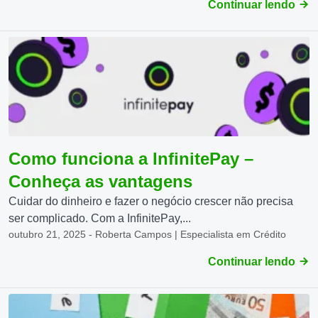
Continuar lendo
Como funciona a InfinitePay –
Conheça as vantagens
Cuidar do dinheiro e fazer o negócio crescer não precisa
ser complicado. Com a InfinitePay,...
outubro 21, 2025 - Roberta Campos | Especialista em Crédito
Continuar lendo