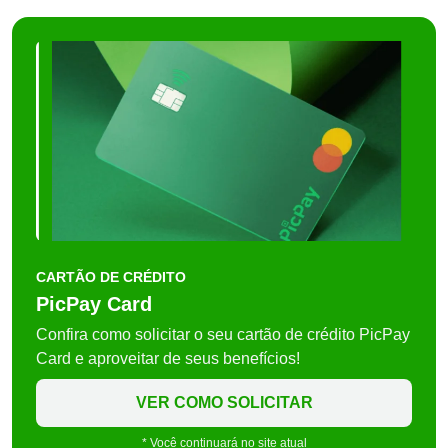
CARTÃO DE CRÉDITO
PicPay Card
Confira como solicitar o seu cartão de crédito PicPay
Card e aproveitar de seus benefícios!
VER COMO SOLICITAR
* Você continuará no site atual