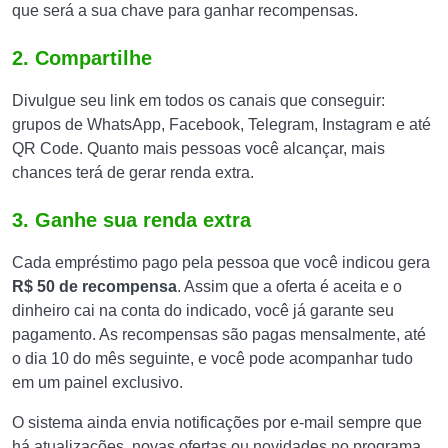
que será a sua chave para ganhar recompensas.
2. Compartilhe
Divulgue seu link em todos os canais que conseguir:
grupos de WhatsApp, Facebook, Telegram, Instagram e até
QR Code. Quanto mais pessoas você alcançar, mais
chances terá de gerar renda extra.
3. Ganhe sua renda extra
Cada empréstimo pago pela pessoa que você indicou gera
R$ 50 de recompensa
. Assim que a oferta é aceita e o
dinheiro cai na conta do indicado, você já garante seu
pagamento. As recompensas são pagas mensalmente, até
o dia 10 do mês seguinte, e você pode acompanhar tudo
em um painel exclusivo.
O sistema ainda envia notificações por e-mail sempre que
há atualizações, novas ofertas ou novidades no programa,