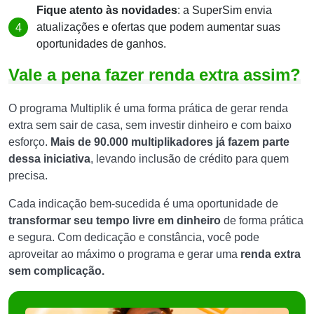
Fique atento às novidades
: a SuperSim envia
atualizações e ofertas que podem aumentar suas
oportunidades de ganhos.
Vale a pena fazer renda extra assim?
O programa Multiplik é uma forma prática de gerar renda
extra sem sair de casa, sem investir dinheiro e com baixo
esforço.
Mais de 90.000 multiplikadores já fazem parte
dessa iniciativa
, levando inclusão de crédito para quem
precisa.
Cada indicação bem-sucedida é uma oportunidade de
transformar seu tempo livre em dinheiro
de forma prática
e segura. Com dedicação e constância, você pode
aproveitar ao máximo o programa e gerar uma
renda extra
sem complicação.