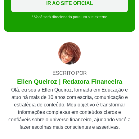
IR AO SITE OFICIAL
* Você será direcionado para um site externo
ESCRITO POR
Ellen Queiroz | Redatora Financeira
Olá, eu sou a Ellen Queiroz, formada em Educação e
atuo há mais de 10 anos com escrita, comunicação e
estratégia de conteúdo. Meu objetivo é transformar
informações complexas em conteúdos claros e
confiáveis sobre o universo financeiro, ajudando você a
fazer escolhas mais conscientes e assertivas.