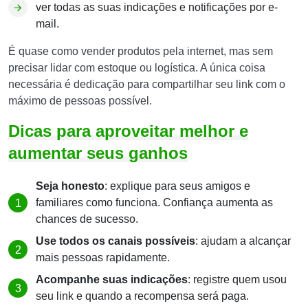
ver todas as suas indicações e notificações por e-
mail.
É quase como vender produtos pela internet, mas sem
precisar lidar com estoque ou logística. A única coisa
necessária é dedicação para compartilhar seu link com o
máximo de pessoas possível.
Dicas para aproveitar melhor e
aumentar seus ganhos
Seja honesto
: explique para seus amigos e
familiares como funciona. Confiança aumenta as
chances de sucesso.
Use todos os canais possíveis
: ajudam a alcançar
mais pessoas rapidamente.
Acompanhe suas indicações
: registre quem usou
seu link e quando a recompensa será paga.