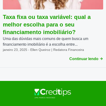
Taxa fixa ou taxa variável: qual a
melhor escolha para o seu
financiamento imobiliário?
Uma das dúvidas mais comuns de quem busca um
financiamento imobiliário é a escolha entre...
janeiro 23, 2025 - Ellen Queiroz | Redatora Financeira
Continuar lendo