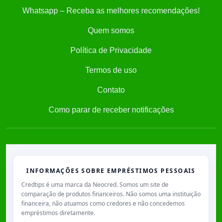
Whatsapp – Receba as melhores recomendações!
Quem somos
Política de Privacidade
Termos de uso
Contato
Como parar de receber notificações
INFORMAÇÕES SOBRE EMPRÉSTIMOS PESSOAIS
Credtips é uma marca da Neocred. Somos um site de
comparação de produtos financeiros. Não somos uma instituição
financeira, não atuamos como credores e não concedemos
empréstimos diretamente.