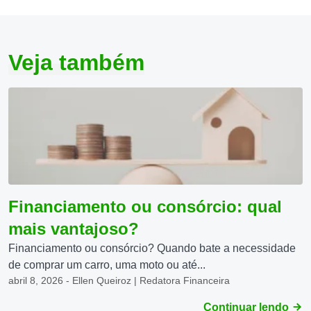
Veja também
Financiamento ou consórcio: qual
mais vantajoso?
Financiamento ou consórcio? Quando bate a necessidade
de comprar um carro, uma moto ou até...
abril 8, 2026 - Ellen Queiroz | Redatora Financeira
Continuar lendo