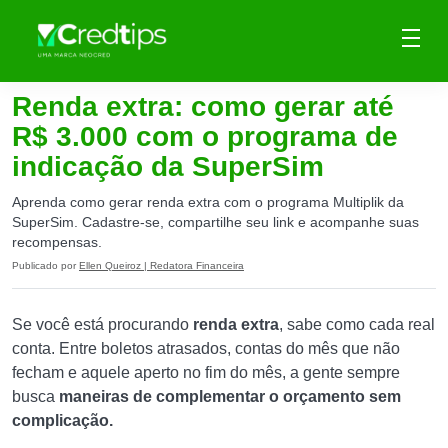
Renda extra: como gerar até
R$ 3.000 com o programa de
indicação da SuperSim
Aprenda como gerar renda extra com o programa Multiplik da
SuperSim. Cadastre-se, compartilhe seu link e acompanhe suas
recompensas.
Publicado por
Ellen Queiroz | Redatora Financeira
Se você está procurando
renda extra
, sabe como cada real
conta. Entre boletos atrasados, contas do mês que não
fecham e aquele aperto no fim do mês, a gente sempre
busca
maneiras de complementar o orçamento sem
complicação.