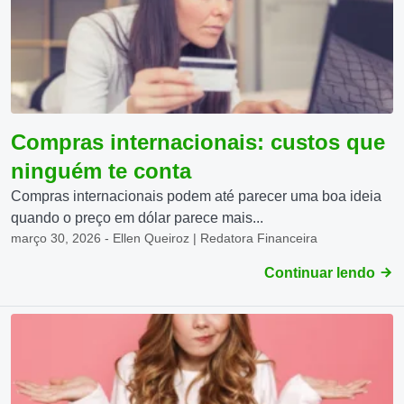
Compras internacionais: custos que
ninguém te conta
Compras internacionais podem até parecer uma boa ideia
quando o preço em dólar parece mais...
março 30, 2026 - Ellen Queiroz | Redatora Financeira
Continuar lendo