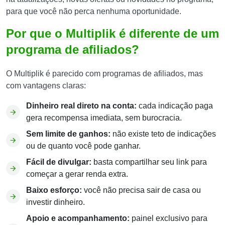
para que você não perca nenhuma oportunidade.
Por que o Multiplik é diferente de um
programa de afiliados?
O Multiplik é parecido com programas de afiliados, mas
com vantagens claras:
Dinheiro real direto na conta:
cada indicação paga
gera recompensa imediata, sem burocracia.
Sem limite de ganhos:
não existe teto de indicações
ou de quanto você pode ganhar.
Fácil de divulgar:
basta compartilhar seu link para
começar a gerar renda extra.
Baixo esforço:
você não precisa sair de casa ou
investir dinheiro.
Apoio e acompanhamento:
painel exclusivo para