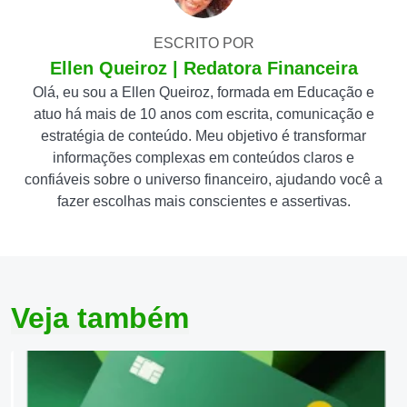
ESCRITO POR
Ellen Queiroz | Redatora Financeira
Olá, eu sou a Ellen Queiroz, formada em Educação e
atuo há mais de 10 anos com escrita, comunicação e
estratégia de conteúdo. Meu objetivo é transformar
informações complexas em conteúdos claros e
confiáveis sobre o universo financeiro, ajudando você a
fazer escolhas mais conscientes e assertivas.
Veja também