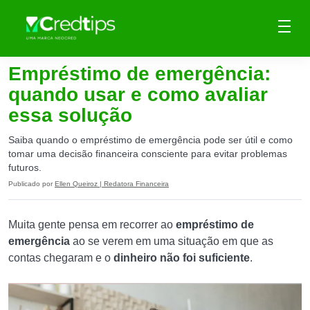
Empréstimo de emergência:
quando usar e como avaliar
essa solução
Saiba quando o empréstimo de emergência pode ser útil e como
tomar uma decisão financeira consciente para evitar problemas
futuros.
Publicado por
Ellen Queiroz | Redatora Financeira
Muita gente pensa em recorrer ao
empréstimo de
emergência
ao se verem em uma situação em que as
contas chegaram e o
dinheiro não foi suficiente
.