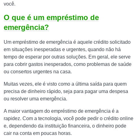
você.
O que é um empréstimo de
emergência?
Um empréstimo de emergência é aquele crédito solicitado
em situações inesperadas e urgentes, quando não há
tempo de esperar por outras soluções. Em geral, ele serve
para cobrir gastos inesperados, como problemas de saúde
ou consertos urgentes na casa.
Muitas vezes, ele é visto como a última saída para quem
precisa de dinheiro rápido, seja para pagar uma despesa
ou resolver uma emergência.
A maior vantagem do empréstimo de emergência é a
rapidez. Com a tecnologia, você pode pedir o crédito online
e, dependendo da instituição financeira, o dinheiro pode
cair na conta em poucas horas.