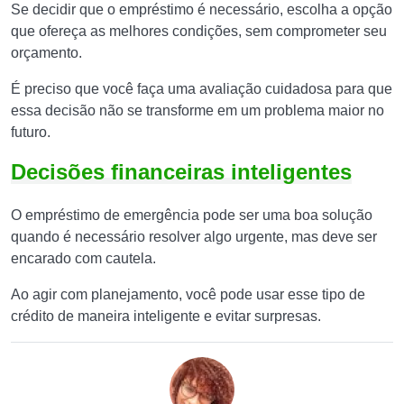
Se decidir que o empréstimo é necessário, escolha a opção
que ofereça as melhores condições, sem comprometer seu
orçamento.
É preciso que você faça uma avaliação cuidadosa para que
essa decisão não se transforme em um problema maior no
futuro.
Decisões financeiras inteligentes
O empréstimo de emergência pode ser uma boa solução
quando é necessário resolver algo urgente, mas deve ser
encarado com cautela.
Ao agir com planejamento, você pode usar esse tipo de
crédito de maneira inteligente e evitar surpresas.