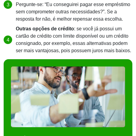
Pergunte-se: “Eu conseguirei pagar esse empréstimo
sem comprometer outras necessidades?”. Se a
resposta for não, é melhor repensar essa escolha.
Outras opções de crédito
: se você já possui um
cartão de crédito com limite disponível ou um crédito
consignado, por exemplo, essas alternativas podem
ser mais vantajosas, pois possuem juros mais baixos.