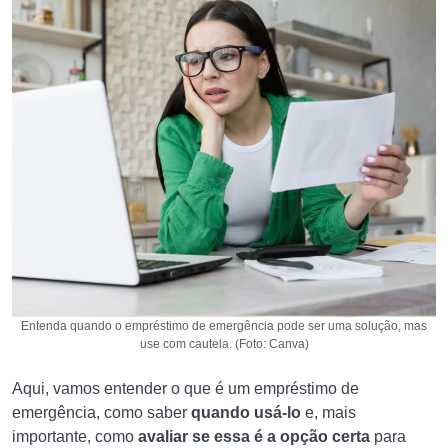
Entenda quando o empréstimo de emergência pode ser uma solução, mas
use com cautela. (Foto: Canva)
Aqui, vamos entender o que é um empréstimo de
emergência, como saber
quando usá-lo
e, mais
importante, como
avaliar se essa é a opção certa
para