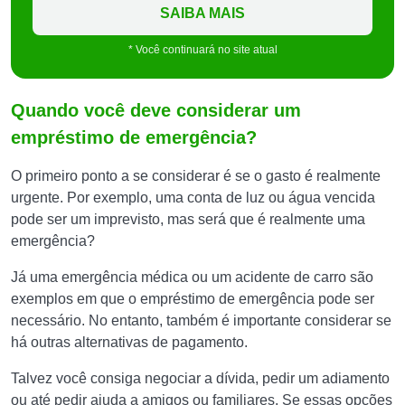
SAIBA MAIS
* Você continuará no site atual
Quando você deve considerar um
empréstimo de emergência?
O primeiro ponto a se considerar é se o gasto é realmente
urgente. Por exemplo, uma conta de luz ou água vencida
pode ser um imprevisto, mas será que é realmente uma
emergência?
Já uma emergência médica ou um acidente de carro são
exemplos em que o empréstimo de emergência pode ser
necessário. No entanto, também é importante considerar se
há outras alternativas de pagamento.
Talvez você consiga negociar a dívida, pedir um adiamento
ou até pedir ajuda a amigos ou familiares. Se essas opções