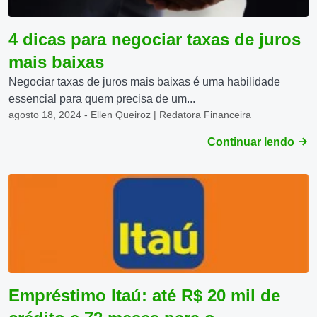
4 dicas para negociar taxas de juros
mais baixas
Negociar taxas de juros mais baixas é uma habilidade
essencial para quem precisa de um...
agosto 18, 2024 - Ellen Queiroz | Redatora Financeira
Continuar lendo
Empréstimo Itaú: até R$ 20 mil de