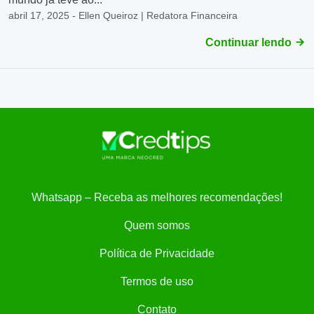
abril 17, 2025 - Ellen Queiroz | Redatora Financeira
Continuar lendo
Whatsapp – Receba as melhores recomendações!
Quem somos
Política de Privacidade
Termos de uso
Contato