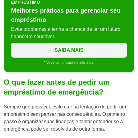
EMPRÉSTIMO
Melhores práticas para gerenciar seu
empréstimo
Evite problemas e tenha a chance de ter um futuro
financeiro saudável.
SAIBA MAIS
* Você continuará no site atual
O que fazer antes de pedir um
empréstimo de emergência?
Sempre que possível, evite cair na tentação de pedir um
empréstimo sem pensar nas consequências. O primeiro
passo é organizar suas finanças e tentar entender se a
emergência pode ser resolvida de outra forma.