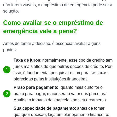
não forem viáveis, o empréstimo de emergência pode ser a
solução.
Como avaliar se o empréstimo de
emergência vale a pena?
Antes de tomar a decisão, é essencial avaliar alguns
pontos:
Taxa de juros
: normalmente, esse tipo de crédito tem
juros mais altos do que outras opções de crédito. Por
isso, é fundamental pesquisar e comparar as taxas
oferecidas pelas instituições financeiras.
Prazo para pagamento
: quanto mais curto for o
prazo para pagar, maior será o valor das parcelas.
Analise o impacto das parcelas no seu orçamento.
Sua capacidade de pagamento
: antes de tomar
qualquer decisão, faça um planejamento financeiro.