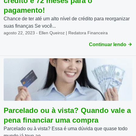
crédito e 72 meses para o
pagamento!
Chance de ter até um alto nível de crédito para reorganizar
suas finanças Se você...
agosto 22, 2023 - Ellen Queiroz | Redatora Financeira
Continuar lendo
Parcelado ou à vista? Quando vale a
pena financiar uma compra
Parcelado ou à vista? Essa é uma dúvida que quase todo
mundo já teve ao...