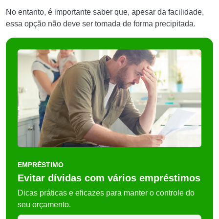
No entanto, é importante saber que, apesar da facilidade,
essa opção não deve ser tomada de forma precipitada.
EMPRÉSTIMO
Evitar dívidas com vários empréstimos
Dicas práticas e eficazes para manter o controle do
seu orçamento.