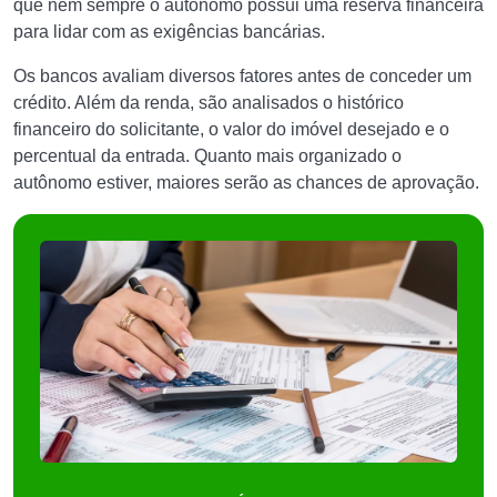
que nem sempre o autônomo possui uma reserva financeira
para lidar com as exigências bancárias.
Os bancos avaliam diversos fatores antes de conceder um
crédito. Além da renda, são analisados o histórico
financeiro do solicitante, o valor do imóvel desejado e o
percentual da entrada. Quanto mais organizado o
autônomo estiver, maiores serão as chances de aprovação.