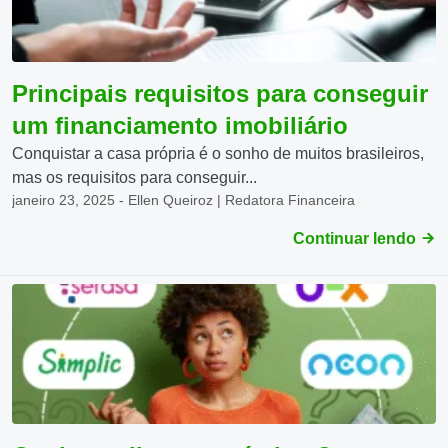
Principais requisitos para conseguir
um financiamento imobiliário
Conquistar a casa própria é o sonho de muitos brasileiros,
mas os requisitos para conseguir...
janeiro 23, 2025 - Ellen Queiroz | Redatora Financeira
Continuar lendo