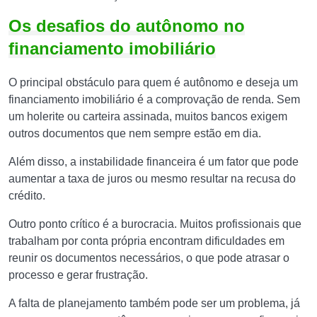
Os desafios do autônomo no
financiamento imobiliário
O principal obstáculo para quem é autônomo e deseja um
financiamento imobiliário é a comprovação de renda. Sem
um holerite ou carteira assinada, muitos bancos exigem
outros documentos que nem sempre estão em dia.
Além disso, a instabilidade financeira é um fator que pode
aumentar a taxa de juros ou mesmo resultar na recusa do
crédito.
Outro ponto crítico é a burocracia. Muitos profissionais que
trabalham por conta própria encontram dificuldades em
reunir os documentos necessários, o que pode atrasar o
processo e gerar frustração.
A falta de planejamento também pode ser um problema, já