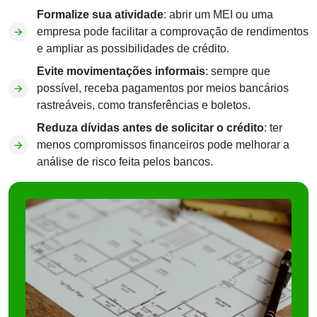
Formalize sua atividade
: abrir um MEI ou uma
empresa pode facilitar a comprovação de rendimentos
e ampliar as possibilidades de crédito.
Evite movimentações informais
: sempre que
possível, receba pagamentos por meios bancários
rastreáveis, como transferências e boletos.
Reduza dívidas antes de solicitar o crédito
: ter
menos compromissos financeiros pode melhorar a
análise de risco feita pelos bancos.