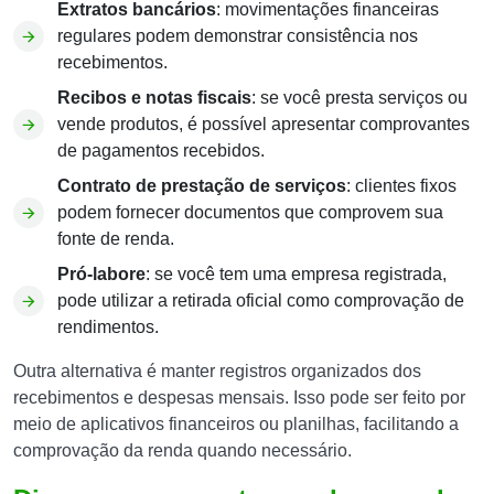
Extratos bancários
: movimentações financeiras
regulares podem demonstrar consistência nos
recebimentos.
Recibos e notas fiscais
: se você presta serviços ou
vende produtos, é possível apresentar comprovantes
de pagamentos recebidos.
Contrato de prestação de serviços
: clientes fixos
podem fornecer documentos que comprovem sua
fonte de renda.
Pró-labore
: se você tem uma empresa registrada,
pode utilizar a retirada oficial como comprovação de
rendimentos.
Outra alternativa é manter registros organizados dos
recebimentos e despesas mensais. Isso pode ser feito por
meio de aplicativos financeiros ou planilhas, facilitando a
comprovação da renda quando necessário.