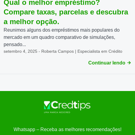
Qual o melhor empréstimo?
Compare taxas, parcelas e descubra
a melhor opção.
Reunimos alguns dos empréstimos mais populares do
mercado em um quadro comparativo de simulações,
pensado...
setembro 4, 2025 - Roberta Campos | Especialista em Crédito
Continuar lendo
Whatsapp – Receba as melhores recomendações!