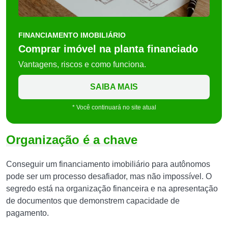
FINANCIAMENTO IMOBILIÁRIO
Comprar imóvel na planta financiado
Vantagens, riscos e como funciona.
SAIBA MAIS
* Você continuará no site atual
Organização é a chave
Conseguir um financiamento imobiliário para autônomos
pode ser um processo desafiador, mas não impossível. O
segredo está na organização financeira e na apresentação
de documentos que demonstrem capacidade de
pagamento.