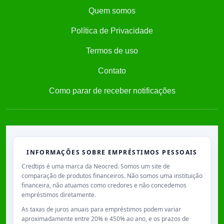
Quem somos
Política de Privacidade
Termos de uso
Contato
Como parar de receber notificações
INFORMAÇÕES SOBRE EMPRÉSTIMOS PESSOAIS
Credtips é uma marca da Neocred. Somos um site de
comparação de produtos financeiros. Não somos uma instituição
financeira, não atuamos como credores e não concedemos
empréstimos diretamente.
As taxas de juros anuais para empréstimos podem variar
aproximadamente entre
20% e 450% ao ano
, e os prazos de