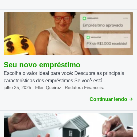
Seu novo empréstimo
Escolha o valor ideal para você: Descubra as principais
características dos empréstimos Se você está...
julho 25, 2025 - Ellen Queiroz | Redatora Financeira
Continuar lendo