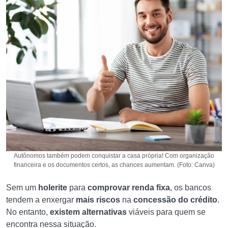
Autônomos também podem conquistar a casa própria! Com organização
financeira e os documentos certos, as chances aumentam. (Foto: Canva)
Sem um
holerite
para
comprovar renda fixa
, os bancos
tendem a enxergar
mais riscos
na
concessão do crédito
.
No entanto,
existem alternativas
viáveis para quem se
encontra nessa situação.