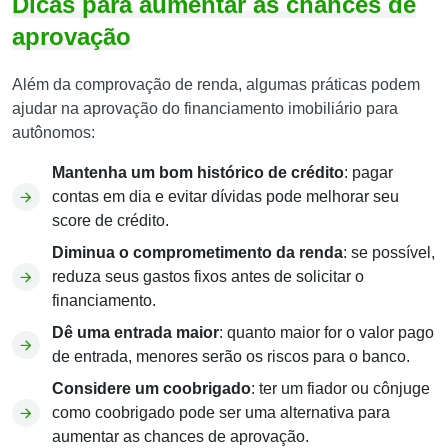
Dicas para aumentar as chances de
aprovação
Além da comprovação de renda, algumas práticas podem
ajudar na aprovação do financiamento imobiliário para
autônomos:
Mantenha um bom histórico de crédito
: pagar
contas em dia e evitar dívidas pode melhorar seu
score de crédito.
Diminua o comprometimento da renda
: se possível,
reduza seus gastos fixos antes de solicitar o
financiamento.
Dê uma entrada maior
: quanto maior for o valor pago
de entrada, menores serão os riscos para o banco.
Considere um coobrigado
: ter um fiador ou cônjuge
como coobrigado pode ser uma alternativa para
aumentar as chances de aprovação.