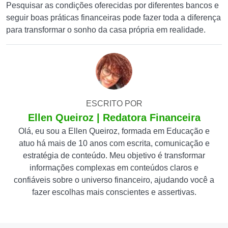
Pesquisar as condições oferecidas por diferentes bancos e
seguir boas práticas financeiras pode fazer toda a diferença
para transformar o sonho da casa própria em realidade.
ESCRITO POR
Ellen Queiroz | Redatora Financeira
Olá, eu sou a Ellen Queiroz, formada em Educação e
atuo há mais de 10 anos com escrita, comunicação e
estratégia de conteúdo. Meu objetivo é transformar
informações complexas em conteúdos claros e
confiáveis sobre o universo financeiro, ajudando você a
fazer escolhas mais conscientes e assertivas.