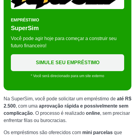
EMPRÉSTIMO
SuperSim
Você pode agir hoje para começar a construir seu
futuro financeiro!
SIMULE SEU EMPRÉSTIMO
* Você será direcionado para um site externo
Na SuperSim, você pode solicitar um empréstimo de
até R$
2.500
, com uma
aprovação rápida e possivelmente sem
complicação
. O processo é realizado
online
, sem precisar
enfrentar filas ou burocracias.
Os empréstimos são oferecidos com
mini parcelas
que