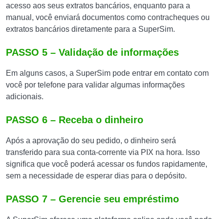
acesso aos seus extratos bancários, enquanto para a
manual, você enviará documentos como contracheques ou
extratos bancários diretamente para a SuperSim.
PASSO 5 – Validação de informações
Em alguns casos, a SuperSim pode entrar em contato com
você por telefone para validar algumas informações
adicionais.
PASSO 6 – Receba o dinheiro
Após a aprovação do seu pedido, o dinheiro será
transferido para sua conta-corrente via PIX na hora. Isso
significa que você poderá acessar os fundos rapidamente,
sem a necessidade de esperar dias para o depósito.
PASSO 7 – Gerencie seu empréstimo