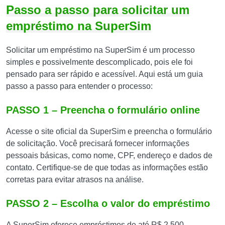
Passo a passo para solicitar um
empréstimo na SuperSim
Solicitar um empréstimo na SuperSim é um processo
simples e possivelmente descomplicado, pois ele foi
pensado para ser rápido e acessível. Aqui está um guia
passo a passo para entender o processo:
PASSO 1 – Preencha o formulário online
Acesse o site oficial da SuperSim e preencha o formulário
de solicitação. Você precisará fornecer informações
pessoais básicas, como nome, CPF, endereço e dados de
contato. Certifique-se de que todas as informações estão
corretas para evitar atrasos na análise.
PASSO 2 – Escolha o valor do empréstimo
A SuperSim oferece empréstimos de até R$ 2.500.