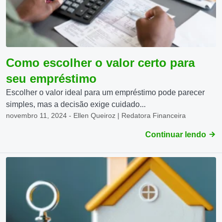
Como escolher o valor certo para
seu empréstimo
Escolher o valor ideal para um empréstimo pode parecer
simples, mas a decisão exige cuidado...
novembro 11, 2024 - Ellen Queiroz | Redatora Financeira
Continuar lendo