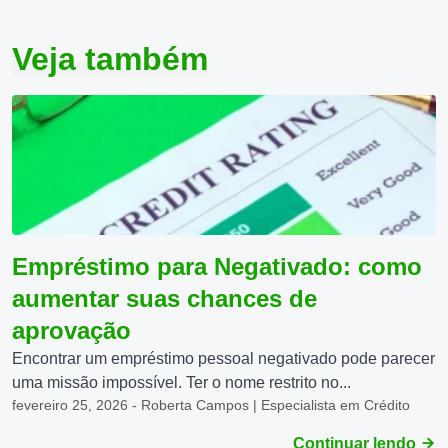
Veja também
Empréstimo para Negativado: como
aumentar suas chances de
aprovação
Encontrar um empréstimo pessoal negativado pode parecer
uma missão impossível. Ter o nome restrito no...
fevereiro 25, 2026 - Roberta Campos | Especialista em Crédito
Continuar lendo