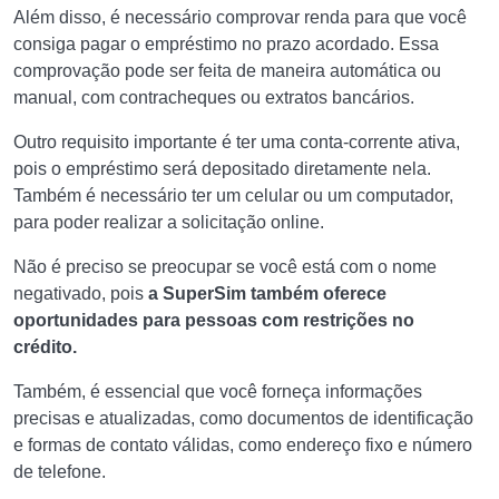
Além disso, é necessário comprovar renda para que você
consiga pagar o empréstimo no prazo acordado. Essa
comprovação pode ser feita de maneira automática ou
manual, com contracheques ou extratos bancários.
Outro requisito importante é ter uma conta-corrente ativa,
pois o empréstimo será depositado diretamente nela.
Também é necessário ter um celular ou um computador,
para poder realizar a solicitação online.
Não é preciso se preocupar se você está com o nome
negativado, pois
a SuperSim também oferece
oportunidades para pessoas com restrições no
crédito.
Também, é essencial que você forneça informações
precisas e atualizadas, como documentos de identificação
e formas de contato válidas, como endereço fixo e número
de telefone.