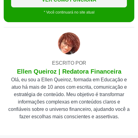
* Você continuará no site atual
ESCRITO POR
Ellen Queiroz | Redatora Financeira
Olá, eu sou a Ellen Queiroz, formada em Educação e
atuo há mais de 10 anos com escrita, comunicação e
estratégia de conteúdo. Meu objetivo é transformar
informações complexas em conteúdos claros e
confiáveis sobre o universo financeiro, ajudando você a
fazer escolhas mais conscientes e assertivas.