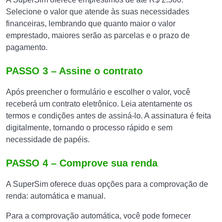
Selecione o valor que atende às suas necessidades
financeiras, lembrando que quanto maior o valor
emprestado, maiores serão as parcelas e o prazo de
pagamento.
PASSO 3 – Assine o contrato
Após preencher o formulário e escolher o valor, você
receberá um contrato eletrônico. Leia atentamente os
termos e condições antes de assiná-lo. A assinatura é feita
digitalmente, tornando o processo rápido e sem
necessidade de papéis.
PASSO 4 – Comprove sua renda
A SuperSim oferece duas opções para a comprovação de
renda: automática e manual.
Para a comprovação automática, você pode fornecer