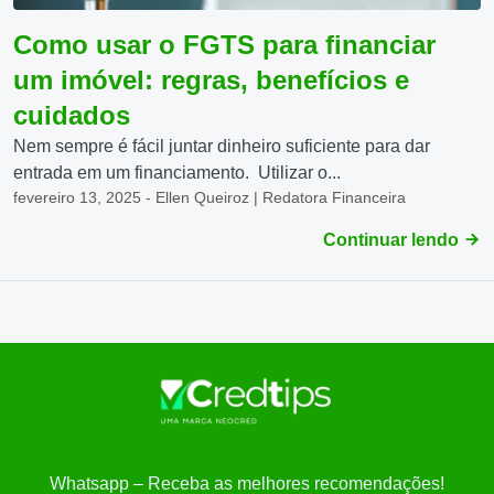
Como usar o FGTS para financiar
um imóvel: regras, benefícios e
cuidados
Nem sempre é fácil juntar dinheiro suficiente para dar
entrada em um financiamento. Utilizar o...
fevereiro 13, 2025 - Ellen Queiroz | Redatora Financeira
Continuar lendo
Whatsapp – Receba as melhores recomendações!