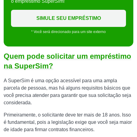
o empréstimo SuperSim!
SIMULE SEU EMPRÉSTIMO
* Você será direcionado para um site externo
Quem pode solicitar um empréstimo
na SuperSim?
A SuperSim é uma opção acessível para uma ampla
parcela de pessoas, mas há alguns requisitos básicos que
você precisa atender para garantir que sua solicitação seja
considerada.
Primeiramente, o solicitante deve ter mais de 18 anos. Isso
é fundamental, pois a legislação exige que você seja maior
de idade para firmar contratos financeiros.