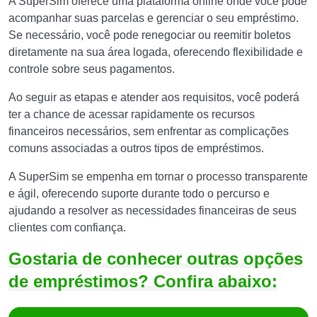
A SuperSim oferece uma plataforma online onde você pode
acompanhar suas parcelas e gerenciar o seu empréstimo.
Se necessário, você pode renegociar ou reemitir boletos
diretamente na sua área logada, oferecendo flexibilidade e
controle sobre seus pagamentos.
Ao seguir as etapas e atender aos requisitos, você poderá
ter a chance de acessar rapidamente os recursos
financeiros necessários, sem enfrentar as complicações
comuns associadas a outros tipos de empréstimos.
A SuperSim se empenha em tornar o processo transparente
e ágil, oferecendo suporte durante todo o percurso e
ajudando a resolver as necessidades financeiras de seus
clientes com confiança.
Gostaria de conhecer outras opções
de empréstimos? Confira abaixo: