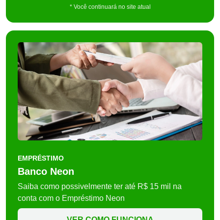
* Você continuará no site atual
EMPRÉSTIMO
Banco Neon
Saiba como possivelmente ter até R$ 15 mil na
conta com o Empréstimo Neon
VER COMO FUNCIONA