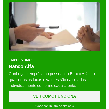
EMPRÉSTIMO
Banco Alfa
Conheça o empréstimo pessoal do Banco Alfa, no
qual todas as taxas e valores são calculadas
individualmente conforme cada cliente.
VER COMO FUNCIONA
* Você continuará no site atual