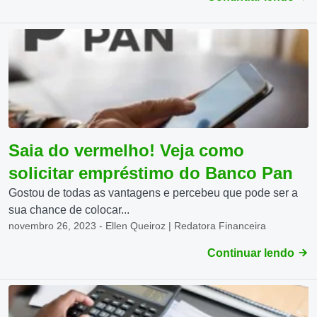
Saia do vermelho! Veja como
solicitar empréstimo do Banco Pan
Gostou de todas as vantagens e percebeu que pode ser a
sua chance de colocar...
novembro 26, 2023 - Ellen Queiroz | Redatora Financeira
Continuar lendo