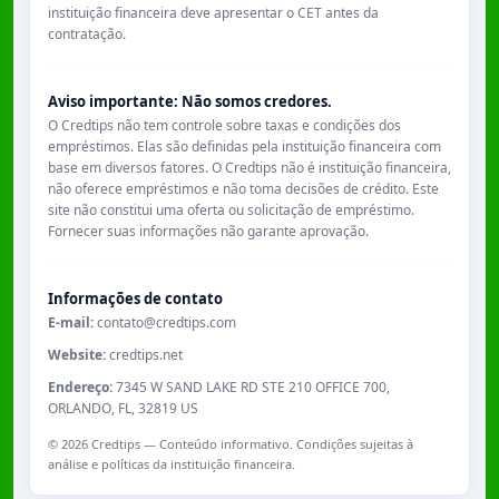
instituição financeira deve apresentar o CET antes da
contratação.
Aviso importante: Não somos credores.
O Credtips não tem controle sobre taxas e condições dos
empréstimos. Elas são definidas pela instituição financeira com
base em diversos fatores. O Credtips não é instituição financeira,
não oferece empréstimos e não toma decisões de crédito. Este
site não constitui uma oferta ou solicitação de empréstimo.
Fornecer suas informações não garante aprovação.
Informações de contato
E-mail:
contato@credtips.com
Website:
credtips.net
Endereço:
7345 W SAND LAKE RD STE 210 OFFICE 700,
ORLANDO, FL, 32819 US
©
2026
Credtips — Conteúdo informativo. Condições sujeitas à
análise e políticas da instituição financeira.