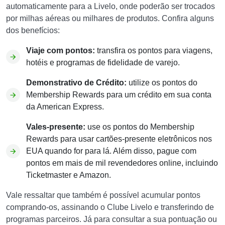
automaticamente para a Livelo, onde poderão ser trocados
por milhas aéreas ou milhares de produtos. Confira alguns
dos benefícios:
Viaje com pontos:
transfira os pontos para viagens,
hotéis e programas de fidelidade de varejo.
Demonstrativo de Crédito:
utilize os pontos do
Membership Rewards para um crédito em sua conta
da American Express.
Vales-presente:
use os pontos do Membership
Rewards para usar cartões-presente eletrônicos nos
EUA quando for para lá. Além disso, pague com
pontos em mais de mil revendedores online, incluindo
Ticketmaster e Amazon.
Vale ressaltar que também é possível acumular pontos
comprando-os, assinando o Clube Livelo e transferindo de
programas parceiros. Já para consultar a sua pontuação ou