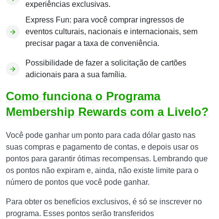
experiências exclusivas.
Express Fun: para você comprar ingressos de
eventos culturais, nacionais e internacionais, sem
precisar pagar a taxa de conveniência.
Possibilidade de fazer a solicitação de cartões
adicionais para a sua família.
Como funciona o Programa
Membership Rewards com a Livelo?
Você pode ganhar um ponto para cada dólar gasto nas
suas compras e pagamento de contas, e depois usar os
pontos para garantir ótimas recompensas. Lembrando que
os pontos não expiram e, ainda, não existe limite para o
número de pontos que você pode ganhar.
Para obter os benefícios exclusivos, é só se inscrever no
programa. Esses pontos serão transferidos