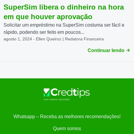
SuperSim libera o dinheiro na hora
em que houver aprovação
Solicitar um empréstimo na SuperSim costuma ser fácil e
rápido, podendo ser feito em poucos...
agosto 1, 2024 - Ellen Queiroz | Redatora Financeira
Continuar lendo
Whatsapp – Receba as melhores recomendações!
Quem somos