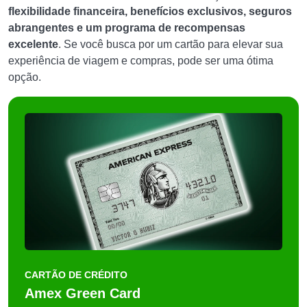
flexibilidade financeira, benefícios exclusivos, seguros
abrangentes e um programa de recompensas
excelente
. Se você busca por um cartão para elevar sua
experiência de viagem e compras, pode ser uma ótima
opção.
CARTÃO DE CRÉDITO
Amex Green Card