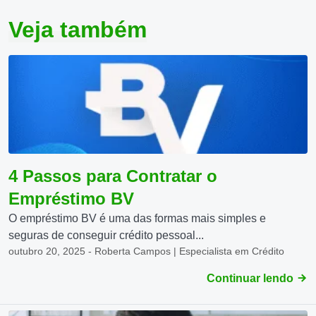
Veja também
4 Passos para Contratar o
Empréstimo BV
O empréstimo BV é uma das formas mais simples e
seguras de conseguir crédito pessoal...
outubro 20, 2025 - Roberta Campos | Especialista em Crédito
Continuar lendo