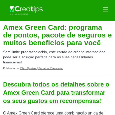
Amex Green Card: programa
de pontos, pacote de seguros e
muitos benefícios para você
Sem limite preestabelecido, este cartão de crédito internacional
pode ser a solução perfeita para as suas necessidades
financeiras!
Publicado por
Ellen Queiroz | Redatora Financeira
Descubra todos os detalhes sobre o
Amex Green Card para transformar
os seus gastos em recompensas!
O Amex Green Card oferece uma combinação única de