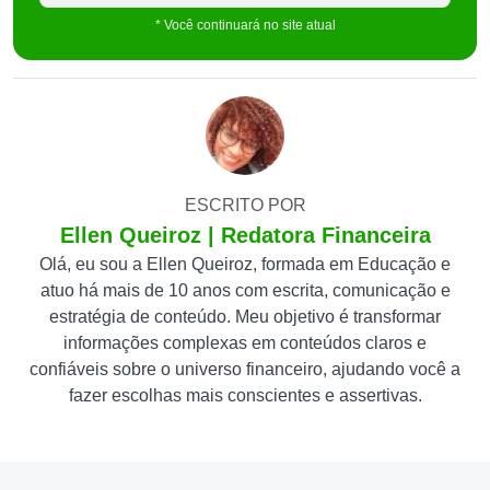
* Você continuará no site atual
ESCRITO POR
Ellen Queiroz | Redatora Financeira
Olá, eu sou a Ellen Queiroz, formada em Educação e
atuo há mais de 10 anos com escrita, comunicação e
estratégia de conteúdo. Meu objetivo é transformar
informações complexas em conteúdos claros e
confiáveis sobre o universo financeiro, ajudando você a
fazer escolhas mais conscientes e assertivas.