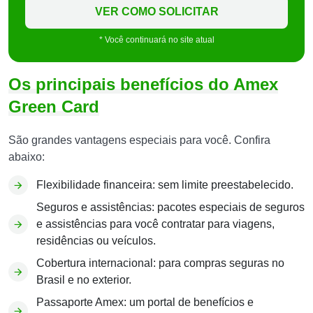
VER COMO SOLICITAR
* Você continuará no site atual
Os principais benefícios do Amex
Green Card
São grandes vantagens especiais para você. Confira
abaixo:
Flexibilidade financeira: sem limite preestabelecido.
Seguros e assistências: pacotes especiais de seguros
e assistências para você contratar para viagens,
residências ou veículos.
Cobertura internacional: para compras seguras no
Brasil e no exterior.
Passaporte Amex: um portal de benefícios e