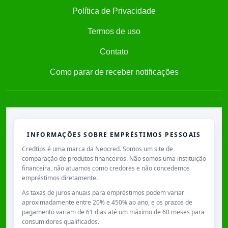
Política de Privacidade
Termos de uso
Contato
Como parar de receber notificações
INFORMAÇÕES SOBRE EMPRÉSTIMOS PESSOAIS
Credtips é uma marca da Neocred. Somos um site de
comparação de produtos financeiros. Não somos uma instituição
financeira, não atuamos como credores e não concedemos
empréstimos diretamente.
As taxas de juros anuais para empréstimos podem variar
aproximadamente entre
20% e 450% ao ano
, e os prazos de
pagamento variam de
61 dias
até um máximo de
60 meses
para
consumidores qualificados.