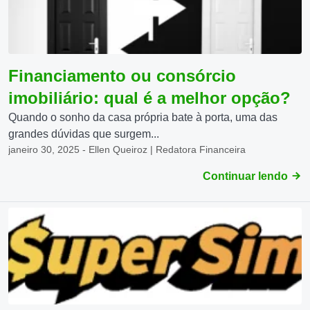
Financiamento ou consórcio
imobiliário: qual é a melhor opção?
Quando o sonho da casa própria bate à porta, uma das
grandes dúvidas que surgem...
janeiro 30, 2025 - Ellen Queiroz | Redatora Financeira
Continuar lendo