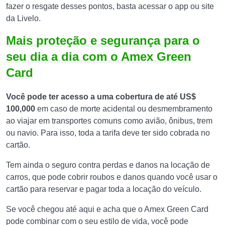
fazer o resgate desses pontos, basta acessar o app ou site
da Livelo.
Mais proteção e segurança para o
seu dia a dia com o Amex Green
Card
Você pode ter acesso a uma cobertura de até US$
100,000
em caso de morte acidental ou desmembramento
ao viajar em transportes comuns como avião, ônibus, trem
ou navio. Para isso, toda a tarifa deve ter sido cobrada no
cartão.
Tem ainda o seguro contra perdas e danos na locação de
carros, que pode cobrir roubos e danos quando você usar o
cartão para reservar e pagar toda a locação do veículo.
Se você chegou até aqui e acha que o Amex Green Card
pode combinar com o seu estilo de vida, você pode