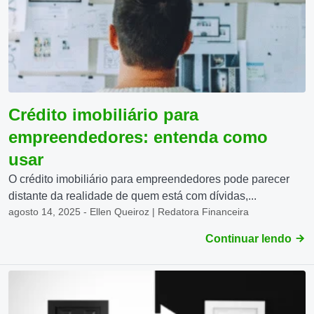
Crédito imobiliário para
empreendedores: entenda como
usar
O crédito imobiliário para empreendedores pode parecer
distante da realidade de quem está com dívidas,...
agosto 14, 2025 - Ellen Queiroz | Redatora Financeira
Continuar lendo