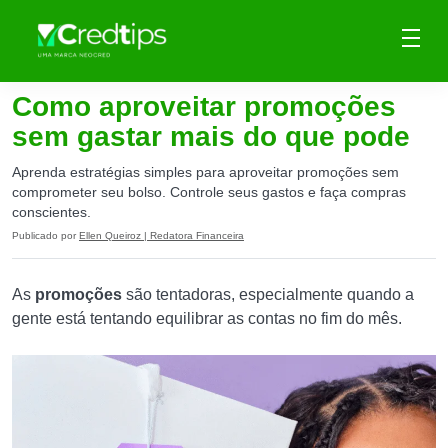
Como aproveitar promoções
sem gastar mais do que pode
Aprenda estratégias simples para aproveitar promoções sem
comprometer seu bolso. Controle seus gastos e faça compras
conscientes.
Publicado por
Ellen Queiroz | Redatora Financeira
As
promoções
são tentadoras, especialmente quando a
gente está tentando equilibrar as contas no fim do mês.