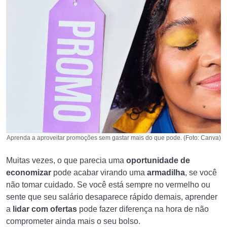
Aprenda a aproveitar promoções sem gastar mais do que pode. (Foto: Canva)
Muitas vezes, o que parecia uma
oportunidade
de
economizar
pode acabar virando uma
armadilha
, se você
não tomar cuidado. Se você está sempre no vermelho ou
sente que seu salário desaparece rápido demais, aprender
a
lidar com ofertas
pode fazer diferença na hora de não
comprometer ainda mais o seu bolso.