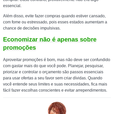
essencial.
Além disso, evite fazer compras quando estiver cansado,
com fome ou estressado, pois esses estados aumentam a
chance de decisões impulsivas.
Economizar não é apenas sobre
promoções
Aproveitar promoções é bom, mas não deve ser confundido
com gastar mais do que você pode. Planejar, pesquisar,
priorizar e controlar o orçamento são passos essenciais
para usar ofertas a seu favor sem criar dívidas. Quando
você entende seus limites e suas necessidades, fica mais
fácil fazer escolhas conscientes e evitar arrependimentos.