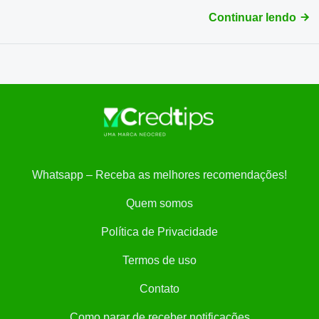
Continuar lendo
Whatsapp – Receba as melhores recomendações!
Quem somos
Política de Privacidade
Termos de uso
Contato
Como parar de receber notificações