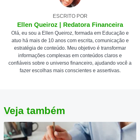
ESCRITO POR
Ellen Queiroz | Redatora Financeira
Olá, eu sou a Ellen Queiroz, formada em Educação e
atuo há mais de 10 anos com escrita, comunicação e
estratégia de conteúdo. Meu objetivo é transformar
informações complexas em conteúdos claros e
confiáveis sobre o universo financeiro, ajudando você a
fazer escolhas mais conscientes e assertivas.
Veja também