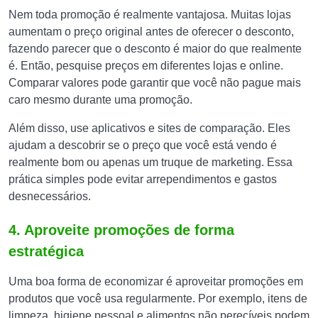
Nem toda promoção é realmente vantajosa. Muitas lojas
aumentam o preço original antes de oferecer o desconto,
fazendo parecer que o desconto é maior do que realmente
é. Então, pesquise preços em diferentes lojas e online.
Comparar valores pode garantir que você não pague mais
caro mesmo durante uma promoção.
Além disso, use aplicativos e sites de comparação. Eles
ajudam a descobrir se o preço que você está vendo é
realmente bom ou apenas um truque de marketing. Essa
prática simples pode evitar arrependimentos e gastos
desnecessários.
4. Aproveite promoções de forma
estratégica
Uma boa forma de economizar é aproveitar promoções em
produtos que você usa regularmente. Por exemplo, itens de
limpeza, higiene pessoal e alimentos não perecíveis podem