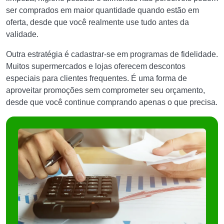
ser comprados em maior quantidade quando estão em
oferta, desde que você realmente use tudo antes da
validade.
Outra estratégia é cadastrar-se em programas de fidelidade.
Muitos supermercados e lojas oferecem descontos
especiais para clientes frequentes. É uma forma de
aproveitar promoções sem comprometer seu orçamento,
desde que você continue comprando apenas o que precisa.