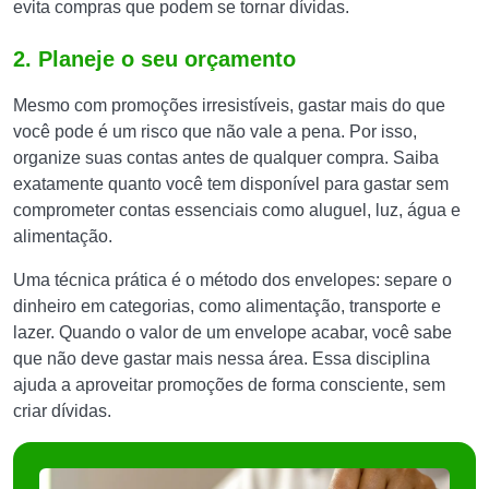
evita compras que podem se tornar dívidas.
2. Planeje o seu orçamento
Mesmo com promoções irresistíveis, gastar mais do que
você pode é um risco que não vale a pena. Por isso,
organize suas contas antes de qualquer compra. Saiba
exatamente quanto você tem disponível para gastar sem
comprometer contas essenciais como aluguel, luz, água e
alimentação.
Uma técnica prática é o método dos envelopes: separe o
dinheiro em categorias, como alimentação, transporte e
lazer. Quando o valor de um envelope acabar, você sabe
que não deve gastar mais nessa área. Essa disciplina
ajuda a aproveitar promoções de forma consciente, sem
criar dívidas.