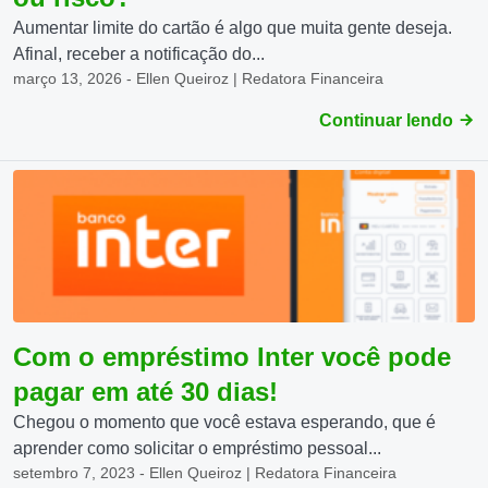
Aumentar limite do cartão é algo que muita gente deseja.
Afinal, receber a notificação do...
março 13, 2026 - Ellen Queiroz | Redatora Financeira
Continuar lendo
Com o empréstimo Inter você pode
pagar em até 30 dias!
Chegou o momento que você estava esperando, que é
aprender como solicitar o empréstimo pessoal...
setembro 7, 2023 - Ellen Queiroz | Redatora Financeira