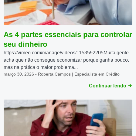
As 4 partes essenciais para controlar
seu dinheiro
https://vimeo.com/manage/videos/1153592205Muita gente
acha que não consegue economizar porque ganha pouco,
mas na prática o maior problema...
março 30, 2026 - Roberta Campos | Especialista em Crédito
Continuar lendo