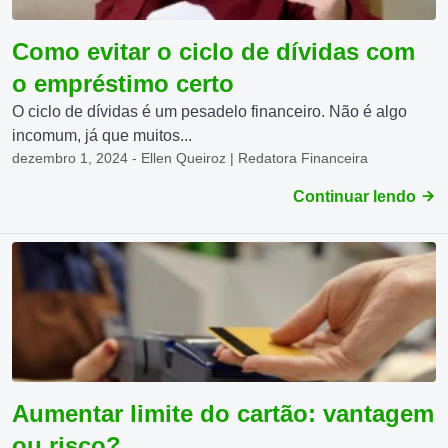
Como evitar o ciclo de dívidas com
o empréstimo certo
O ciclo de dívidas é um pesadelo financeiro. Não é algo
incomum, já que muitos...
dezembro 1, 2024 - Ellen Queiroz | Redatora Financeira
Continuar lendo
Aumentar limite do cartão: vantagem
ou risco?