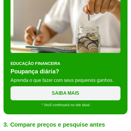
EDUCAÇÃO FINANCEIRA
Poupança diária?
Aprenda o que fazer com seus pequenos ganhos.
SAIBA MAIS
* Você continuará no site atual
3. Compare preços e pesquise antes