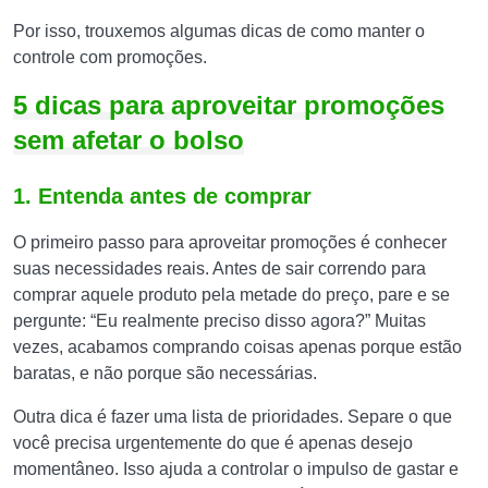
Por isso, trouxemos algumas dicas de como manter o
controle com promoções.
5 dicas para aproveitar promoções
sem afetar o bolso
1. Entenda antes de comprar
O primeiro passo para aproveitar promoções é conhecer
suas necessidades reais. Antes de sair correndo para
comprar aquele produto pela metade do preço, pare e se
pergunte: “Eu realmente preciso disso agora?” Muitas
vezes, acabamos comprando coisas apenas porque estão
baratas, e não porque são necessárias.
Outra dica é fazer uma lista de prioridades. Separe o que
você precisa urgentemente do que é apenas desejo
momentâneo. Isso ajuda a controlar o impulso de gastar e