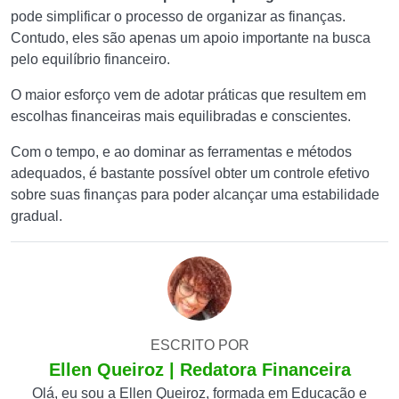
pode simplificar o processo de organizar as finanças.
Contudo, eles são apenas um apoio importante na busca
pelo equilíbrio financeiro.
O maior esforço vem de adotar práticas que resultem em
escolhas financeiras mais equilibradas e conscientes.
Com o tempo, e ao dominar as ferramentas e métodos
adequados, é bastante possível obter um controle efetivo
sobre suas finanças para poder alcançar uma estabilidade
gradual.
ESCRITO POR
Ellen Queiroz | Redatora Financeira
Olá, eu sou a Ellen Queiroz, formada em Educação e