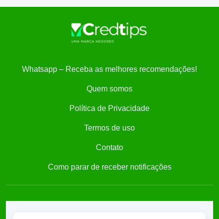
Whatsapp – Receba as melhores recomendações!
Quem somos
Política de Privacidade
Termos de uso
Contato
Como parar de receber notificações