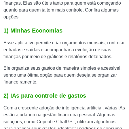
finanças. Elas são úteis tanto para quem está começando
quanto para quem já tem mais controle. Confira algumas
opções.
1) Minhas Economias
Esse aplicativo permite criar orçamentos mensais, controlar
entradas e saídas e acompanhar a evolução de suas
finanças por meio de gráficos e relatórios detalhados.
Ele organiza seus gastos de maneira simples e acessível,
sendo uma ótima opção para quem deseja se organizar
financeiramente.
2) IAs para controle de gastos
Com a crescente adoção de inteligência artificial, várias IAs
estão ajudando na gestão financeira pessoal. Algumas
soluções, como Copilot e ChatGPT, utilizam algoritmos
para analisar seus gastos, identificar padrões de consumo