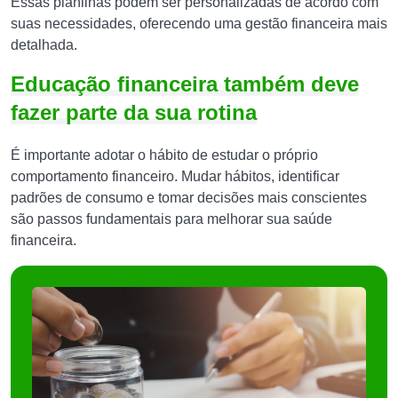
Essas planilhas podem ser personalizadas de acordo com
suas necessidades, oferecendo uma gestão financeira mais
detalhada.
Educação financeira também deve
fazer parte da sua rotina
É importante adotar o hábito de estudar o próprio
comportamento financeiro. Mudar hábitos, identificar
padrões de consumo e tomar decisões mais conscientes
são passos fundamentais para melhorar sua saúde
financeira.