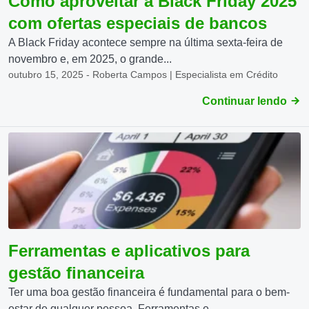
Como aproveitar a Black Friday 2025
com ofertas especiais de bancos
A Black Friday acontece sempre na última sexta-feira de
novembro e, em 2025, o grande...
outubro 15, 2025 - Roberta Campos | Especialista em Crédito
Continuar lendo
Ferramentas e aplicativos para
gestão financeira
Ter uma boa gestão financeira é fundamental para o bem-
estar de qualquer pessoa. Ferramentas e...