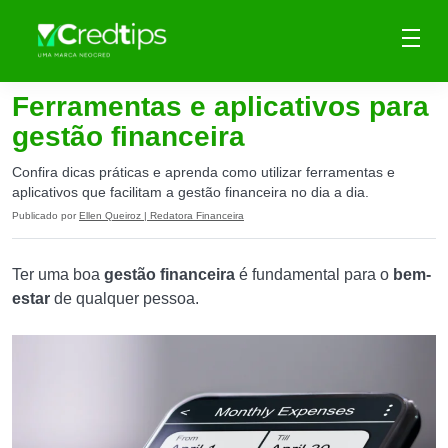
Ferramentas e aplicativos para
gestão financeira
Confira dicas práticas e aprenda como utilizar ferramentas e
aplicativos que facilitam a gestão financeira no dia a dia.
Publicado por
Ellen Queiroz | Redatora Financeira
Ter uma boa
gestão financeira
é fundamental para o
bem-
estar
de qualquer pessoa.