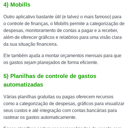
4) Mobills
Outro aplicativo bastante útil (e talvez o mais famoso) para
o controle de finanças, o Mobills permite a categorização de
despesas, monitoramento de contas a pagar e a receber,
além de oferecer gráficos e relatórios para uma visão clara
da sua situação financeira.
Ele também ajuda a montar orçamentos mensais para que
os gastos sejam planejados de forma eficiente.
5) Planilhas de controle de gastos
automatizadas
Várias planilhas gratuitas ou pagas oferecem recursos
como a categorização de despesas, gráficos para visualizar
seus custos e até integração com contas bancárias para
rastrear os gastos automaticamente.