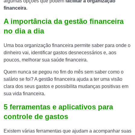
algumas opções que podem
facilitar a organização
financeira
.
A importância da gestão financeira
no dia a dia
Uma boa organização financeira permite saber para onde o
dinheiro vai, identificar gastos desnecessários e, aos
poucos, melhorar sua saúde financeira.
Quem nunca se pegou no fim do mês sem saber como o
salário se foi? A gestão financeira ajuda a ter uma visão
clara dos seus gastos e possibilita mudanças positivas em
sua vida financeira.
5 ferramentas e aplicativos para
controle de gastos
Existem várias ferramentas que ajudam a acompanhar suas