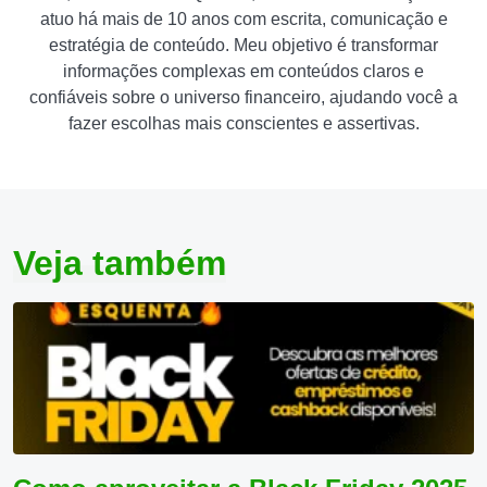
atuo há mais de 10 anos com escrita, comunicação e
estratégia de conteúdo. Meu objetivo é transformar
informações complexas em conteúdos claros e
confiáveis sobre o universo financeiro, ajudando você a
fazer escolhas mais conscientes e assertivas.
Veja também