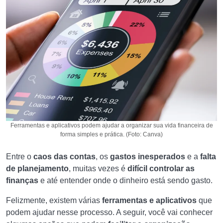
Ferramentas e aplicativos podem ajudar a organizar sua vida financeira de
forma simples e prática. (Foto: Canva)
Entre o
caos das contas
, os
gastos inesperados
e a
falta
de planejamento
, muitas vezes é
difícil controlar as
finanças
e até entender onde o dinheiro está sendo gasto.
Felizmente, existem várias
ferramentas e aplicativos
que
podem ajudar nesse processo. A seguir, você vai conhecer