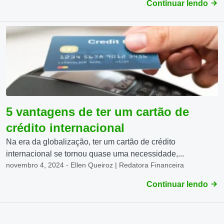
Continuar lendo
5 vantagens de ter um cartão de
crédito internacional
Na era da globalização, ter um cartão de crédito
internacional se tornou quase uma necessidade,...
novembro 4, 2024 - Ellen Queiroz | Redatora Financeira
Continuar lendo