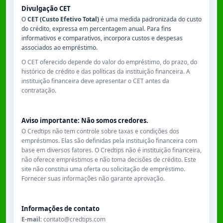
Divulgação CET
O
CET (Custo Efetivo Total)
é uma medida padronizada do custo
do crédito, expressa em percentagem anual. Para fins
informativos e comparativos, incorpora custos e despesas
associados ao empréstimo.
O CET oferecido depende do valor do empréstimo, do prazo, do
histórico de crédito e das políticas da instituição financeira. A
instituição financeira deve apresentar o CET antes da
contratação.
Aviso importante: Não somos credores.
O Credtips não tem controle sobre taxas e condições dos
empréstimos. Elas são definidas pela instituição financeira com
base em diversos fatores. O Credtips não é instituição financeira,
não oferece empréstimos e não toma decisões de crédito. Este
site não constitui uma oferta ou solicitação de empréstimo.
Fornecer suas informações não garante aprovação.
Informações de contato
E-mail:
contato@credtips.com