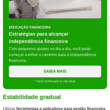
EDUCAÇÃO FINANCEIRA
Estratégias para alcançar
independência financeira
Com pequenos ajustes no dia a dia, você pode
começar a trilhar o caminho para a independência
financeira.
SAIBA MAIS
* Você continuará no site atual
Estabilidade gradual
Utilizar
ferramentas e aplicativos para gestão financeira