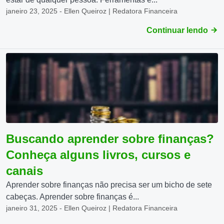
janeiro 23, 2025 - Ellen Queiroz | Redatora Financeira
Continuar lendo
Buscando aprender sobre finanças?
Conheça alguns livros, cursos e
canais
Aprender sobre finanças não precisa ser um bicho de sete
cabeças. Aprender sobre finanças é...
janeiro 31, 2025 - Ellen Queiroz | Redatora Financeira