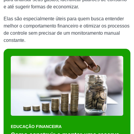
e até sugerir formas de economizar.
Elas são especialmente úteis para quem busca entender
melhor o comportamento financeiro e otimizar os processos
de controle sem precisar de um monitoramento manual
constante.
EDUCAÇÃO FINANCEIRA