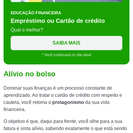
EDUCAÇÃO FINANCEIRA
Empréstimo ou Cartão de crédito
Qual o melhor?
SAIBA MAIS
* Você continuará no site atual
Alívio no bolso
Dominar suas finanças é um processo constante de
aprendizado. Ao tratar o cartão de crédito com respeito e
cautela, você retoma o
protagonismo
da sua vida
financeira.
O objetivo é que, daqui para frente, você olhe para a sua
fatura e sinta alívio, sabendo exatamente o que está sendo