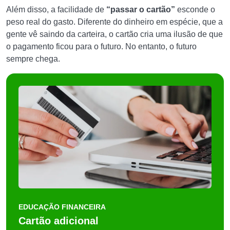
Além disso, a facilidade de
“passar o cartão”
esconde o
peso real do gasto. Diferente do dinheiro em espécie, que a
gente vê saindo da carteira, o cartão cria uma ilusão de que
o pagamento ficou para o futuro. No entanto, o futuro
sempre chega.
EDUCAÇÃO FINANCEIRA
Cartão adicional