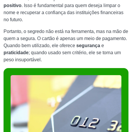
positivo
. Isso é fundamental para quem deseja limpar o
nome e recuperar a confiança das instituições financeiras
no futuro.
Portanto, o segredo não está na ferramenta, mas na mão de
quem a segura. O cartão é apenas um meio de pagamento.
Quando bem utilizado, ele oferece
segurança
e
praticidade
; quando usado sem critério, ele se torna um
peso insuportável.