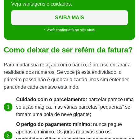
Veja vantagens e cuidados.
SAIBA MAIS
* Você continuará no site atual
Como deixar de ser refém da fatura?
Para mudar sua relação com o banco, é preciso encarar a
realidade dos números. Se você já está endividado, o
primeiro passo não é quebrar o cartão, mas sim entender
para onde cada centavo está indo.
Cuidado com o parcelamento:
parcelar parece uma
solução mágica, mas várias parcelas “pequenas” se
tornam uma bola de neve gigante;
O perigo do pagamento mínimo:
nunca pague
apenas o mínimo. Os juros rotativos são os