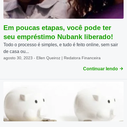
Em poucas etapas, você pode ter
seu empréstimo Nubank liberado!
Todo o processo é simples, e tudo é feito online, sem sair
de casa ou...
agosto 30, 2023 - Ellen Queiroz | Redatora Financeira
Continuar lendo