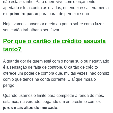
não está sozinho. Para quem vive com o orçamento
apertado e luta contra as dívidas, entender essa ferramenta
é o
primeiro passo
para parar de perder o sono.
Hoje, vamos conversar direto ao ponto sobre como fazer
seu cartão trabalhar a seu favor.
Por que o cartão de crédito assusta
tanto?
A grande dor de quem está com o nome sujo ou negativado
é a sensação de falta de controle. O cartão de crédito
oferece um poder de compra que, muitas vezes, não condiz
com o que temos na conta corrente. É aí que mora o
perigo.
Quando usamos o limite para completar a renda do mês,
estamos, na verdade, pegando um empréstimo com os
juros mais altos do mercado
.