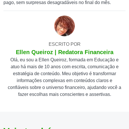
pago, sem surpresas desagradáveis no final do mês.
ESCRITO POR
Ellen Queiroz | Redatora Financeira
Olá, eu sou a Ellen Queiroz, formada em Educação e
atuo há mais de 10 anos com escrita, comunicação e
estratégia de conteúdo. Meu objetivo é transformar
informações complexas em conteúdos claros e
confiáveis sobre o universo financeiro, ajudando você a
fazer escolhas mais conscientes e assertivas.