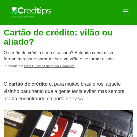
Cartão de crédito: vilão ou
aliado?
O cartão de crédito tira o seu sono? Entenda como essa
ferramenta pode parar de ser um vilão e se tornar aliada.
Publicado por
Ellen Queiroz | Redatora Financeira
O
cartão de crédito
é, para muitos brasileiros, aquele
vizinho barulhento que a gente tenta evitar, mas sempre
acaba encontrando na porta de casa.