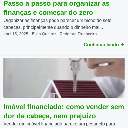
Passo a passo para organizar as
finanças e começar do zero
Organizar as finanças pode parecer um bicho de sete
cabeças, principalmente quando o dinheiro mal...
abril 15, 2025 - Ellen Queiroz | Redatora Financeira
Continuar lendo
Imóvel financiado: como vender sem
dor de cabeça, nem prejuízo
Vender um imóvel financiado parece um pesadelo para