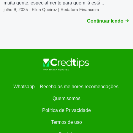
muita gente, especialmente para quem já está...
julho 9, 2025 - Ellen Queiroz | Redatora Financeira
Continuar lendo
Whatsapp – Receba as melhores recomendações!
Quem somos
Política de Privacidade
Termos de uso