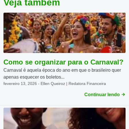
Veja também
Como se organizar para o Carnaval?
Carnaval é aquela época do ano em que o brasileiro quer
apenas esquecer os boletos...
fevereiro 13, 2026 - Ellen Queiroz | Redatora Financeira
Continuar lendo