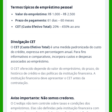
Termos típicos de empréstimo pessoal
Valor do empréstimo:
R$ 1.000 – R$ 2.500
Prazo de pagamento:
61 dias – 60 meses
CET (Custo Efetivo Total):
20% – 450% ao ano
Divulgação CET
O
CET (Custo Efetivo Total)
é uma medida padronizada do custo
do crédito, expressa em percentagem anual. Para fins
informativos e comparativos, incorpora custos e despesas
associados ao empréstimo.
O CET oferecido depende do valor do empréstimo, do prazo, do
histórico de crédito e das políticas da instituição financeira. A
instituição financeira deve apresentar o CET antes da
contratação.
Aviso importante: Não somos credores.
O Credtips não tem controle sobre taxas e condições dos
empréstimos. Elas são definidas pela instituição financeira com