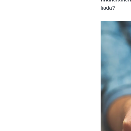
fiada?