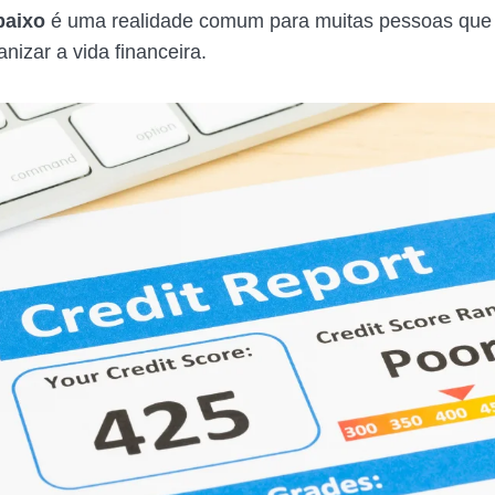
baixo
é uma realidade comum para muitas pessoas que
nizar a vida financeira.