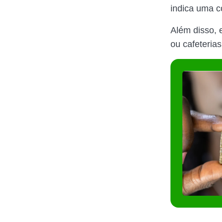
indica uma c
Além disso, 
ou cafeteria