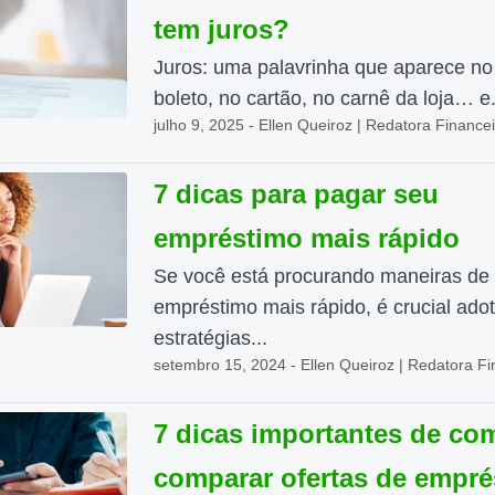
tem juros?
Juros: uma palavrinha que aparece no
boleto, no cartão, no carnê da loja… e.
julho 9, 2025 - Ellen Queiroz | Redatora Finance
7 dicas para pagar seu
empréstimo mais rápido
Se você está procurando maneiras de
empréstimo mais rápido, é crucial adot
estratégias...
setembro 15, 2024 - Ellen Queiroz | Redatora Fi
7 dicas importantes de co
comparar ofertas de empr