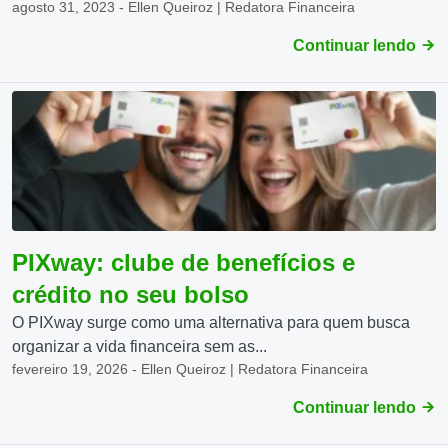
agosto 31, 2023 - Ellen Queiroz | Redatora Financeira
Continuar lendo
PIXway: clube de benefícios e
crédito no seu bolso
O PIXway surge como uma alternativa para quem busca
organizar a vida financeira sem as...
fevereiro 19, 2026 - Ellen Queiroz | Redatora Financeira
Continuar lendo