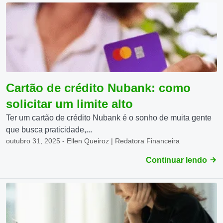
Cartão de crédito Nubank: como
solicitar um limite alto
Ter um cartão de crédito Nubank é o sonho de muita gente
que busca praticidade,...
outubro 31, 2025 - Ellen Queiroz | Redatora Financeira
Continuar lendo