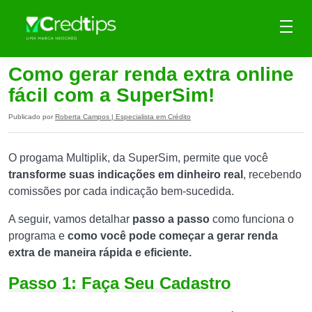
Como gerar renda extra online
fácil com a SuperSim!
Publicado por
Roberta Campos | Especialista em Crédito
O progama Multiplik, da SuperSim, permite que você
transforme suas indicações em dinheiro real
, recebendo
comissões por cada indicação bem-sucedida.
A seguir, vamos detalhar
passo a passo
como funciona o
programa e
como você pode começar a gerar renda
extra de maneira rápida e eficiente.
Passo 1: Faça Seu Cadastro