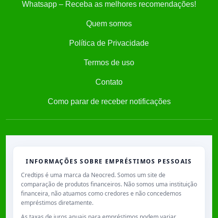
Whatsapp – Receba as melhores recomendações!
Quem somos
Política de Privacidade
Termos de uso
Contato
Como parar de receber notificações
INFORMAÇÕES SOBRE EMPRÉSTIMOS PESSOAIS
Credtips é uma marca da Neocred. Somos um site de
comparação de produtos financeiros. Não somos uma instituição
financeira, não atuamos como credores e não concedemos
empréstimos diretamente.
As taxas de juros anuais para empréstimos podem variar