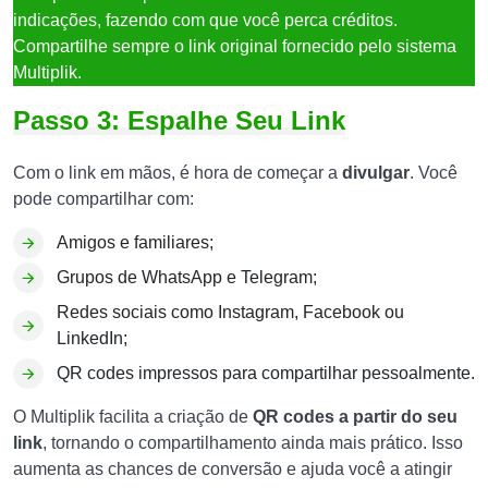
indicações, fazendo com que você perca créditos.
Compartilhe sempre o link original fornecido pelo sistema
Multiplik.
Passo 3: Espalhe Seu Link
Com o link em mãos, é hora de começar a
divulgar
. Você
pode compartilhar com:
Amigos e familiares;
Grupos de WhatsApp e Telegram;
Redes sociais como Instagram, Facebook ou
LinkedIn;
QR codes impressos para compartilhar pessoalmente.
O Multiplik facilita a criação de
QR codes a partir do seu
link
, tornando o compartilhamento ainda mais prático. Isso
aumenta as chances de conversão e ajuda você a atingir