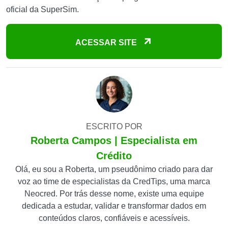
oficial da SuperSim.
ACESSAR SITE
ESCRITO POR
Roberta Campos | Especialista em
Crédito
Olá, eu sou a Roberta, um pseudônimo criado para dar
voz ao time de especialistas da CredTips, uma marca
Neocred. Por trás desse nome, existe uma equipe
dedicada a estudar, validar e transformar dados em
conteúdos claros, confiáveis e acessíveis.