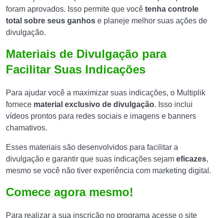
foram aprovados. Isso permite que você
tenha controle
total sobre seus ganhos
e planeje melhor suas ações de
divulgação.
Materiais de Divulgação para
Facilitar Suas Indicações
Para ajudar você a maximizar suas indicações, o Multiplik
fornece
material exclusivo de divulgação
. Isso inclui
vídeos prontos para redes sociais e imagens e banners
chamativos.
Esses materiais são desenvolvidos para facilitar a
divulgação e garantir que suas indicações sejam
eficazes
,
mesmo se você não tiver experiência com marketing digital.
Comece agora mesmo!
Para realizar a sua inscrição no programa acesse o site