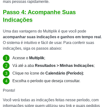
mais pessoas rapidamente.
Passo 4: Acompanhe Suas
Indicações
Uma das vantagens do Multiplik é que você pode
acompanhar suas indicações e ganhos em tempo real
.
O sistema é intuitivo e fácil de usar. Para conferir suas
indicações, siga os passos abaixo:
Acesse o
Multiplik
;
Vá até a aba
Resultados > Minhas Indicações
;
Clique no ícone de
Calendário (Período)
;
Escolha o período que deseja consultar.
Pronto!
Você verá todas as indicações feitas nesse período, com
informações sobre quem utilizou seu link e quais pedidos