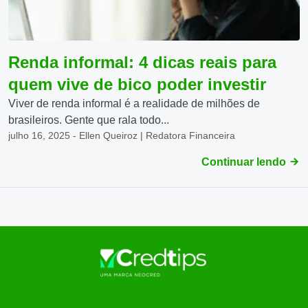
Renda informal: 4 dicas reais para
quem vive de bico poder investir
Viver de renda informal é a realidade de milhões de
brasileiros. Gente que rala todo...
julho 16, 2025 - Ellen Queiroz | Redatora Financeira
Continuar lendo