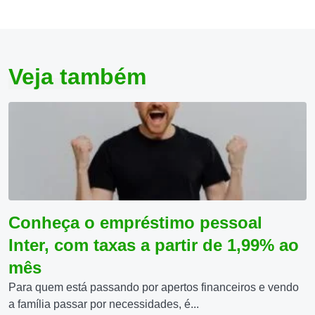
Veja também
Conheça o empréstimo pessoal
Inter, com taxas a partir de 1,99% ao
mês
Para quem está passando por apertos financeiros e vendo
a família passar por necessidades, é...