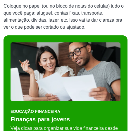
Coloque no papel (ou no bloco de notas do celular) tudo o
que você paga: aluguel, contas fixas, transporte,
alimentação, dívidas, lazer, etc. Isso vai te dar clareza pra
ver o que pode ser cortado ou ajustado.
EDUCAÇÃO FINANCEIRA
Finanças para jovens
Veja dicas para organizar sua vida financeira desde