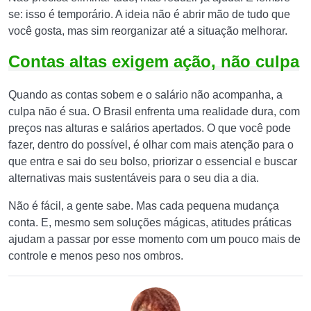
se: isso é temporário. A ideia não é abrir mão de tudo que
você gosta, mas sim reorganizar até a situação melhorar.
Contas altas exigem ação, não culpa
Quando as contas sobem e o salário não acompanha, a
culpa não é sua. O Brasil enfrenta uma realidade dura, com
preços nas alturas e salários apertados. O que você pode
fazer, dentro do possível, é olhar com mais atenção para o
que entra e sai do seu bolso, priorizar o essencial e buscar
alternativas mais sustentáveis para o seu dia a dia.
Não é fácil, a gente sabe. Mas cada pequena mudança
conta. E, mesmo sem soluções mágicas, atitudes práticas
ajudam a passar por esse momento com um pouco mais de
controle e menos peso nos ombros.