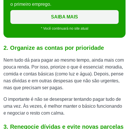
o primeiro emprego.
SAIBA MAIS
* Você continuará no site atual
2. Organize as contas por prioridade
Nem tudo dá para pagar ao mesmo tempo, ainda mais com
pouca renda. Por isso, priorize o que é essencial: moradia,
comida e contas básicas (como luz e água). Depois, pense
nas dívidas e em outras despesas que não são urgentes,
mas que precisam ser pagas.
O importante é não se desesperar tentando pagar tudo de
uma vez. Às vezes, é melhor manter o básico funcionando
e negociar o resto com calma.
3. Renegocie dívidas e evite novas parcelas