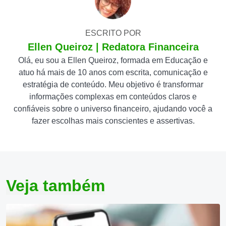
ESCRITO POR
Ellen Queiroz | Redatora Financeira
Olá, eu sou a Ellen Queiroz, formada em Educação e
atuo há mais de 10 anos com escrita, comunicação e
estratégia de conteúdo. Meu objetivo é transformar
informações complexas em conteúdos claros e
confiáveis sobre o universo financeiro, ajudando você a
fazer escolhas mais conscientes e assertivas.
Veja também