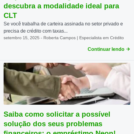
descubra a modalidade ideal para
CLT
Se você trabalha de carteira assinada no setor privado e
precisa de crédito com taxas...
setembro 15, 2025 - Roberta Campos | Especialista em Crédito
Continuar lendo
Saiba como solicitar a possível
solução dos seus problemas
financeiros: o empréstimo Neon!