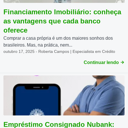
Financiamento Imobiliário: conheça
as vantagens que cada banco
oferece
Comprar a casa própria é um dos maiores sonhos dos
brasileiros. Mas, na prática, nem...
outubro 17, 2025 - Roberta Campos | Especialista em Crédito
Continuar lendo
Empréstimo Consignado Nubank: