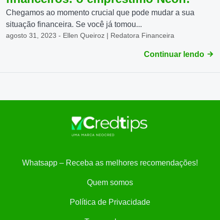
Chegamos ao momento crucial que pode mudar a sua
situação financeira. Se você já tomou...
agosto 31, 2023 - Ellen Queiroz | Redatora Financeira
Continuar lendo
Whatsapp – Receba as melhores recomendações!
Quem somos
Política de Privacidade