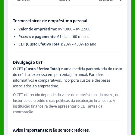
Termos típicos de empréstimo pessoal
Valor do empréstimo:
R$ 1.000 – R$ 2.500
Prazo de pagamento:
61 dias – 60 meses
CET (Custo Efetivo Total):
20% – 450% ao ano
Divulgação CET
O
CET (Custo Efetivo Total)
é uma medida padronizada do custo
do crédito, expressa em percentagem anual. Para fins
informativos e comparativos, incorpora custos e despesas
associados ao empréstimo.
O CET oferecido depende do valor do empréstimo, do prazo, do
histórico de crédito e das políticas da instituição financeira. A
instituição financeira deve apresentar o CET antes da
contratação.
Aviso importante: Não somos credores.