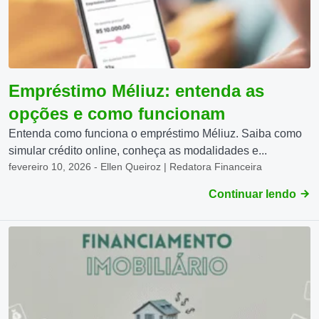
Empréstimo Méliuz: entenda as
opções e como funcionam
Entenda como funciona o empréstimo Méliuz. Saiba como
simular crédito online, conheça as modalidades e...
fevereiro 10, 2026 - Ellen Queiroz | Redatora Financeira
Continuar lendo