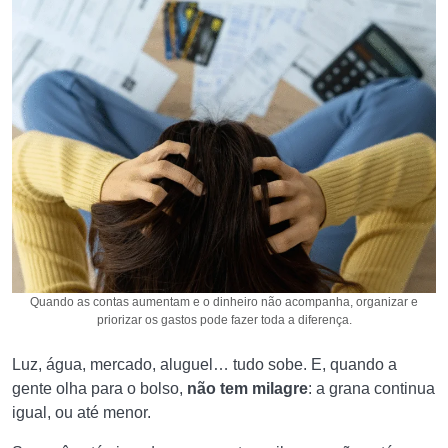
Quando as contas aumentam e o dinheiro não acompanha, organizar e
priorizar os gastos pode fazer toda a diferença.
Luz, água, mercado, aluguel… tudo sobe. E, quando a
gente olha para o bolso,
não tem milagre
: a grana continua
igual, ou até menor.