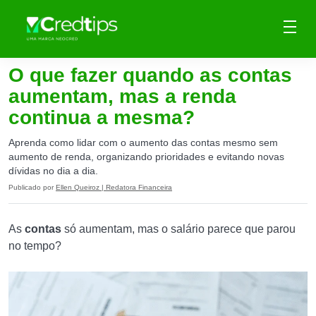
O que fazer quando as contas
aumentam, mas a renda
continua a mesma?
Aprenda como lidar com o aumento das contas mesmo sem
aumento de renda, organizando prioridades e evitando novas
dívidas no dia a dia.
Publicado por
Ellen Queiroz | Redatora Financeira
As
contas
só aumentam, mas o salário parece que parou
no tempo?