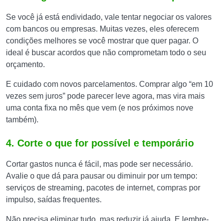
Se você já está endividado, vale tentar negociar os valores
com bancos ou empresas. Muitas vezes, eles oferecem
condições melhores se você mostrar que quer pagar. O
ideal é buscar acordos que não comprometam todo o seu
orçamento.
E cuidado com novos parcelamentos. Comprar algo “em 10
vezes sem juros” pode parecer leve agora, mas vira mais
uma conta fixa no mês que vem (e nos próximos nove
também).
4. Corte o que for possível e temporário
Cortar gastos nunca é fácil, mas pode ser necessário.
Avalie o que dá para pausar ou diminuir por um tempo:
serviços de streaming, pacotes de internet, compras por
impulso, saídas frequentes.
Não precisa eliminar tudo, mas reduzir já ajuda. E lembre-