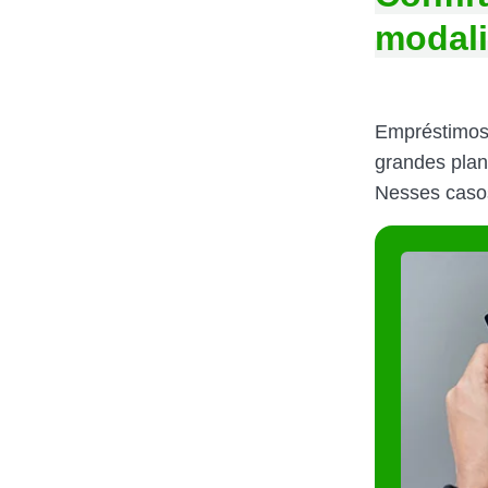
modali
Empréstimos 
grandes plan
Nesses caso