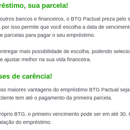
éstimo, sua parcela!
 outros bancos e financeiros, o BTG Pactual preza pelo 
 por isso permite que você escolha a data de venciment
e parcelas para pagar o seu empréstimo.
 entregar mais possibilidade de escolha, podendo seleci
e ajustar melhor na sua vida financeira.
ses de carência!
das maiores vantagens do empréstimo BTG Pactual seja
cliente tem até o pagamento da primeira parcela.
óprio BTG, o primeiro vencimento pode ser em até 30, 
atação do empréstimo.