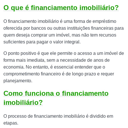
O que é financiamento imobiliário?
O financiamento imobiliário é uma forma de empréstimo
oferecida por bancos ou outras instituições financeiras para
quem deseja comprar um imóvel, mas não tem recursos
suficientes para pagar o valor integral.
O ponto positivo é que ele permite o acesso a um imóvel de
forma mais imediata, sem a necessidade de anos de
economia. No entanto, é essencial entender que o
comprometimento financeiro é de longo prazo e requer
planejamento.
Como funciona o financiamento
imobiliário?
O processo de financiamento imobiliário é dividido em
etapas.