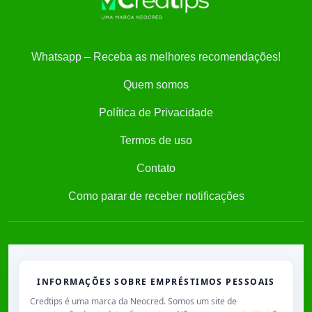
Whatsapp – Receba as melhores recomendações!
Quem somos
Política de Privacidade
Termos de uso
Contato
Como parar de receber notificações
INFORMAÇÕES SOBRE EMPRÉSTIMOS PESSOAIS
Credtips é uma marca da Neocred. Somos um site de