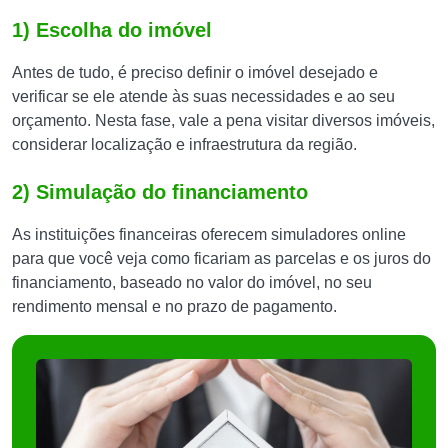
1) Escolha do imóvel
Antes de tudo, é preciso definir o imóvel desejado e
verificar se ele atende às suas necessidades e ao seu
orçamento. Nesta fase, vale a pena visitar diversos imóveis,
considerar localização e infraestrutura da região.
2) Simulação do financiamento
As instituições financeiras oferecem simuladores online
para que você veja como ficariam as parcelas e os juros do
financiamento, baseado no valor do imóvel, no seu
rendimento mensal e no prazo de pagamento.