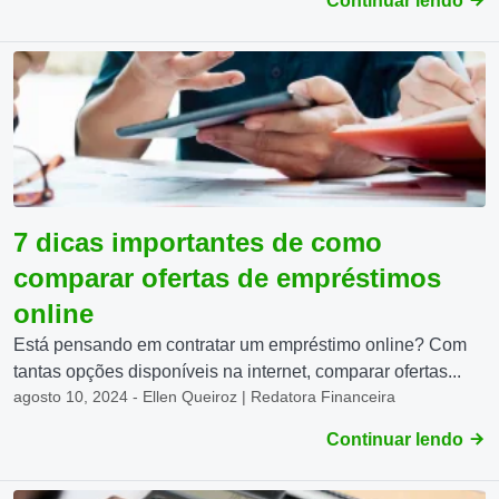
Continuar lendo
7 dicas importantes de como
comparar ofertas de empréstimos
online
Está pensando em contratar um empréstimo online? Com
tantas opções disponíveis na internet, comparar ofertas...
agosto 10, 2024 - Ellen Queiroz | Redatora Financeira
Continuar lendo