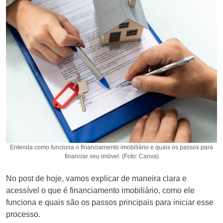
Entenda como funciona o financiamento imobiliário e quais os passos para
financiar seu imóvel. (Foto: Canva)
No post de hoje, vamos explicar de maneira clara e
acessível o que é financiamento imobiliário, como ele
funciona e quais são os passos principais para iniciar esse
processo.