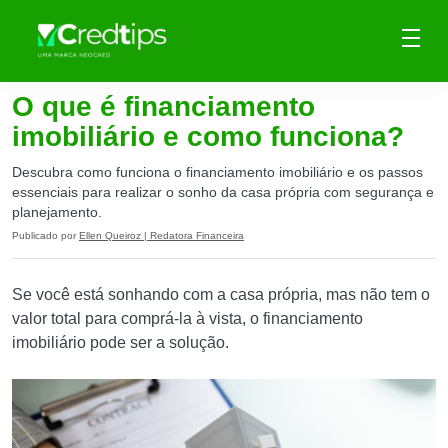
O que é financiamento
imobiliário e como funciona?
Descubra como funciona o financiamento imobiliário e os passos
essenciais para realizar o sonho da casa própria com segurança e
planejamento.
Publicado por
Ellen Queiroz | Redatora Financeira
Se você está sonhando com a casa própria, mas não tem o
valor total para comprá-la à vista, o financiamento
imobiliário pode ser a solução.