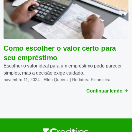
Como escolher o valor certo para
seu empréstimo
Escolher o valor ideal para um empréstimo pode parecer
simples, mas a decisão exige cuidado...
novembro 11, 2024 - Ellen Queiroz | Redatora Financeira
Continuar lendo