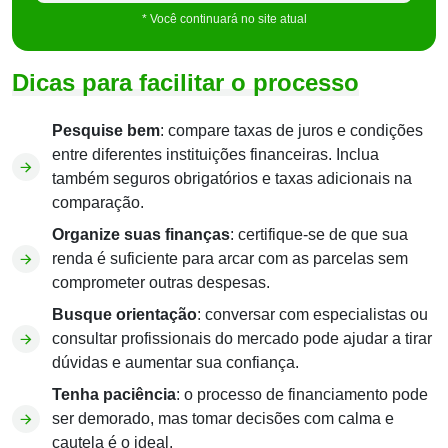
* Você continuará no site atual
Dicas para facilitar o processo
Pesquise bem
: compare taxas de juros e condições
entre diferentes instituições financeiras. Inclua
também seguros obrigatórios e taxas adicionais na
comparação.
Organize suas finanças
: certifique-se de que sua
renda é suficiente para arcar com as parcelas sem
comprometer outras despesas.
Busque orientação
: conversar com especialistas ou
consultar profissionais do mercado pode ajudar a tirar
dúvidas e aumentar sua confiança.
Tenha paciência
: o processo de financiamento pode
ser demorado, mas tomar decisões com calma e
cautela é o ideal.