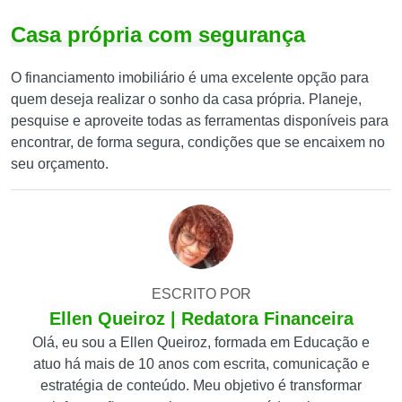
Casa própria com segurança
O financiamento imobiliário é uma excelente opção para
quem deseja realizar o sonho da casa própria. Planeje,
pesquise e aproveite todas as ferramentas disponíveis para
encontrar, de forma segura, condições que se encaixem no
seu orçamento.
ESCRITO POR
Ellen Queiroz | Redatora Financeira
Olá, eu sou a Ellen Queiroz, formada em Educação e
atuo há mais de 10 anos com escrita, comunicação e
estratégia de conteúdo. Meu objetivo é transformar