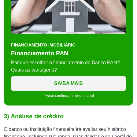
FINANCIAMENTO IMOBILIÁRIO
Financiamento PAN
Por que escolher o financiamento do Banco PAN?
Quais as vantagens?
SAIBA MAIS
* Você continuará no site atual
3) Análise de crédito
O banco ou instituição financeira irá avaliar seu histórico
financeiro, incluindo sua renda, suas dívidas e seu perfil de