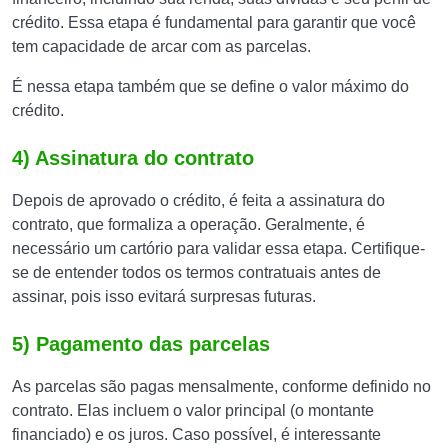
crédito. Essa etapa é fundamental para garantir que você
tem capacidade de arcar com as parcelas.
É nessa etapa também que se define o valor máximo do
crédito.
4) Assinatura do contrato
Depois de aprovado o crédito, é feita a assinatura do
contrato, que formaliza a operação. Geralmente, é
necessário um cartório para validar essa etapa. Certifique-
se de entender todos os termos contratuais antes de
assinar, pois isso evitará surpresas futuras.
5) Pagamento das parcelas
As parcelas são pagas mensalmente, conforme definido no
contrato. Elas incluem o valor principal (o montante
financiado) e os juros. Caso possível, é interessante