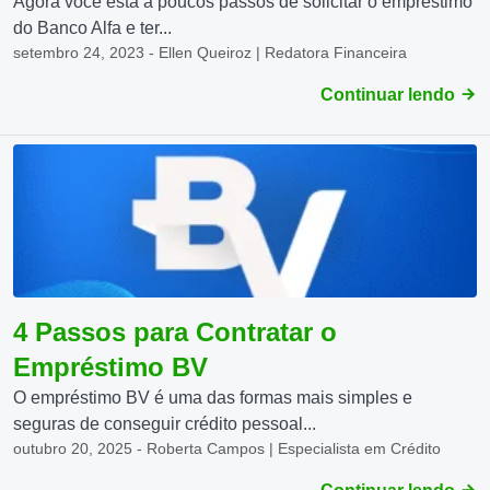
Agora você está a poucos passos de solicitar o empréstimo
do Banco Alfa e ter...
setembro 24, 2023 - Ellen Queiroz | Redatora Financeira
Continuar lendo
4 Passos para Contratar o
Empréstimo BV
O empréstimo BV é uma das formas mais simples e
seguras de conseguir crédito pessoal...
outubro 20, 2025 - Roberta Campos | Especialista em Crédito