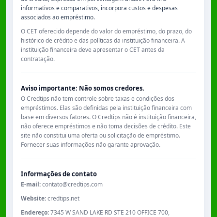
informativos e comparativos, incorpora custos e despesas
associados ao empréstimo.
O CET oferecido depende do valor do empréstimo, do prazo, do
histórico de crédito e das políticas da instituição financeira. A
instituição financeira deve apresentar o CET antes da
contratação.
Aviso importante: Não somos credores.
O Credtips não tem controle sobre taxas e condições dos
empréstimos. Elas são definidas pela instituição financeira com
base em diversos fatores. O Credtips não é instituição financeira,
não oferece empréstimos e não toma decisões de crédito. Este
site não constitui uma oferta ou solicitação de empréstimo.
Fornecer suas informações não garante aprovação.
Informações de contato
E-mail:
contato@credtips.com
Website:
credtips.net
Endereço:
7345 W SAND LAKE RD STE 210 OFFICE 700,