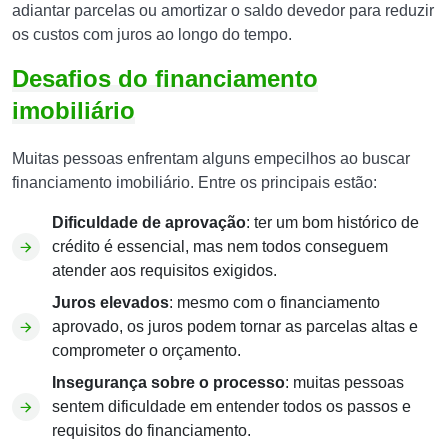
adiantar parcelas ou amortizar o saldo devedor para reduzir
os custos com juros ao longo do tempo.
Desafios do financiamento
imobiliário
Muitas pessoas enfrentam alguns empecilhos ao buscar
financiamento imobiliário. Entre os principais estão:
Dificuldade de aprovação
: ter um bom histórico de
crédito é essencial, mas nem todos conseguem
atender aos requisitos exigidos.
Juros elevados
: mesmo com o financiamento
aprovado, os juros podem tornar as parcelas altas e
comprometer o orçamento.
Insegurança sobre o processo
: muitas pessoas
sentem dificuldade em entender todos os passos e
requisitos do financiamento.