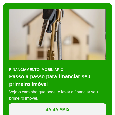
FINANCIAMENTO IMOBILIÁRIO
Passo a passo para financiar seu
primeiro imóvel
Veja o caminho que pode te levar a financiar seu
primeiro imóvel.
SAIBA MAIS