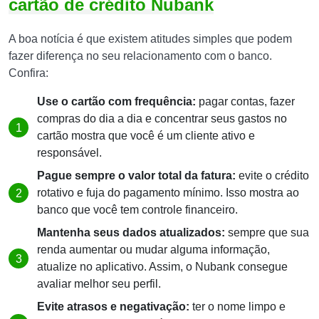
cartão de crédito Nubank
A boa notícia é que existem atitudes simples que podem
fazer diferença no seu relacionamento com o banco.
Confira:
Use o cartão com frequência:
pagar contas, fazer
compras do dia a dia e concentrar seus gastos no
cartão mostra que você é um cliente ativo e
responsável.
Pague sempre o valor total da fatura:
evite o crédito
rotativo e fuja do pagamento mínimo. Isso mostra ao
banco que você tem controle financeiro.
Mantenha seus dados atualizados:
sempre que sua
renda aumentar ou mudar alguma informação,
atualize no aplicativo. Assim, o Nubank consegue
avaliar melhor seu perfil.
Evite atrasos e negativação:
ter o nome limpo e