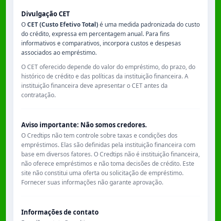
Divulgação CET
O
CET (Custo Efetivo Total)
é uma medida padronizada do custo
do crédito, expressa em percentagem anual. Para fins
informativos e comparativos, incorpora custos e despesas
associados ao empréstimo.
O CET oferecido depende do valor do empréstimo, do prazo, do
histórico de crédito e das políticas da instituição financeira. A
instituição financeira deve apresentar o CET antes da
contratação.
Aviso importante: Não somos credores.
O Credtips não tem controle sobre taxas e condições dos
empréstimos. Elas são definidas pela instituição financeira com
base em diversos fatores. O Credtips não é instituição financeira,
não oferece empréstimos e não toma decisões de crédito. Este
site não constitui uma oferta ou solicitação de empréstimo.
Fornecer suas informações não garante aprovação.
Informações de contato