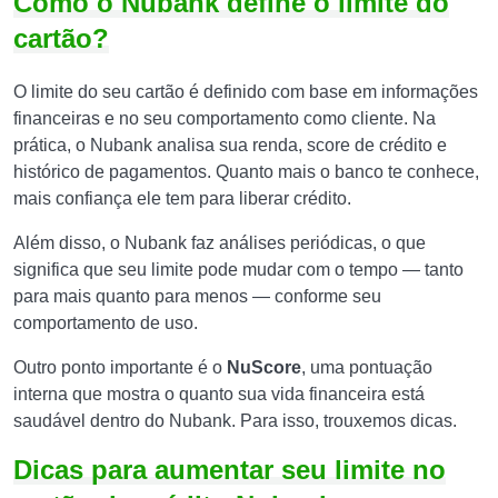
Como o Nubank define o limite do
cartão?
O limite do seu cartão é definido com base em informações
financeiras e no seu comportamento como cliente. Na
prática, o Nubank analisa sua renda, score de crédito e
histórico de pagamentos. Quanto mais o banco te conhece,
mais confiança ele tem para liberar crédito.
Além disso, o Nubank faz análises periódicas, o que
significa que seu limite pode mudar com o tempo — tanto
para mais quanto para menos — conforme seu
comportamento de uso.
Outro ponto importante é o
NuScore
, uma pontuação
interna que mostra o quanto sua vida financeira está
saudável dentro do Nubank. Para isso, trouxemos dicas.
Dicas para aumentar seu limite no