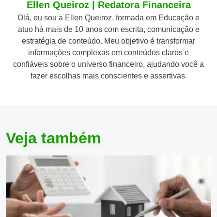
Ellen Queiroz | Redatora Financeira
Olá, eu sou a Ellen Queiroz, formada em Educação e
atuo há mais de 10 anos com escrita, comunicação e
estratégia de conteúdo. Meu objetivo é transformar
informações complexas em conteúdos claros e
confiáveis sobre o universo financeiro, ajudando você a
fazer escolhas mais conscientes e assertivas.
Veja também