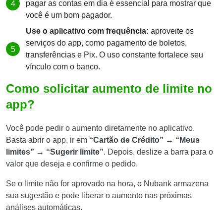
pagar as contas em dia é essencial para mostrar que
você é um bom pagador.
Use o aplicativo com frequência:
aproveite os
serviços do app, como pagamento de boletos,
transferências e Pix. O uso constante fortalece seu
vínculo com o banco.
Como solicitar aumento de limite no
app?
Você pode pedir o aumento diretamente no aplicativo.
Basta abrir o app, ir em
“Cartão de Crédito” → “Meus
limites” → “Sugerir limite”
. Depois, deslize a barra para o
valor que deseja e confirme o pedido.
Se o limite não for aprovado na hora, o Nubank armazena
sua sugestão e pode liberar o aumento nas próximas
análises automáticas.