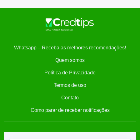
Whatsapp – Receba as melhores recomendações!
Quem somos
Política de Privacidade
Termos de uso
Contato
Como parar de receber notificações