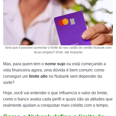
Será que é possível aumentar o limite do seu cartão de crédito Nubank com
dicas simples? (Foto: site Nubank)
Mas, para quem tem o
nome sujo
ou está começando a
vida financeira agora, uma dúvida é bem comum: como
conseguir um
limite alto
no Nubank sem depender da
sorte?
Hoje, você vai entender o que influencia o valor do limite,
como o banco avalia cada perfil e quais são as atitudes que
realmente ajudam a conquistar mais crédito com o tempo.