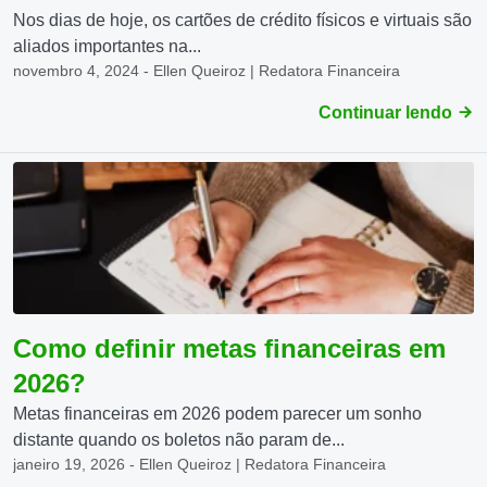
Nos dias de hoje, os cartões de crédito físicos e virtuais são
aliados importantes na...
novembro 4, 2024 - Ellen Queiroz | Redatora Financeira
Continuar lendo
Como definir metas financeiras em
2026?
Metas financeiras em 2026 podem parecer um sonho
distante quando os boletos não param de...
janeiro 19, 2026 - Ellen Queiroz | Redatora Financeira