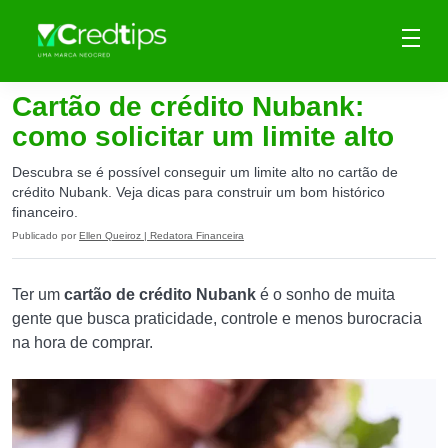
Cartão de crédito Nubank:
como solicitar um limite alto
Descubra se é possível conseguir um limite alto no cartão de
crédito Nubank. Veja dicas para construir um bom histórico
financeiro.
Publicado por
Ellen Queiroz | Redatora Financeira
Ter um
cartão de crédito Nubank
é o sonho de muita
gente que busca praticidade, controle e menos burocracia
na hora de comprar.