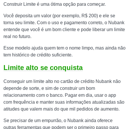
Construir Limite é uma ótima opção para começar.
Você deposita um valor (por exemplo, R$ 200) e ele se
torna seu limite. Com o uso e pagamento correto, o Nubank
entende que você é um bom cliente e pode liberar um limite
real no futuro.
Esse modelo ajuda quem tem o nome limpo, mas ainda não
tem histórico de crédito suficiente.
Limite alto se conquista
Conseguir um limite alto no cartão de crédito Nubank não
depende de sorte, e sim de construir um bom
relacionamento com o banco. Pagar em dia, usar o app
com frequência e manter suas informações atualizadas são
atitudes que valem mais do que mil pedidos de aumento.
Se precisar de um empurrão, o Nubank ainda oferece
outras ferramentas que podem ser o primeiro passo para