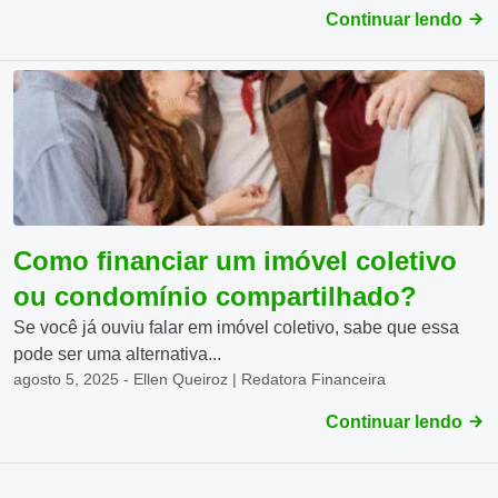
Continuar lendo
Como financiar um imóvel coletivo
ou condomínio compartilhado?
Se você já ouviu falar em imóvel coletivo, sabe que essa
pode ser uma alternativa...
agosto 5, 2025 - Ellen Queiroz | Redatora Financeira
Continuar lendo