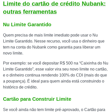
Limite do cartão de crédito Nubank:
outras ferramentas
Nu Limite Garantido
Quem precisa de mais limite imediato pode usar o Nu
Limite Garantido. Nesse recurso, você usa o dinheiro que
tem na conta do Nubank como garantia para liberar um
novo limite.
Por exemplo: se você depositar R$ 500 na “Caixinha do Nu
Limite Garantido”, esse valor vira seu novo limite no cartão,
e o dinheiro continua rendendo 100% do CDI (mais do que
a poupança). É ideal para quem ainda está construindo o
histórico de crédito.
Cartão para Construir Limite
Se você ainda não tem limite pré-aprovado, o Cartão para