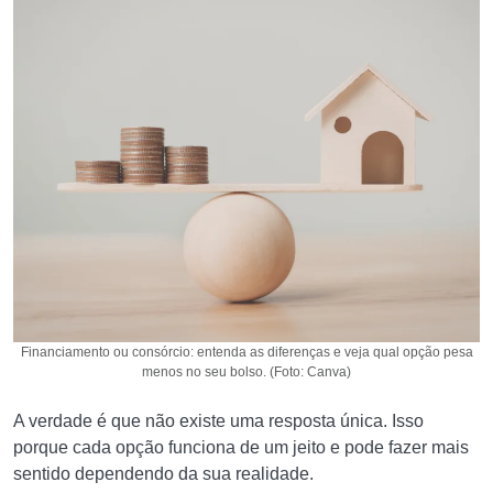
Financiamento ou consórcio: entenda as diferenças e veja qual opção pesa
menos no seu bolso. (Foto: Canva)
A verdade é que não existe uma resposta única. Isso
porque cada opção funciona de um jeito e pode fazer mais
sentido dependendo da sua realidade.