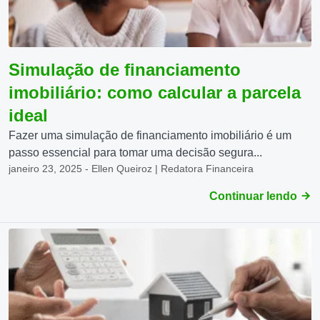
Simulação de financiamento
imobiliário: como calcular a parcela
ideal
Fazer uma simulação de financiamento imobiliário é um
passo essencial para tomar uma decisão segura...
janeiro 23, 2025 - Ellen Queiroz | Redatora Financeira
Continuar lendo