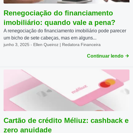
Renegociação do financiamento
imobiliário: quando vale a pena?
A renegociação do financiamento imobiliário pode parecer
um bicho de sete cabeças, mas em alguns...
junho 3, 2025 - Ellen Queiroz | Redatora Financeira
Continuar lendo
Cartão de crédito Méliuz: cashback e
zero anuidade