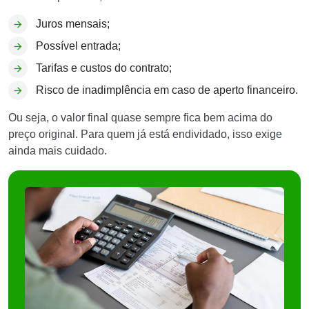
Juros mensais;
Possível entrada;
Tarifas e custos do contrato;
Risco de inadimplência em caso de aperto financeiro.
Ou seja, o valor final quase sempre fica bem acima do
preço original. Para quem já está endividado, isso exige
ainda mais cuidado.