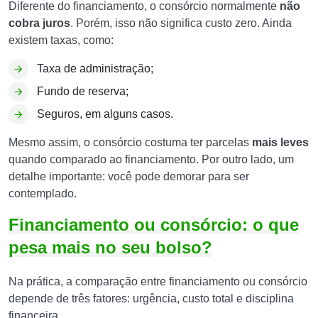
Diferente do financiamento, o consórcio normalmente
não
cobra juros
. Porém, isso não significa custo zero. Ainda
existem taxas, como:
Taxa de administração;
Fundo de reserva;
Seguros, em alguns casos.
Mesmo assim, o consórcio costuma ter parcelas
mais leves
quando comparado ao financiamento. Por outro lado, um
detalhe importante: você pode demorar para ser
contemplado.
Financiamento ou consórcio: o que
pesa mais no seu bolso?
Na prática, a comparação entre financiamento ou consórcio
depende de três fatores: urgência, custo total e disciplina
financeira.