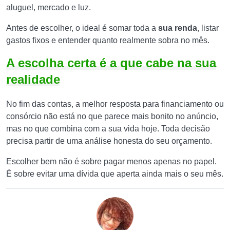
aluguel, mercado e luz.
Antes de escolher, o ideal é somar toda a
sua renda
, listar
gastos fixos e entender quanto realmente sobra no mês.
A escolha certa é a que cabe na sua
realidade
No fim das contas, a melhor resposta para financiamento ou
consórcio não está no que parece mais bonito no anúncio,
mas no que combina com a sua vida hoje. Toda decisão
precisa partir de uma análise honesta do seu orçamento.
Escolher bem não é sobre pagar menos apenas no papel.
É sobre evitar uma dívida que aperta ainda mais o seu mês.