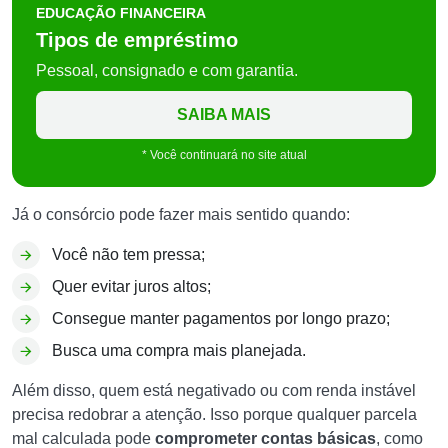
EDUCAÇÃO FINANCEIRA
Tipos de empréstimo
Pessoal, consignado e com garantia.
SAIBA MAIS
* Você continuará no site atual
Já o consórcio pode fazer mais sentido quando:
Você não tem pressa;
Quer evitar juros altos;
Consegue manter pagamentos por longo prazo;
Busca uma compra mais planejada.
Além disso, quem está negativado ou com renda instável
precisa redobrar a atenção. Isso porque qualquer parcela
mal calculada pode
comprometer contas básicas
, como