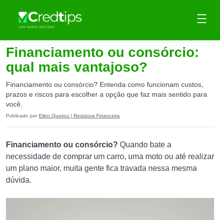
Financiamento ou consórcio:
qual mais vantajoso?
Financiamento ou consórcio? Entenda como funcionam custos,
prazos e riscos para escolher a opção que faz mais sentido para
você.
Publicado por
Ellen Queiroz | Redatora Financeira
Financiamento ou consórcio?
Quando bate a
necessidade de comprar um carro, uma moto ou até realizar
um plano maior, muita gente fica travada nessa mesma
dúvida.