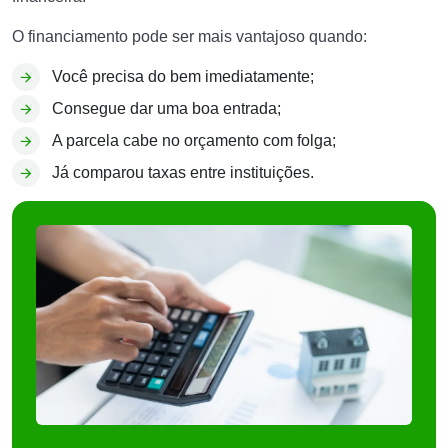
O financiamento pode ser mais vantajoso quando:
Você precisa do bem imediatamente;
Consegue dar uma boa entrada;
A parcela cabe no orçamento com folga;
Já comparou taxas entre instituições.