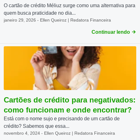
O cartão de crédito Méliuz surge como uma alternativa para
quem busca praticidade no dia...
janeiro 29, 2026 - Ellen Queiroz | Redatora Financeira
Continuar lendo
Cartões de crédito para negativados:
como funcionam e onde encontrar?
Está com o nome sujo e precisando de um cartão de
crédito? Sabemos que essa...
novembro 4, 2024 - Ellen Queiroz | Redatora Financeira