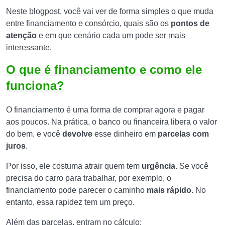
Neste blogpost, você vai ver de forma simples o que muda
entre financiamento e consórcio, quais são os
pontos de
atenção
e em que cenário cada um pode ser mais
interessante.
O que é financiamento e como ele
funciona?
O financiamento é uma forma de comprar agora e pagar
aos poucos. Na prática, o banco ou financeira libera o valor
do bem, e você
devolve
esse dinheiro em
parcelas com
juros
.
Por isso, ele costuma atrair quem tem
urgência
. Se você
precisa do carro para trabalhar, por exemplo, o
financiamento pode parecer o caminho
mais rápido
. No
entanto, essa rapidez tem um preço.
Além das parcelas, entram no cálculo: