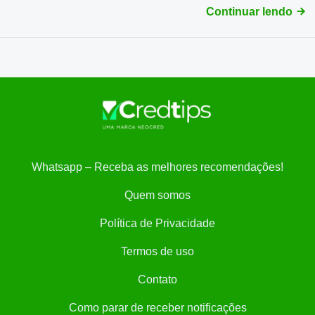
Continuar lendo
Whatsapp – Receba as melhores recomendações!
Quem somos
Política de Privacidade
Termos de uso
Contato
Como parar de receber notificações