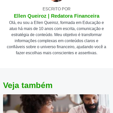
ESCRITO POR
Ellen Queiroz | Redatora Financeira
Olá, eu sou a Ellen Queiroz, formada em Educação e
atuo há mais de 10 anos com escrita, comunicação e
estratégia de conteúdo. Meu objetivo é transformar
informações complexas em conteúdos claros e
confiáveis sobre o universo financeiro, ajudando você a
fazer escolhas mais conscientes e assertivas.
Veja também