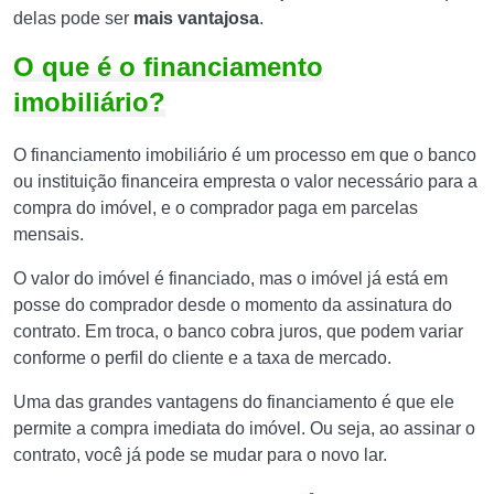
delas pode ser
mais vantajosa
.
O que é o financiamento
imobiliário?
O financiamento imobiliário é um processo em que o banco
ou instituição financeira empresta o valor necessário para a
compra do imóvel, e o comprador paga em parcelas
mensais.
O valor do imóvel é financiado, mas o imóvel já está em
posse do comprador desde o momento da assinatura do
contrato. Em troca, o banco cobra juros, que podem variar
conforme o perfil do cliente e a taxa de mercado.
Uma das grandes vantagens do financiamento é que ele
permite a compra imediata do imóvel. Ou seja, ao assinar o
contrato, você já pode se mudar para o novo lar.