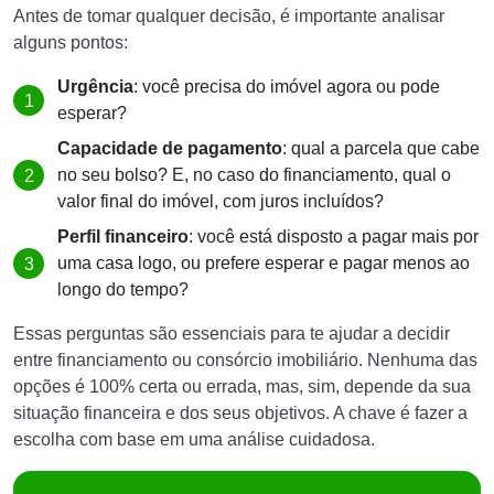
Antes de tomar qualquer decisão, é importante analisar
alguns pontos:
Urgência
: você precisa do imóvel agora ou pode
esperar?
Capacidade de pagamento
: qual a parcela que cabe
no seu bolso? E, no caso do financiamento, qual o
valor final do imóvel, com juros incluídos?
Perfil financeiro
: você está disposto a pagar mais por
uma casa logo, ou prefere esperar e pagar menos ao
longo do tempo?
Essas perguntas são essenciais para te ajudar a decidir
entre financiamento ou consórcio imobiliário. Nenhuma das
opções é 100% certa ou errada, mas, sim, depende da sua
situação financeira e dos seus objetivos. A chave é fazer a
escolha com base em uma análise cuidadosa.