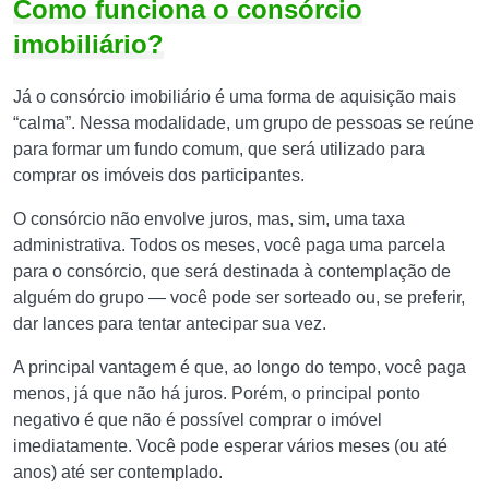
Como funciona o consórcio
imobiliário?
Já o consórcio imobiliário é uma forma de aquisição mais
“calma”. Nessa modalidade, um grupo de pessoas se reúne
para formar um fundo comum, que será utilizado para
comprar os imóveis dos participantes.
O consórcio não envolve juros, mas, sim, uma taxa
administrativa. Todos os meses, você paga uma parcela
para o consórcio, que será destinada à contemplação de
alguém do grupo — você pode ser sorteado ou, se preferir,
dar lances para tentar antecipar sua vez.
A principal vantagem é que, ao longo do tempo, você paga
menos, já que não há juros. Porém, o principal ponto
negativo é que não é possível comprar o imóvel
imediatamente. Você pode esperar vários meses (ou até
anos) até ser contemplado.