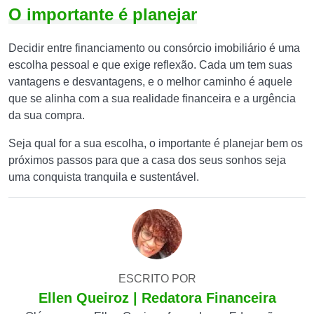
O importante é planejar
Decidir entre financiamento ou consórcio imobiliário é uma
escolha pessoal e que exige reflexão. Cada um tem suas
vantagens e desvantagens, e o melhor caminho é aquele
que se alinha com a sua realidade financeira e a urgência
da sua compra.
Seja qual for a sua escolha, o importante é planejar bem os
próximos passos para que a casa dos seus sonhos seja
uma conquista tranquila e sustentável.
ESCRITO POR
Ellen Queiroz | Redatora Financeira