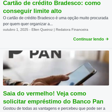
Cartão de crédito Bradesco: como
conseguir limite alto
O cartão de crédito Bradesco é uma opção muito procurada
por quem quer organizar a...
outubro 1, 2025 - Ellen Queiroz | Redatora Financeira
Continuar lendo
Saia do vermelho! Veja como
solicitar empréstimo do Banco Pan
Gostou de todas as vantagens e percebeu que pode ser a