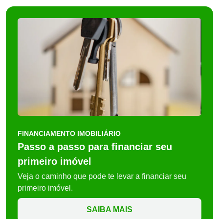
FINANCIAMENTO IMOBILIÁRIO
Passo a passo para financiar seu
primeiro imóvel
Veja o caminho que pode te levar a financiar seu
primeiro imóvel.
SAIBA MAIS