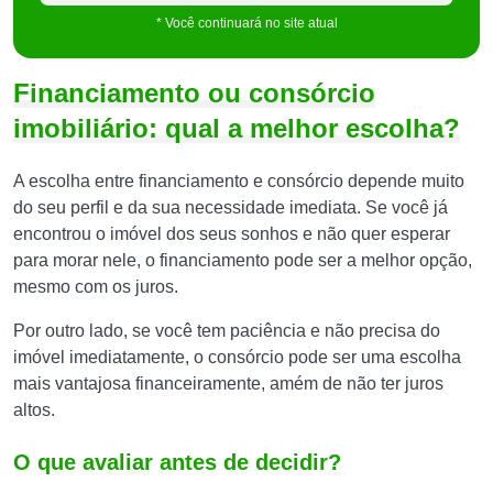
* Você continuará no site atual
Financiamento ou consórcio
imobiliário: qual a melhor escolha?
A escolha entre financiamento e consórcio depende muito
do seu perfil e da sua necessidade imediata. Se você já
encontrou o imóvel dos seus sonhos e não quer esperar
para morar nele, o financiamento pode ser a melhor opção,
mesmo com os juros.
Por outro lado, se você tem paciência e não precisa do
imóvel imediatamente, o consórcio pode ser uma escolha
mais vantajosa financeiramente, amém de não ter juros
altos.
O que avaliar antes de decidir?