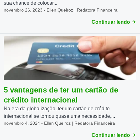
sua chance de colocar...
novembro 26, 2023 - Ellen Queiroz | Redatora Financeira
Continuar lendo
5 vantagens de ter um cartão de
crédito internacional
Na era da globalização, ter um cartão de crédito
internacional se tornou quase uma necessidade,...
novembro 4, 2024 - Ellen Queiroz | Redatora Financeira
Continuar lendo