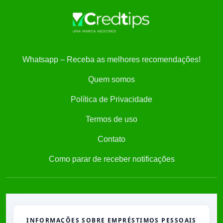
Whatsapp – Receba as melhores recomendações!
Quem somos
Política de Privacidade
Termos de uso
Contato
Como parar de receber notificações
INFORMAÇÕES SOBRE EMPRÉSTIMOS PESSOAIS