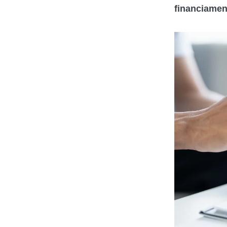
financiamen