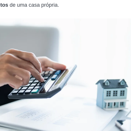
tos
de uma casa própria.