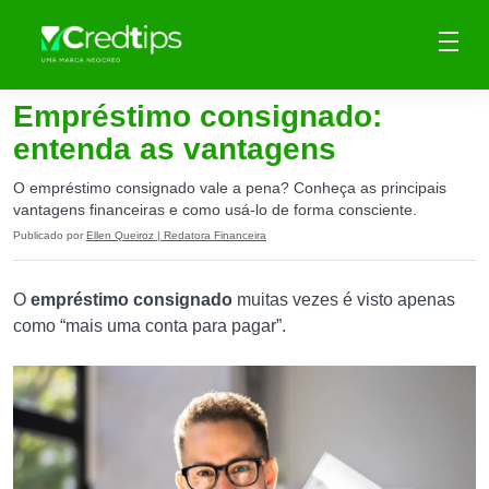
Empréstimo consignado:
entenda as vantagens
O empréstimo consignado vale a pena? Conheça as principais
vantagens financeiras e como usá-lo de forma consciente.
Publicado por
Ellen Queiroz | Redatora Financeira
O
empréstimo consignado
muitas vezes é visto apenas
como “mais uma conta para pagar”.