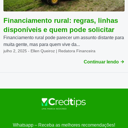
Financiamento rural: regras, linhas
disponíveis e quem pode solicitar
Financiamento rural pode parecer um assunto distante para
muita gente, mas para quem vive da...
julho 2, 2025 - Ellen Queiroz | Redatora Financeira
Continuar lendo
Whatsapp – Receba as melhores recomendações!