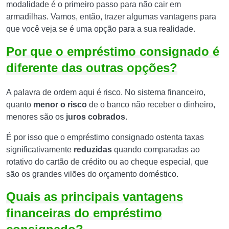
modalidade é o primeiro passo para não cair em
armadilhas. Vamos, então, trazer algumas vantagens para
que você veja se é uma opção para a sua realidade.
Por que o empréstimo consignado é
diferente das outras opções?
A palavra de ordem aqui é risco. No sistema financeiro,
quanto
menor o risco
de o banco não receber o dinheiro,
menores são os
juros cobrados
.
É por isso que o empréstimo consignado ostenta taxas
significativamente
reduzidas
quando comparadas ao
rotativo do cartão de crédito ou ao cheque especial, que
são os grandes vilões do orçamento doméstico.
Quais as principais vantagens
financeiras do empréstimo