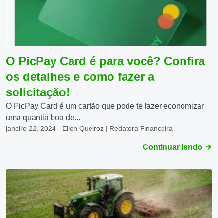
O PicPay Card é para você? Confira
os detalhes e como fazer a
solicitação!
O PicPay Card é um cartão que pode te fazer economizar
uma quantia boa de...
janeiro 22, 2024 - Ellen Queiroz | Redatora Financeira
Continuar lendo