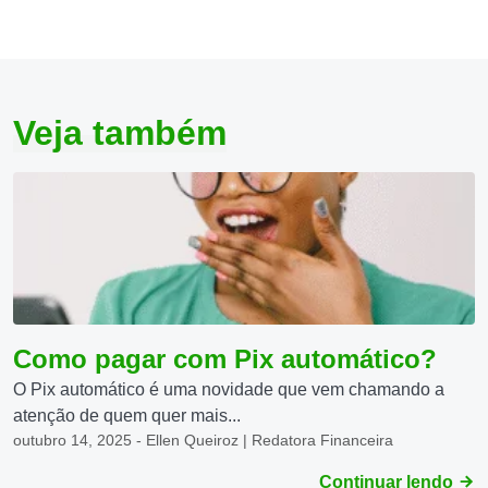
Veja também
Como pagar com Pix automático?
O Pix automático é uma novidade que vem chamando a
atenção de quem quer mais...
outubro 14, 2025 - Ellen Queiroz | Redatora Financeira
Continuar lendo