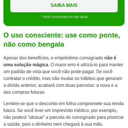
SAIBA MAIS
* Você continuará no site atual
O uso consciente: use como ponte,
não como bengala
Apesar dos benefícios, o empréstimo consignado
não é
uma solução mágica
. O maior erro é utilizá-lo para manter
um padrão de vida que você não pode pagar. Se você
contratar o crédito, mas não mudar os hábitos que geraram
a dívida anterior, acabará com duas parcelas: a nova e a
das compras futuras.
Lembre-se que o desconto em folha compromete sua renda
futura. Se você tiver um imprevisto médico, por exemplo,
não poderá “atrasar” a parcela do consignado para priorizar
a saúde, pois o dinheiro nem chegará à sua mão.