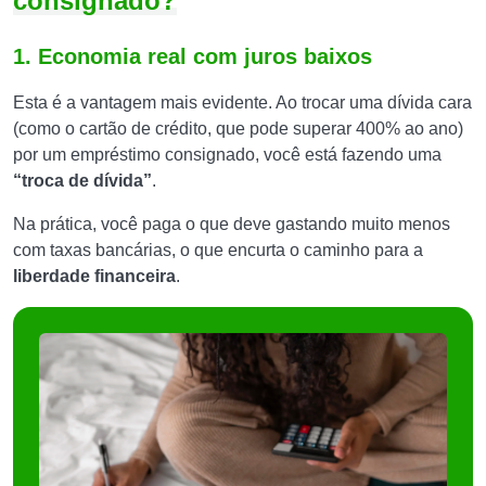
consignado?
1. Economia real com juros baixos
Esta é a vantagem mais evidente. Ao trocar uma dívida cara
(como o cartão de crédito, que pode superar 400% ao ano)
por um empréstimo consignado, você está fazendo uma
“troca de dívida”
.
Na prática, você paga o que deve gastando muito menos
com taxas bancárias, o que encurta o caminho para a
liberdade financeira
.