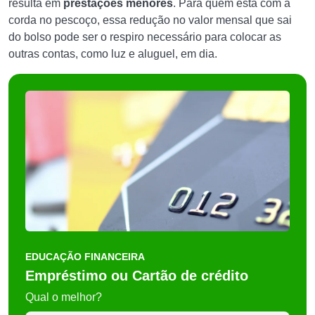
resulta em
prestações menores
. Para quem está com a
corda no pescoço, essa redução no valor mensal que sai
do bolso pode ser o respiro necessário para colocar as
outras contas, como luz e aluguel, em dia.
EDUCAÇÃO FINANCEIRA
Empréstimo ou Cartão de crédito
Qual o melhor?