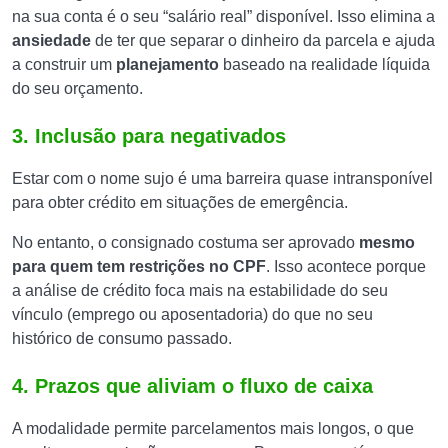
na sua conta é o seu “salário real” disponível. Isso elimina a
ansiedade
de ter que separar o dinheiro da parcela e ajuda
a construir um
planejamento
baseado na realidade líquida
do seu orçamento.
3. Inclusão para negativados
Estar com o nome sujo é uma barreira quase intransponível
para obter crédito em situações de emergência.
No entanto, o consignado costuma ser aprovado
mesmo
para quem tem restrições no CPF
. Isso acontece porque
a análise de crédito foca mais na estabilidade do seu
vínculo (emprego ou aposentadoria) do que no seu
histórico de consumo passado.
4. Prazos que aliviam o fluxo de caixa
A modalidade permite parcelamentos mais longos, o que