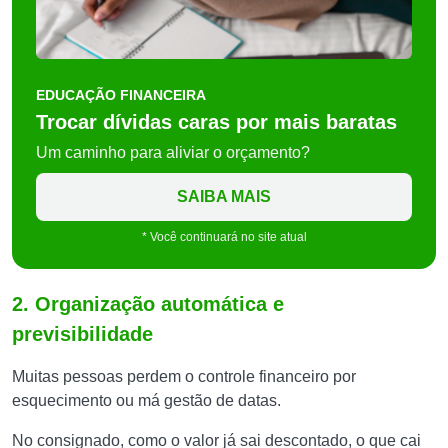
EDUCAÇÃO FINANCEIRA
Trocar dívidas caras por mais baratas
Um caminho para aliviar o orçamento?
SAIBA MAIS
* Você continuará no site atual
2. Organização automática e
previsibilidade
Muitas pessoas perdem o controle financeiro por
esquecimento ou má gestão de datas.
No consignado, como o valor já sai descontado, o que cai