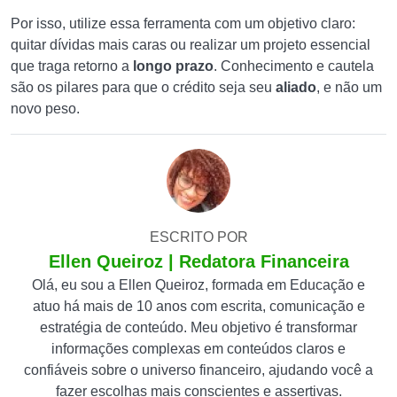
Por isso, utilize essa ferramenta com um objetivo claro:
quitar dívidas mais caras ou realizar um projeto essencial
que traga retorno a
longo prazo
. Conhecimento e cautela
são os pilares para que o crédito seja seu
aliado
, e não um
novo peso.
ESCRITO POR
Ellen Queiroz | Redatora Financeira
Olá, eu sou a Ellen Queiroz, formada em Educação e
atuo há mais de 10 anos com escrita, comunicação e
estratégia de conteúdo. Meu objetivo é transformar
informações complexas em conteúdos claros e
confiáveis sobre o universo financeiro, ajudando você a
fazer escolhas mais conscientes e assertivas.