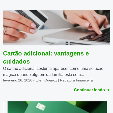
Cartão adicional: vantagens e
cuidados
O cartão adicional costuma aparecer como uma solução
mágica quando alguém da família está sem...
fevereiro 26, 2026 - Ellen Queiroz | Redatora Financeira
Continuar lendo