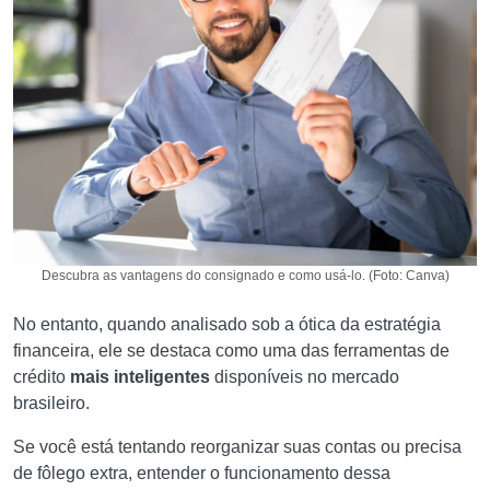
Descubra as vantagens do consignado e como usá-lo. (Foto: Canva)
No entanto, quando analisado sob a ótica da estratégia
financeira, ele se destaca como uma das ferramentas de
crédito
mais inteligentes
disponíveis no mercado
brasileiro.
Se você está tentando reorganizar suas contas ou precisa
de fôlego extra, entender o funcionamento dessa