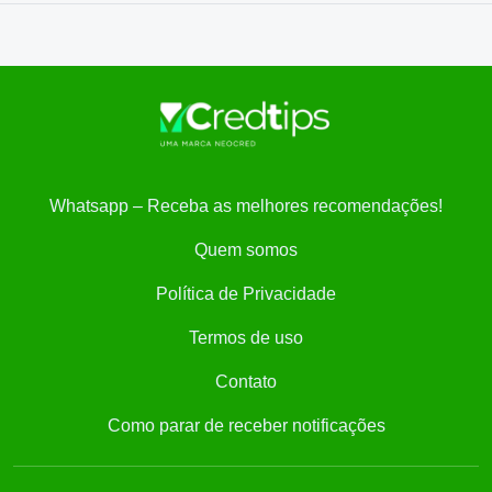
Whatsapp – Receba as melhores recomendações!
Quem somos
Política de Privacidade
Termos de uso
Contato
Como parar de receber notificações