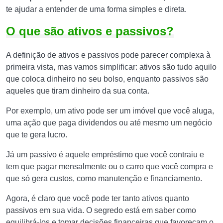
te ajudar a entender de uma forma simples e direta.
O que são ativos e passivos?
A definição de ativos e passivos pode parecer complexa à
primeira vista, mas vamos simplificar: ativos são tudo aquilo
que coloca dinheiro no seu bolso, enquanto passivos são
aqueles que tiram dinheiro da sua conta.
Por exemplo, um ativo pode ser um imóvel que você aluga,
uma ação que paga dividendos ou até mesmo um negócio
que te gera lucro.
Já um passivo é aquele empréstimo que você contraiu e
tem que pagar mensalmente ou o carro que você compra e
que só gera custos, como manutenção e financiamento.
Agora, é claro que você pode ter tanto ativos quanto
passivos em sua vida. O segredo está em saber como
equilibrá-los e tomar decisões financeiras que favoreçam o