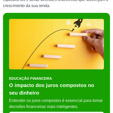
crescimento da sua renda.
EDUCAÇÃO FINANCEIRA
O impacto dos juros compostos no
seu dinheiro
Entender os juros compostos é essencial para tomar
decisões financeiras mais inteligentes.