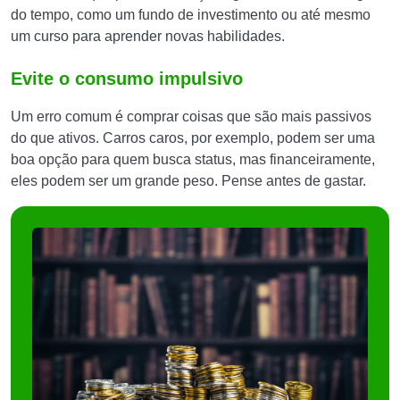
do tempo, como um fundo de investimento ou até mesmo
um curso para aprender novas habilidades.
Evite o consumo impulsivo
Um erro comum é comprar coisas que são mais passivos
do que ativos. Carros caros, por exemplo, podem ser uma
boa opção para quem busca status, mas financeiramente,
eles podem ser um grande peso. Pense antes de gastar.