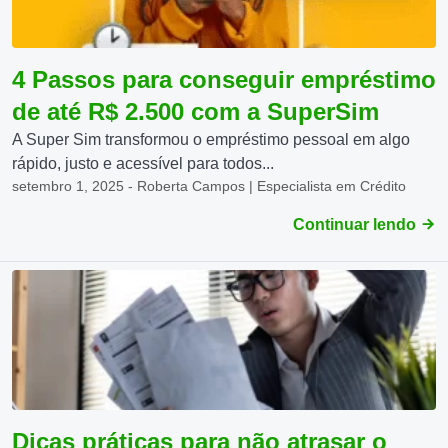
4 Passos para conseguir empréstimo
de até R$ 2.500 com a SuperSim
A Super Sim transformou o empréstimo pessoal em algo
rápido, justo e acessível para todos...
setembro 1, 2025 - Roberta Campos | Especialista em Crédito
Continuar lendo
Dicas práticas para não atrasar o