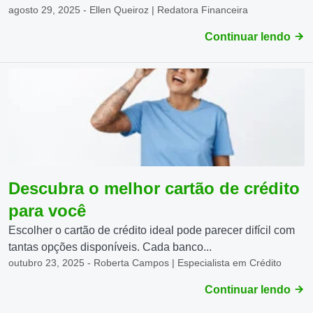
agosto 29, 2025 - Ellen Queiroz | Redatora Financeira
Continuar lendo
Descubra o melhor cartão de crédito
para você
Escolher o cartão de crédito ideal pode parecer difícil com
tantas opções disponíveis. Cada banco...
outubro 23, 2025 - Roberta Campos | Especialista em Crédito
Continuar lendo