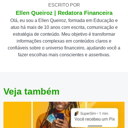
ESCRITO POR
Ellen Queiroz | Redatora Financeira
Olá, eu sou a Ellen Queiroz, formada em Educação e
atuo há mais de 10 anos com escrita, comunicação e
estratégia de conteúdo. Meu objetivo é transformar
informações complexas em conteúdos claros e
confiáveis sobre o universo financeiro, ajudando você a
fazer escolhas mais conscientes e assertivas.
Veja também