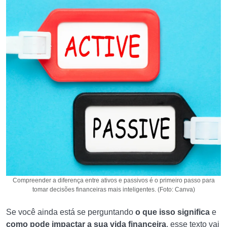
Compreender a diferença entre ativos e passivos é o primeiro passo para
tomar decisões financeiras mais inteligentes. (Foto: Canva)
Se você ainda está se perguntando
o que isso significa
e
como pode impactar a sua vida
financeira
, esse texto vai