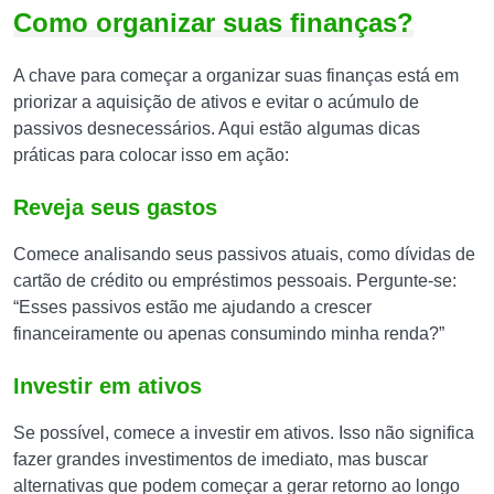
Como organizar suas finanças?
A chave para começar a organizar suas finanças está em
priorizar a aquisição de ativos e evitar o acúmulo de
passivos desnecessários. Aqui estão algumas dicas
práticas para colocar isso em ação:
Reveja seus gastos
Comece analisando seus passivos atuais, como dívidas de
cartão de crédito ou empréstimos pessoais. Pergunte-se:
“Esses passivos estão me ajudando a crescer
financeiramente ou apenas consumindo minha renda?”
Investir em ativos
Se possível, comece a investir em ativos. Isso não significa
fazer grandes investimentos de imediato, mas buscar
alternativas que podem começar a gerar retorno ao longo