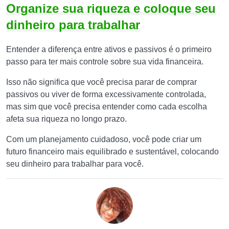
Organize sua riqueza e coloque seu
dinheiro para trabalhar
Entender a diferença entre ativos e passivos é o primeiro
passo para ter mais controle sobre sua vida financeira.
Isso não significa que você precisa parar de comprar
passivos ou viver de forma excessivamente controlada,
mas sim que você precisa entender como cada escolha
afeta sua riqueza no longo prazo.
Com um planejamento cuidadoso, você pode criar um
futuro financeiro mais equilibrado e sustentável, colocando
seu dinheiro para trabalhar para você.