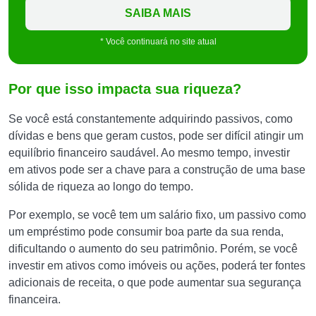
SAIBA MAIS
* Você continuará no site atual
Por que isso impacta sua riqueza?
Se você está constantemente adquirindo passivos, como
dívidas e bens que geram custos, pode ser difícil atingir um
equilíbrio financeiro saudável. Ao mesmo tempo, investir
em ativos pode ser a chave para a construção de uma base
sólida de riqueza ao longo do tempo.
Por exemplo, se você tem um salário fixo, um passivo como
um empréstimo pode consumir boa parte da sua renda,
dificultando o aumento do seu patrimônio. Porém, se você
investir em ativos como imóveis ou ações, poderá ter fontes
adicionais de receita, o que pode aumentar sua segurança
financeira.