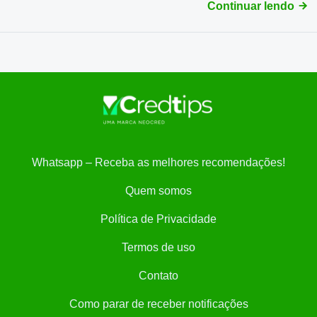
Continuar lendo
Whatsapp – Receba as melhores recomendações!
Quem somos
Política de Privacidade
Termos de uso
Contato
Como parar de receber notificações