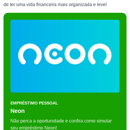
de ter uma vida financeira mais organizada e leve!
EMPRÉSTIMO PESSOAL
Neon
Não perca a oportunidade e confira como simular
seu empréstimo Neon!