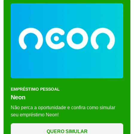
EMPRÉSTIMO PESSOAL
Neon
Não perca a oportunidade e confira como simular
seu empréstimo Neon!
QUERO SIMULAR