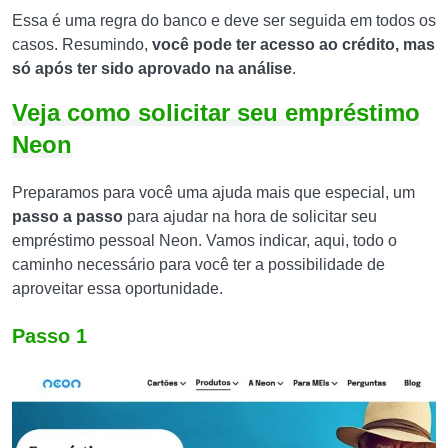
Essa é uma regra do banco e deve ser seguida em todos os
casos. Resumindo,
você pode ter acesso ao crédito, mas
só após ter sido aprovado na análise
.
Veja como solicitar seu empréstimo
Neon
Preparamos para você uma ajuda mais que especial, um
passo a passo
para ajudar na hora de solicitar seu
empréstimo pessoal Neon. Vamos indicar, aqui, todo o
caminho necessário para você ter a possibilidade de
aproveitar essa oportunidade.
Passo 1