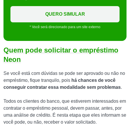
QUERO SIMULAR
* Você será direcionado para um site externo
Quem pode solicitar o empréstimo
Neon
Se você está com dúvidas se pode ser aprovado ou não no
empréstimo, fique tranquilo, pois
há chances de você
conseguir contratar essa modalidade sem problemas
.
Todos os clientes do banco, que estiverem interessados em
contratar o empréstimo pessoal, devem passar, antes, por
uma análise de crédito. É nesta etapa que eles informam se
você pode, ou não, receber o valor solicitado.