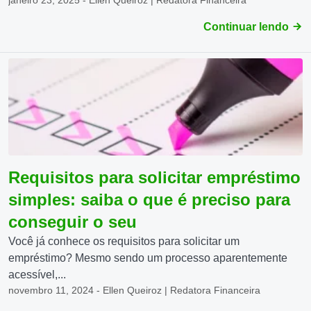
janeiro 23, 2025 - Ellen Queiroz | Redatora Financeira
Continuar lendo
Requisitos para solicitar empréstimo
simples: saiba o que é preciso para
conseguir o seu
Você já conhece os requisitos para solicitar um
empréstimo? Mesmo sendo um processo aparentemente
acessível,...
novembro 11, 2024 - Ellen Queiroz | Redatora Financeira