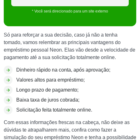
* Você será direcionado para um site externo
Só para reforçar a sua decisão, caso já não a tenha
tomado, vamos relembrar as principais vantagens do
empréstimo pessoal Neon. Elas vão desde a velocidade de
pagamento até a sua solicitação totalmente online.
Dinheiro rápido na conta, após aprovação;
Valores altos para empréstimo;
Longo prazo de pagamento;
Baixa taxa de juros cobrada;
Solicitação feita totalmente online.
Com essas informações frescas na cabeça, não deixe as
dúvidas te atrapalharem mais, confira como fazer a
simulação do seu empréstimo Neon e tenha a possibilidade