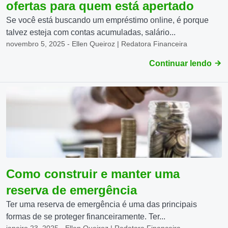
ofertas para quem está apertado
Se você está buscando um empréstimo online, é porque
talvez esteja com contas acumuladas, salário...
novembro 5, 2025 - Ellen Queiroz | Redatora Financeira
Continuar lendo
Como construir e manter uma
reserva de emergência
Ter uma reserva de emergência é uma das principais
formas de se proteger financeiramente. Ter...