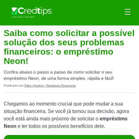
Saiba como solicitar a possível
solução dos seus problemas
financeiros: o empréstimo
Neon!
Confira abaixo o passo a passo de como solicitar o seu
empréstimo Neon, de uma forma simples, rápida e fácil!
Publicado por
Ellen Queiroz | Redatora Financeira
Chegamos ao momento crucial que pode mudar a sua
situação financeira. Se você já tomou sua decisão, agora
você está ainda mais próximo de solicitar o
empréstimo
Neon
e ter todos os possíveis benefícios dele.