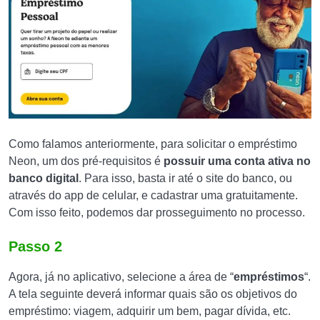
Como falamos anteriormente, para solicitar o empréstimo
Neon, um dos pré-requisitos é
possuir uma conta ativa no
banco digital
. Para isso, basta ir até o site do banco, ou
através do app de celular, e cadastrar uma gratuitamente.
Com isso feito, podemos dar prosseguimento no processo.
Passo 2
Agora, já no aplicativo, selecione a área de “
empréstimos
“.
A tela seguinte deverá informar quais são os objetivos do
empréstimo: viagem, adquirir um bem, pagar dívida, etc.