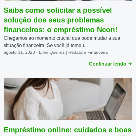
Saiba como solicitar a possível
solução dos seus problemas
financeiros: o empréstimo Neon!
Chegamos ao momento crucial que pode mudar a sua
situação financeira. Se você já tomou...
agosto 31, 2023 - Ellen Queiroz | Redatora Financeira
Continuar lendo
Empréstimo online: cuidados e boas