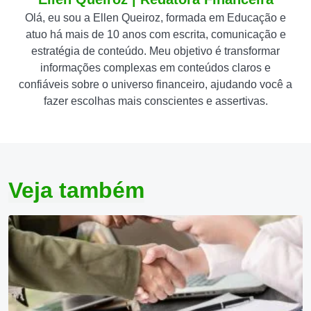
Olá, eu sou a Ellen Queiroz, formada em Educação e
atuo há mais de 10 anos com escrita, comunicação e
estratégia de conteúdo. Meu objetivo é transformar
informações complexas em conteúdos claros e
confiáveis sobre o universo financeiro, ajudando você a
fazer escolhas mais conscientes e assertivas.
Veja também