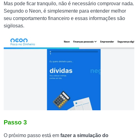
Mas pode ficar tranquilo, não é necessário comprovar nada.
Segundo o Neon, é simplesmente para entender melhor
seu comportamento financeiro e essas informações são
sigilosas.
Passo 3
O próximo passo está em
fazer a simulação do