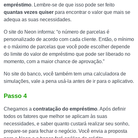
empréstimo
. Lembre-se de que isso pode ser feito
quantas vezes quiser
para encontrar o valor que mais se
adequa as suas necessidades.
O site do Neon informa: “o número de parcelas é
personalizado de acordo com cada cliente. Então, o mínimo
e o máximo de parcelas que você pode escolher depende
do limite do valor de empréstimo que pode ser liberado no
momento, com a maior chance de aprovação.”
No site do banco, você também tem uma calculadora de
simulações, vale a pena usá-la antes de ir para o aplicativo.
Passo 4
Chegamos a
contratação do empréstimo
. Após definir
todos os fatores que melhor se aplicam às suas
necessidades, e saber quanto custará realizar seu sonho,
prepare-se para fechar o negócio. Você envia a proposta