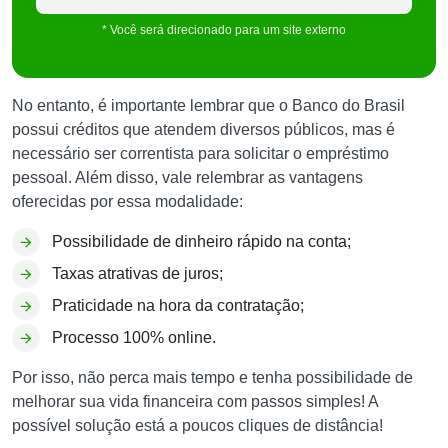
* Você será direcionado para um site externo
No entanto, é importante lembrar que o Banco do Brasil
possui créditos que atendem diversos públicos, mas é
necessário ser correntista para solicitar o empréstimo
pessoal. Além disso, vale relembrar as vantagens
oferecidas por essa modalidade:
Possibilidade de dinheiro rápido na conta;
Taxas atrativas de juros;
Praticidade na hora da contratação;
Processo 100% online.
Por isso, não perca mais tempo e tenha possibilidade de
melhorar sua vida financeira com passos simples! A
possível solução está a poucos cliques de distância!