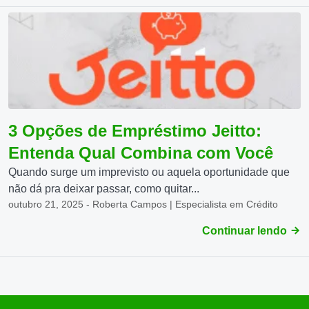
3 Opções de Empréstimo Jeitto:
Entenda Qual Combina com Você
Quando surge um imprevisto ou aquela oportunidade que
não dá pra deixar passar, como quitar...
outubro 21, 2025 - Roberta Campos | Especialista em Crédito
Continuar lendo