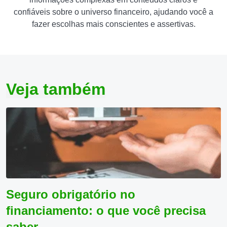
confiáveis sobre o universo financeiro, ajudando você a
fazer escolhas mais conscientes e assertivas.
Veja também
Seguro obrigatório no
financiamento: o que você precisa
saber