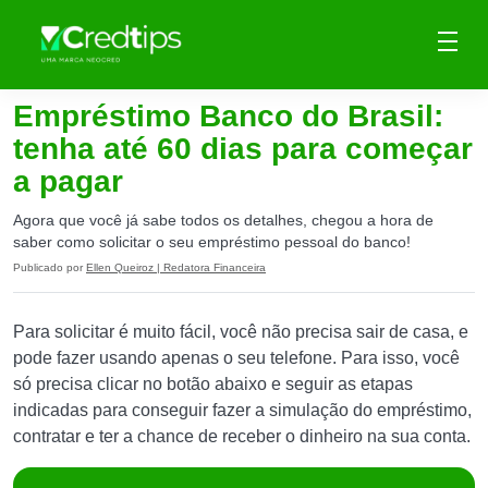
Empréstimo Banco do Brasil:
tenha até 60 dias para começar
a pagar
Agora que você já sabe todos os detalhes, chegou a hora de
saber como solicitar o seu empréstimo pessoal do banco!
Publicado por
Ellen Queiroz | Redatora Financeira
Para solicitar é muito fácil, você não precisa sair de casa, e
pode fazer usando apenas o seu telefone. Para isso, você
só precisa clicar no botão abaixo e seguir as etapas
indicadas para conseguir fazer a simulação do empréstimo,
contratar e ter a chance de receber o dinheiro na sua conta.