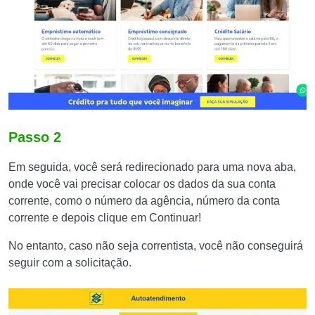
Passo 2
Em seguida, você será redirecionado para uma nova aba,
onde você vai precisar colocar os dados da sua conta
corrente, como o número da agência, número da conta
corrente e depois clique em Continuar!
No entanto, caso não seja correntista, você não conseguirá
seguir com a solicitação.