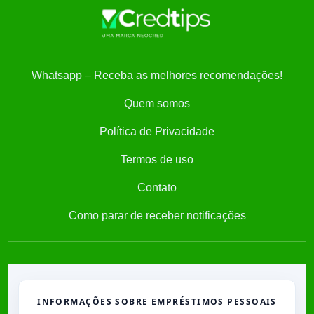
Whatsapp – Receba as melhores recomendações!
Quem somos
Política de Privacidade
Termos de uso
Contato
Como parar de receber notificações
INFORMAÇÕES SOBRE EMPRÉSTIMOS PESSOAIS