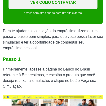
VER COMO CONTRATAR
* Você será direcionado para um site externo
Para te ajudar na solicitação do empréstimo, fizemos um
passo-a-passo bem simples, para que você possa fazer sua
simulação e ter a oportunidade de conseguir seu
empréstimo pessoal.
Passo 1
Primeiramente, acesse a página do Banco do Brasil
referente à Empréstimos, e escolha o produto que você
deseja realizar a simulação, e clique no botão Faça sua
Simulação.