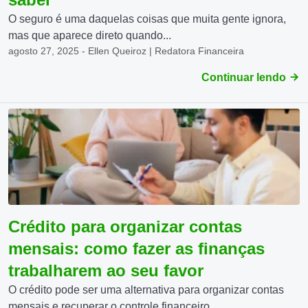
O seguro é uma daquelas coisas que muita gente ignora,
mas que aparece direto quando...
agosto 27, 2025 - Ellen Queiroz | Redatora Financeira
Continuar lendo
Crédito para organizar contas
mensais: como fazer as finanças
trabalharem ao seu favor
O crédito pode ser uma alternativa para organizar contas
mensais e recuperar o controle financeiro....