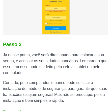
Passo 3
Já nesse ponto, você será direcionado para colocar a sua
senha, e acessar os seus dados bancários. Lembrando que
esse processo pode ser feito pelo celular, tablet ou pelo
computador.
Contudo, pelo computador, o banco pode solicitar a
instalação do módulo de segurança, para garantir que suas
transações estejam seguras! Mas não se preocupe, pois a
instalação é bem simples e rápida.