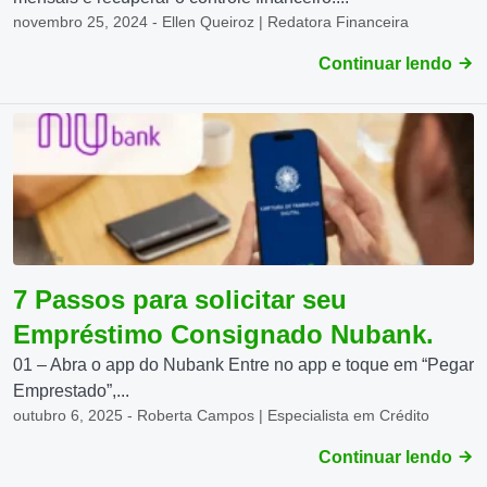
novembro 25, 2024 - Ellen Queiroz | Redatora Financeira
Continuar lendo
7 Passos para solicitar seu
Empréstimo Consignado Nubank.
01 – Abra o app do Nubank Entre no app e toque em “Pegar
Emprestado”,...
outubro 6, 2025 - Roberta Campos | Especialista em Crédito
Continuar lendo