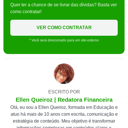
Quer ter a chance de se livrar das dívidas? Basta ver
como contratar!
VER COMO CONTRATAR
* Você será direcionado para um site externo
ESCRITO POR
Ellen Queiroz | Redatora Financeira
Olá, eu sou a Ellen Queiroz, formada em Educação e
atuo há mais de 10 anos com escrita, comunicação e
estratégia de conteúdo. Meu objetivo é transformar
informações complexas em conteúdos claros e