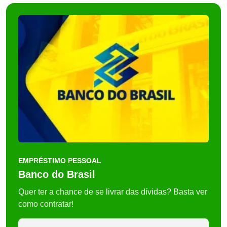
EMPRÉSTIMO PESSOAL
Banco do Brasil
Quer ter a chance de se livrar das dívidas? Basta ver
como contratar!