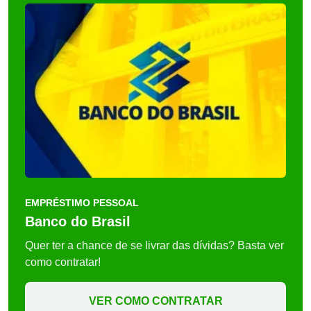
EMPRÉSTIMO PESSOAL
Banco do Brasil
Quer ter a chance de se livrar das dívidas? Basta ver
como contratar!
VER COMO CONTRATAR