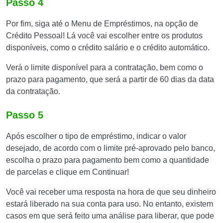
Passo 4
Por fim, siga até o Menu de Empréstimos, na opção de
Crédito Pessoal! Lá você vai escolher entre os produtos
disponíveis, como o crédito salário e o crédito automático.
Verá o limite disponível para a contratação, bem como o
prazo para pagamento, que será a partir de 60 dias da data
da contratação.
Passo 5
Após escolher o tipo de empréstimo, indicar o valor
desejado, de acordo com o limite pré-aprovado pelo banco,
escolha o prazo para pagamento bem como a quantidade
de parcelas e clique em Continuar!
Você vai receber uma resposta na hora de que seu dinheiro
estará liberado na sua conta para uso. No entanto, existem
casos em que será feito uma análise para liberar, que pode