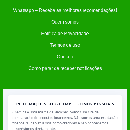
Whatsapp – Receba as melhores recomendações!
Quem somos
Política de Privacidade
Termos de uso
Contato
Como parar de receber notificações
INFORMAÇÕES SOBRE EMPRÉSTIMOS PESSOAIS
Credtips é uma marca da Neocred. Somos um site de
comparação de produtos financeiros. Não somos uma instituição
financeira, não atuamos como credores e não concedemos
empréstimos diretamente.