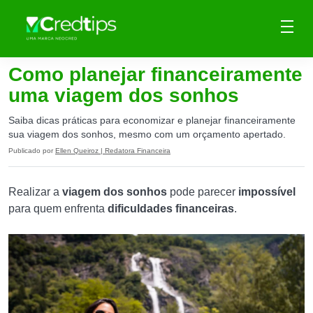
Como planejar financeiramente
uma viagem dos sonhos
Saiba dicas práticas para economizar e planejar financeiramente
sua viagem dos sonhos, mesmo com um orçamento apertado.
Publicado por
Ellen Queiroz | Redatora Financeira
Realizar a
viagem dos sonhos
pode parecer
impossível
para quem enfrenta
dificuldades financeiras
.