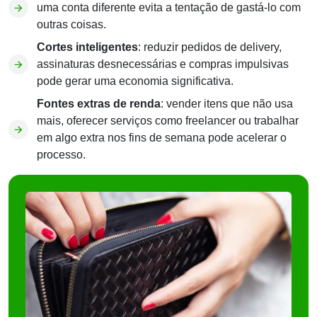
uma conta diferente evita a tentação de gastá-lo com
outras coisas.
Cortes inteligentes
: reduzir pedidos de delivery,
assinaturas desnecessárias e compras impulsivas
pode gerar uma economia significativa.
Fontes extras de renda
: vender itens que não usa
mais, oferecer serviços como freelancer ou trabalhar
em algo extra nos fins de semana pode acelerar o
processo.