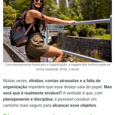
Com planejamento financeiro e organização, a viagem dos sonhos pode se
tornar realidade. (Foto: Canva)
Muitas vezes,
dívidas, contas atrasadas e a falta de
organização
impedem que esse desejo saia do papel.
Mas
será que é realmente inviável?
A verdade é que, com
planejamento e disciplina
, é possível construir um
caminho mais seguro para
alcançar esse objetivo
.