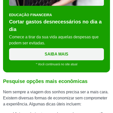
EDUCAÇÃO FINANCEIRA
Cortar gastos desnecessários no dia a
dia
Comece a tirar da sua vida aquelas despesas que
podem ser evitadas.
SAIBA MAIS
* Você continuará no site atual
Pesquise opções mais econômicas
Nem sempre a viagem dos sonhos precisa ser a mais cara.
Existem diversas formas de economizar sem comprometer
a experiência. Algumas dicas úteis incluem: