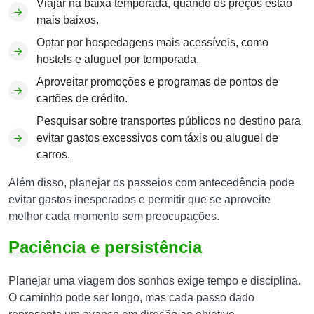
Viajar na baixa temporada, quando os preços estão
mais baixos.
Optar por hospedagens mais acessíveis, como
hostels e aluguel por temporada.
Aproveitar promoções e programas de pontos de
cartões de crédito.
Pesquisar sobre transportes públicos no destino para
evitar gastos excessivos com táxis ou aluguel de
carros.
Além disso, planejar os passeios com antecedência pode
evitar gastos inesperados e permitir que se aproveite
melhor cada momento sem preocupações.
Paciência e persistência
Planejar uma viagem dos sonhos exige tempo e disciplina.
O caminho pode ser longo, mas cada passo dado