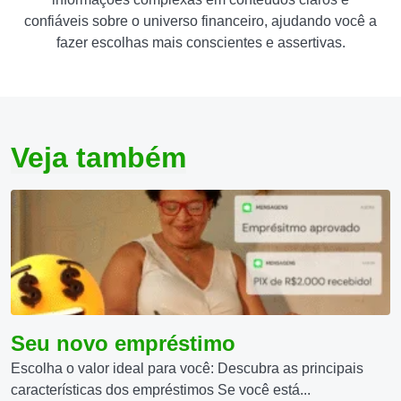
confiáveis sobre o universo financeiro, ajudando você a
fazer escolhas mais conscientes e assertivas.
Veja também
Seu novo empréstimo
Escolha o valor ideal para você: Descubra as principais
características dos empréstimos Se você está...