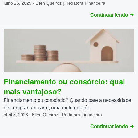
julho 25, 2025 - Ellen Queiroz | Redatora Financeira
Continuar lendo
Financiamento ou consórcio: qual
mais vantajoso?
Financiamento ou consórcio? Quando bate a necessidade
de comprar um carro, uma moto ou até...
abril 8, 2026 - Ellen Queiroz | Redatora Financeira
Continuar lendo