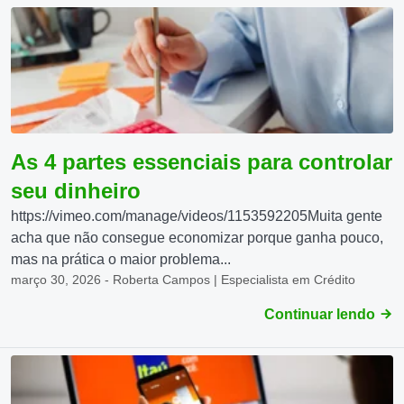
As 4 partes essenciais para controlar
seu dinheiro
https://vimeo.com/manage/videos/1153592205Muita gente
acha que não consegue economizar porque ganha pouco,
mas na prática o maior problema...
março 30, 2026 - Roberta Campos | Especialista em Crédito
Continuar lendo