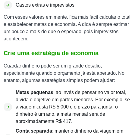
Gastos extras e imprevistos
Com esses valores em mente, fica mais fácil calcular o total
e estabelecer metas de economia. A dica é sempre estimar
um pouco a mais do que o esperado, pois imprevistos
acontecem.
Crie uma estratégia de economia
Guardar dinheiro pode ser um grande desafio,
especialmente quando o orçamento já está apertado. No
entanto, algumas estratégias simples podem ajudar:
Metas pequenas
: ao invés de pensar no valor total,
divida o objetivo em partes menores. Por exemplo, se
a viagem custa R$ 5.000 e o prazo para juntar o
dinheiro é um ano, a meta mensal será de
aproximadamente R$ 417.
Conta separada
: manter o dinheiro da viagem em