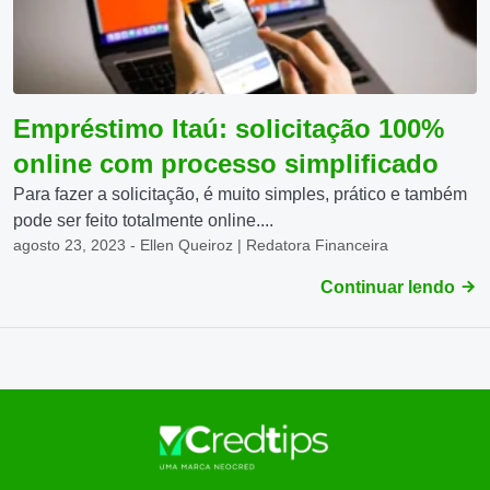
Empréstimo Itaú: solicitação 100%
online com processo simplificado
Para fazer a solicitação, é muito simples, prático e também
pode ser feito totalmente online....
agosto 23, 2023 - Ellen Queiroz | Redatora Financeira
Continuar lendo