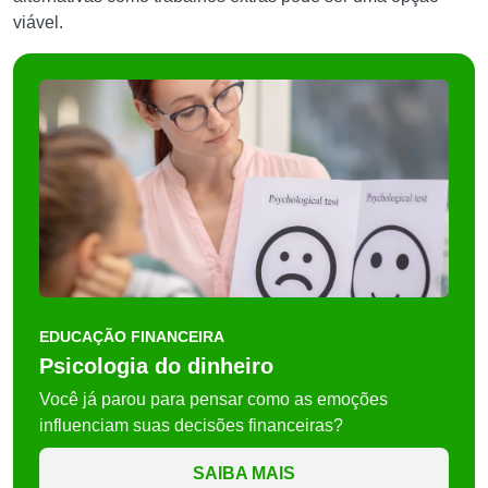
viável.
EDUCAÇÃO FINANCEIRA
Psicologia do dinheiro
Você já parou para pensar como as emoções
influenciam suas decisões financeiras?
SAIBA MAIS