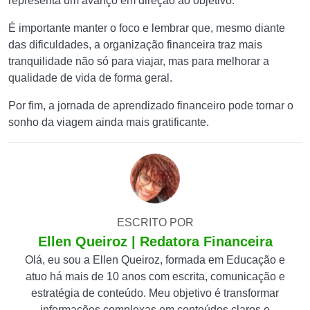
representa um avanço em direção ao objetivo.
É importante manter o foco e lembrar que, mesmo diante
das dificuldades, a organização financeira traz mais
tranquilidade não só para viajar, mas para melhorar a
qualidade de vida de forma geral.
Por fim, a jornada de aprendizado financeiro pode tornar o
sonho da viagem ainda mais gratificante.
ESCRITO POR
Ellen Queiroz | Redatora Financeira
Olá, eu sou a Ellen Queiroz, formada em Educação e
atuo há mais de 10 anos com escrita, comunicação e
estratégia de conteúdo. Meu objetivo é transformar
informações complexas em conteúdos claros e