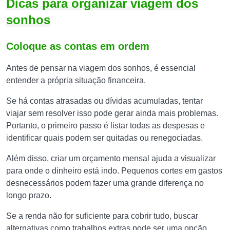
Dicas para organizar viagem dos
sonhos
Coloque as contas em ordem
Antes de pensar na viagem dos sonhos, é essencial
entender a própria situação financeira.
Se há contas atrasadas ou dívidas acumuladas, tentar
viajar sem resolver isso pode gerar ainda mais problemas.
Portanto, o primeiro passo é listar todas as despesas e
identificar quais podem ser quitadas ou renegociadas.
Além disso, criar um orçamento mensal ajuda a visualizar
para onde o dinheiro está indo. Pequenos cortes em gastos
desnecessários podem fazer uma grande diferença no
longo prazo.
Se a renda não for suficiente para cobrir tudo, buscar
alternativas como trabalhos extras pode ser uma opção