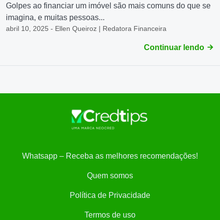
Golpes ao financiar um imóvel são mais comuns do que se
imagina, e muitas pessoas...
abril 10, 2025 - Ellen Queiroz | Redatora Financeira
Continuar lendo
Whatsapp – Receba as melhores recomendações!
Quem somos
Política de Privacidade
Termos de uso