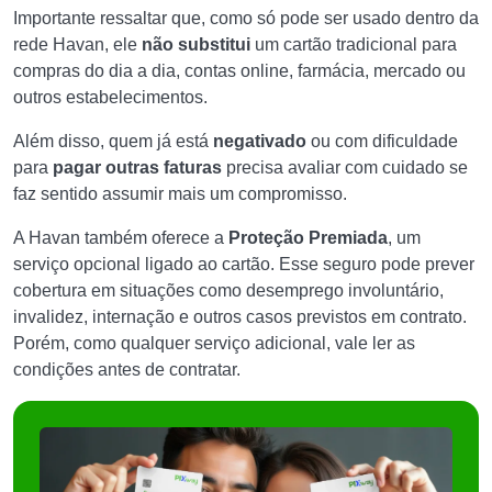
Importante ressaltar que, como só pode ser usado dentro da
rede Havan, ele
não substitui
um cartão tradicional para
compras do dia a dia, contas online, farmácia, mercado ou
outros estabelecimentos.
Além disso, quem já está
negativado
ou com dificuldade
para
pagar outras faturas
precisa avaliar com cuidado se
faz sentido assumir mais um compromisso.
A Havan também oferece a
Proteção Premiada
, um
serviço opcional ligado ao cartão. Esse seguro pode prever
cobertura em situações como desemprego involuntário,
invalidez, internação e outros casos previstos em contrato.
Porém, como qualquer serviço adicional, vale ler as
condições antes de contratar.