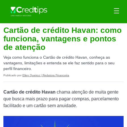
Cartão de crédito Havan: como
funciona, vantagens e pontos
de atenção
Veja como funciona o Cartão de crédito Havan, conheça as
vantagens, limitações e entenda se ele faz sentido para o seu
perfil financeiro.
Publicado por
Ellen Queiroz | Redatora Financeira
Cartão de crédito Havan
chama atenção de muita gente
que busca mais prazo para pagar compras, parcelamento
facilitado e um cartão sem anuidade.