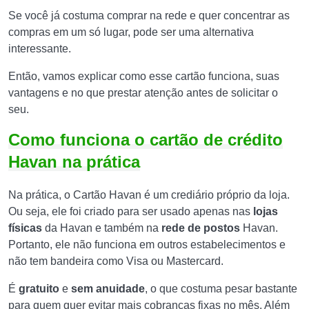
Se você já costuma comprar na rede e quer concentrar as
compras em um só lugar, pode ser uma alternativa
interessante.
Então, vamos explicar como esse cartão funciona, suas
vantagens e no que prestar atenção antes de solicitar o
seu.
Como funciona o cartão de crédito
Havan na prática
Na prática, o Cartão Havan é um crediário próprio da loja.
Ou seja, ele foi criado para ser usado apenas nas
lojas
físicas
da Havan e também na
rede de postos
Havan.
Portanto, ele não funciona em outros estabelecimentos e
não tem bandeira como Visa ou Mastercard.
É
gratuito
e
sem anuidade
, o que costuma pesar bastante
para quem quer evitar mais cobranças fixas no mês. Além