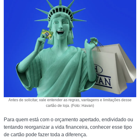
Antes de solicitar, vale entender as regras, vantagens e limitações desse
cartão de loja. (Foto: Havan)
Para quem está com o orçamento apertado, endividado ou
tentando reorganizar a vida financeira, conhecer esse tipo
de cartão pode fazer toda a diferença.