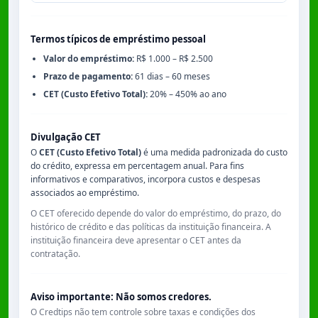
Termos típicos de empréstimo pessoal
Valor do empréstimo:
R$ 1.000 – R$ 2.500
Prazo de pagamento:
61 dias – 60 meses
CET (Custo Efetivo Total):
20% – 450% ao ano
Divulgação CET
O
CET (Custo Efetivo Total)
é uma medida padronizada do custo
do crédito, expressa em percentagem anual. Para fins
informativos e comparativos, incorpora custos e despesas
associados ao empréstimo.
O CET oferecido depende do valor do empréstimo, do prazo, do
histórico de crédito e das políticas da instituição financeira. A
instituição financeira deve apresentar o CET antes da
contratação.
Aviso importante: Não somos credores.
O Credtips não tem controle sobre taxas e condições dos