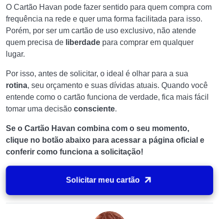
O Cartão Havan pode fazer sentido para quem compra com
frequência na rede e quer uma forma facilitada para isso.
Porém, por ser um cartão de uso exclusivo, não atende
quem precisa de
liberdade
para comprar em qualquer
lugar.
Por isso, antes de solicitar, o ideal é olhar para a sua
rotina
, seu orçamento e suas dívidas atuais. Quando você
entende como o cartão funciona de verdade, fica mais fácil
tomar uma decisão
consciente
.
Se o Cartão Havan combina com o seu momento,
clique no botão abaixo para acessar a página oficial e
conferir como funciona a solicitação!
Solicitar meu cartão