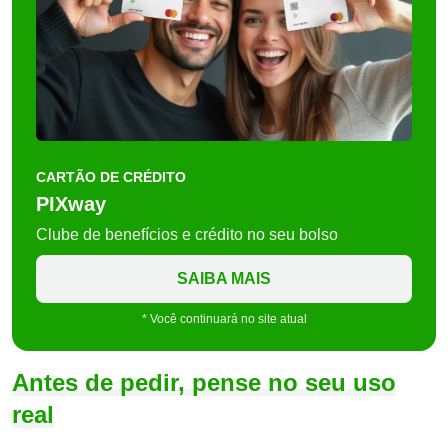
CARTÃO DE CRÉDITO
PIXway
Clube de benefícios e crédito no seu bolso
SAIBA MAIS
* Você continuará no site atual
Antes de pedir, pense no seu uso
real