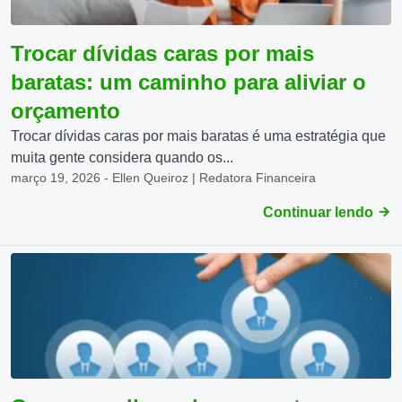
Trocar dívidas caras por mais
baratas: um caminho para aliviar o
orçamento
Trocar dívidas caras por mais baratas é uma estratégia que
muita gente considera quando os...
março 19, 2026 - Ellen Queiroz | Redatora Financeira
Continuar lendo