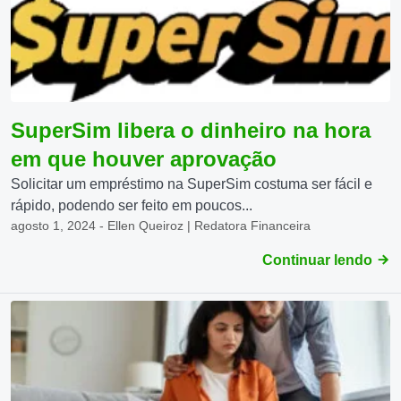
SuperSim libera o dinheiro na hora
em que houver aprovação
Solicitar um empréstimo na SuperSim costuma ser fácil e
rápido, podendo ser feito em poucos...
agosto 1, 2024 - Ellen Queiroz | Redatora Financeira
Continuar lendo