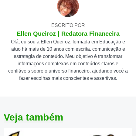
ESCRITO POR
Ellen Queiroz | Redatora Financeira
Olá, eu sou a Ellen Queiroz, formada em Educação e
atuo há mais de 10 anos com escrita, comunicação e
estratégia de conteúdo. Meu objetivo é transformar
informações complexas em conteúdos claros e
confiáveis sobre o universo financeiro, ajudando você a
fazer escolhas mais conscientes e assertivas.
Veja também