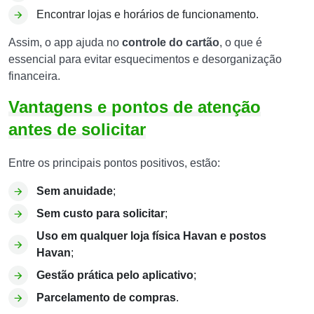
Encontrar lojas e horários de funcionamento.
Assim, o app ajuda no
controle do cartão
, o que é
essencial para evitar esquecimentos e desorganização
financeira.
Vantagens e pontos de atenção
antes de solicitar
Entre os principais pontos positivos, estão:
Sem anuidade
;
Sem custo para solicitar
;
Uso em qualquer loja física Havan e postos
Havan
;
Gestão prática pelo aplicativo
;
Parcelamento de compras
.