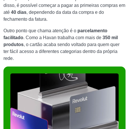
disso, é possível começar a pagar as primeiras compras em
até
40 dias
, dependendo da data da compra e do
fechamento da fatura.
Outro ponto que chama atenção é o
parcelamento
facilitado
. Como a Havan trabalha com mais de
350 mil
produtos
, o cartão acaba sendo voltado para quem quer
ter fácil acesso a diferentes categorias dentro da própria
rede.