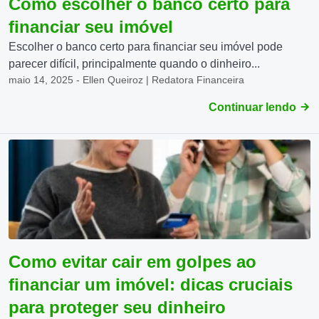
Como escolher o banco certo para
financiar seu imóvel
Escolher o banco certo para financiar seu imóvel pode
parecer difícil, principalmente quando o dinheiro...
maio 14, 2025 - Ellen Queiroz | Redatora Financeira
Continuar lendo
Como evitar cair em golpes ao
financiar um imóvel: dicas cruciais
para proteger seu dinheiro