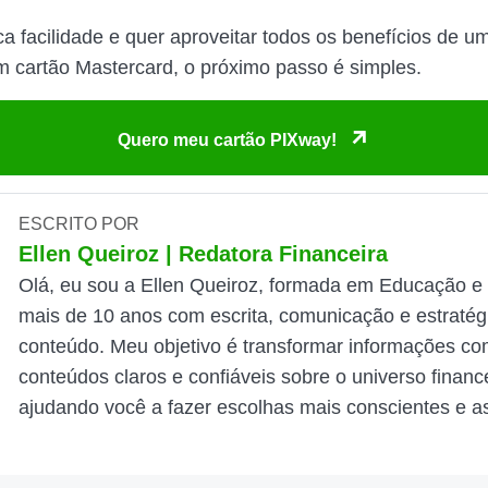
a facilidade e quer aproveitar todos os benefícios de u
m cartão Mastercard, o próximo passo é simples.
Quero meu cartão PIXway!
ESCRITO POR
Ellen Queiroz | Redatora Financeira
Olá, eu sou a Ellen Queiroz, formada em Educação e
mais de 10 anos com escrita, comunicação e estratég
conteúdo. Meu objetivo é transformar informações c
conteúdos claros e confiáveis sobre o universo finance
ajudando você a fazer escolhas mais conscientes e as