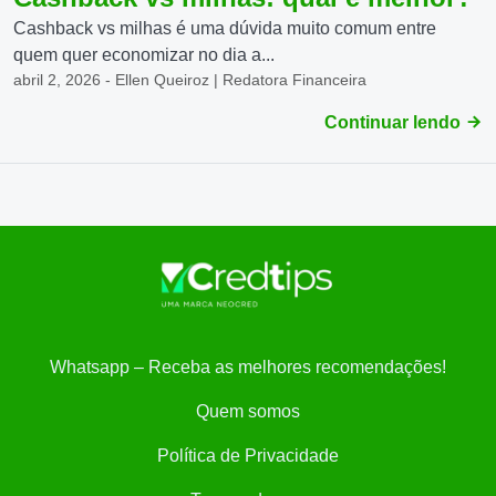
Cashback vs milhas é uma dúvida muito comum entre
quem quer economizar no dia a...
abril 2, 2026 - Ellen Queiroz | Redatora Financeira
Continuar lendo
Whatsapp – Receba as melhores recomendações!
Quem somos
Política de Privacidade