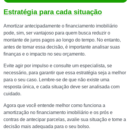
Estratégia para cada situação
Amortizar antecipadamente o financiamento imobiliário
pode, sim, ser vantajoso para quem busca reduzir o
montante de juros pagos ao longo do tempo. No entanto,
antes de tomar essa decisão, é importante analisar suas
finanças e o impacto no seu orçamento.
Evite agir por impulso e consulte um especialista, se
necessário, para garantir que essa estratégia seja a melhor
para o seu caso. Lembre-se de que não existe uma
resposta única, e cada situação deve ser analisada com
cuidado.
Agora que você entende melhor como funciona a
amortização no financiamento imobiliário e os prós e
contras de antecipar parcelas, avalie sua situação e tome a
decisão mais adequada para o seu bolso.