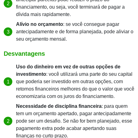
financiamento, ou seja, você terminará de pagar a
dívida mais rapidamente.
Alívio no orçamento
: se você consegue pagar
antecipadamente e de forma planejada, pode aliviar o
seu orçamento mensal.
Desvantagens
Uso do dinheiro em vez de outras opções de
investimento
: você utilizará uma parte do seu capital
que poderia ser investido em outras opções, com
retornos financeiros melhores do que o valor que você
economizaria com os juros do financiamento.
Necessidade de disciplina financeira
: para quem
tem um orçamento apertado, pagar antecipadamente
pode ser um desafio. Se não for bem planejado, esse
pagamento extra pode acabar apertando suas
finanças no curto prazo.