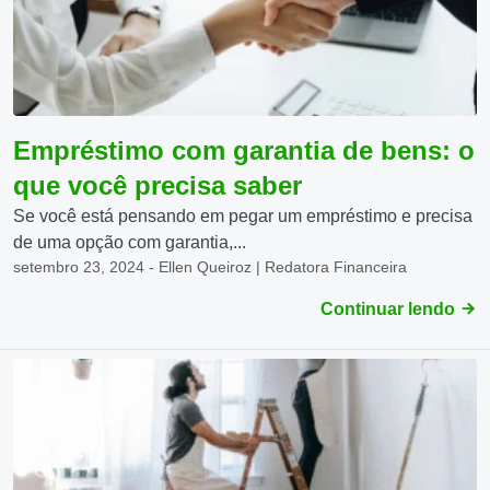
Empréstimo com garantia de bens: o
que você precisa saber
Se você está pensando em pegar um empréstimo e precisa
de uma opção com garantia,...
setembro 23, 2024 - Ellen Queiroz | Redatora Financeira
Continuar lendo