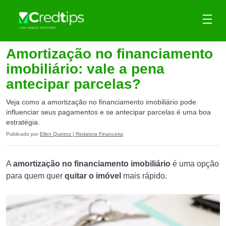
Amortização no financiamento
imobiliário: vale a pena
antecipar parcelas?
Veja como a amortização no financiamento imobiliário pode
influenciar seus pagamentos e se antecipar parcelas é uma boa
estratégia.
Publicado por
Ellen Queiroz | Redatora Financeira
A
amortização no financiamento imobiliário
é uma opção
para quem quer
quitar o imóvel
mais rápido.