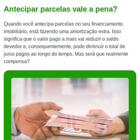
Antecipar parcelas vale a pena?
Quando você antecipa parcelas no seu financiamento
imobiliário, está fazendo uma amortização extra. Isso
significa que o valor pago a mais vai reduzir o saldo
devedor e, consequentemente, pode diminuir o total de
juros pagos ao longo do tempo. Mas será que realmente
compensa?