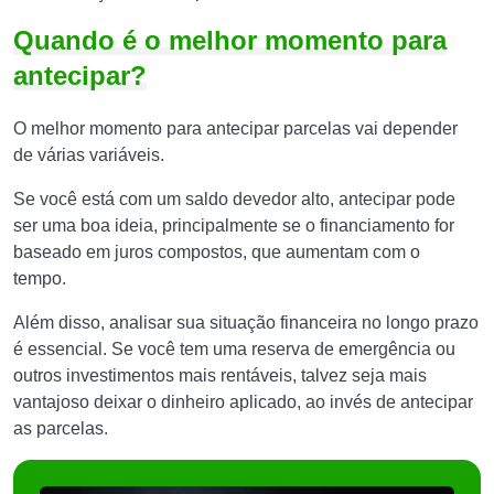
Quando é o melhor momento para
antecipar?
O melhor momento para antecipar parcelas vai depender
de várias variáveis.
Se você está com um saldo devedor alto, antecipar pode
ser uma boa ideia, principalmente se o financiamento for
baseado em juros compostos, que aumentam com o
tempo.
Além disso, analisar sua situação financeira no longo prazo
é essencial. Se você tem uma reserva de emergência ou
outros investimentos mais rentáveis, talvez seja mais
vantajoso deixar o dinheiro aplicado, ao invés de antecipar
as parcelas.