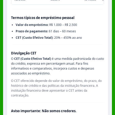
Termos típicos de empréstimo pessoal
Valor do empréstimo:
R$ 1.000 – R$ 2.500
Prazo de pagamento:
61 dias – 60 meses
CET (Custo Efetivo Total):
20% – 450% ao ano
Divulgação CET
O
CET (Custo Efetivo Total)
é uma medida padronizada do custo
do crédito, expressa em percentagem anual. Para fins
informativos e comparativos, incorpora custos e despesas
associados ao empréstimo.
O CET oferecido depende do valor do empréstimo, do prazo, do
histórico de crédito e das políticas da instituição financeira. A
instituição financeira deve apresentar o CET antes da
contratação.
Aviso importante: Não somos credores.