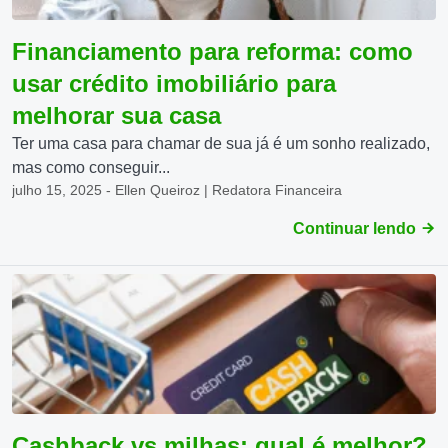
Financiamento para reforma: como
usar crédito imobiliário para
melhorar sua casa
Ter uma casa para chamar de sua já é um sonho realizado,
mas como conseguir...
julho 15, 2025 - Ellen Queiroz | Redatora Financeira
Continuar lendo
Cashback vs milhas: qual é melhor?