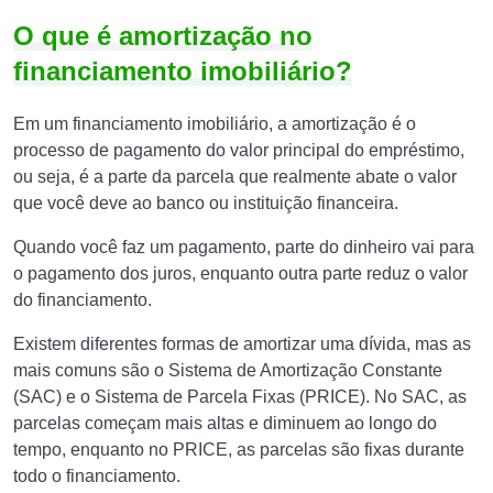
O que é amortização no
financiamento imobiliário?
Em um financiamento imobiliário, a amortização é o
processo de pagamento do valor principal do empréstimo,
ou seja, é a parte da parcela que realmente abate o valor
que você deve ao banco ou instituição financeira.
Quando você faz um pagamento, parte do dinheiro vai para
o pagamento dos juros, enquanto outra parte reduz o valor
do financiamento.
Existem diferentes formas de amortizar uma dívida, mas as
mais comuns são o Sistema de Amortização Constante
(SAC) e o Sistema de Parcela Fixas (PRICE). No SAC, as
parcelas começam mais altas e diminuem ao longo do
tempo, enquanto no PRICE, as parcelas são fixas durante
todo o financiamento.