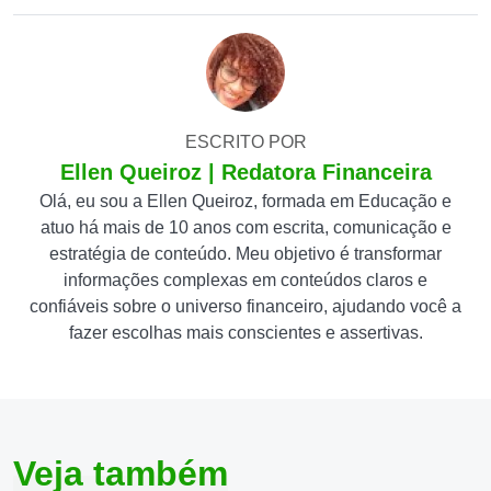
ESCRITO POR
Ellen Queiroz | Redatora Financeira
Olá, eu sou a Ellen Queiroz, formada em Educação e
atuo há mais de 10 anos com escrita, comunicação e
estratégia de conteúdo. Meu objetivo é transformar
informações complexas em conteúdos claros e
confiáveis sobre o universo financeiro, ajudando você a
fazer escolhas mais conscientes e assertivas.
Veja também