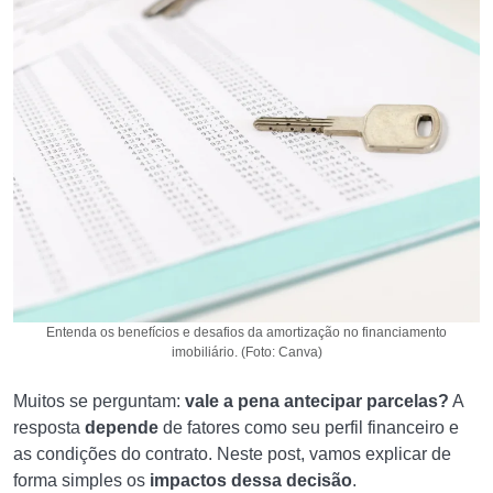
Entenda os benefícios e desafios da amortização no financiamento
imobiliário. (Foto: Canva)
Muitos se perguntam:
vale a pena antecipar parcelas?
A
resposta
depende
de fatores como seu perfil financeiro e
as condições do contrato. Neste post, vamos explicar de
forma simples os
impactos dessa decisão
.