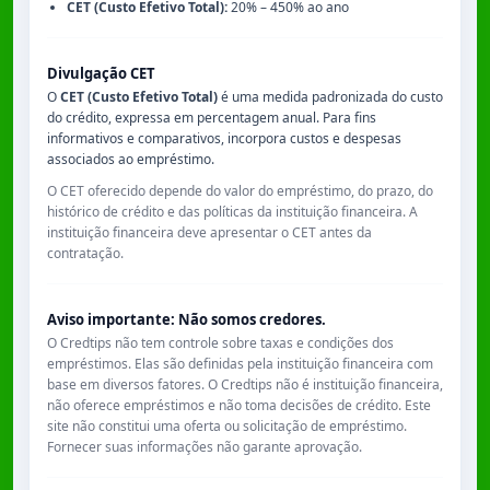
CET (Custo Efetivo Total):
20% – 450% ao ano
Divulgação CET
O
CET (Custo Efetivo Total)
é uma medida padronizada do custo
do crédito, expressa em percentagem anual. Para fins
informativos e comparativos, incorpora custos e despesas
associados ao empréstimo.
O CET oferecido depende do valor do empréstimo, do prazo, do
histórico de crédito e das políticas da instituição financeira. A
instituição financeira deve apresentar o CET antes da
contratação.
Aviso importante: Não somos credores.
O Credtips não tem controle sobre taxas e condições dos
empréstimos. Elas são definidas pela instituição financeira com
base em diversos fatores. O Credtips não é instituição financeira,
não oferece empréstimos e não toma decisões de crédito. Este
site não constitui uma oferta ou solicitação de empréstimo.
Fornecer suas informações não garante aprovação.