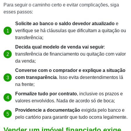
Para seguir o caminho certo e evitar complicações, siga
esses passos:
Solicite ao banco o saldo devedor atualizado
e
verifique se há cláusulas que dificultam a quitação ou
transferência;
Decida qual modelo de venda vai seguir
:
transferência de financiamento ou quitação com valor
da venda;
Converse com o comprador e explique a situação
com transparência
. Isso evita desentendimentos lá
na frente;
Formalize tudo por contrato
, inclusive os prazos e
valores envolvidos. Nada de acordo só de boca;
Providencie a documentação
exigida pelo banco e
pelo cartório para garantir que tudo ocorra legalmente.
Vender um imóvel financiado exige