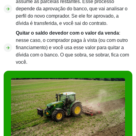
assume as parcelas restantes. Esse processo
depende da aprovação do banco, que vai analisar o
perfil do novo comprador. Se ele for aprovado, a
dívida é transferida, e você sai do contrato.
Quitar o saldo devedor com o valor da venda
:
nesse caso, o comprador paga à vista (ou com outro
financiamento) e você usa esse valor para quitar a
dívida com o banco. O que sobra, se sobrar, fica com
você.