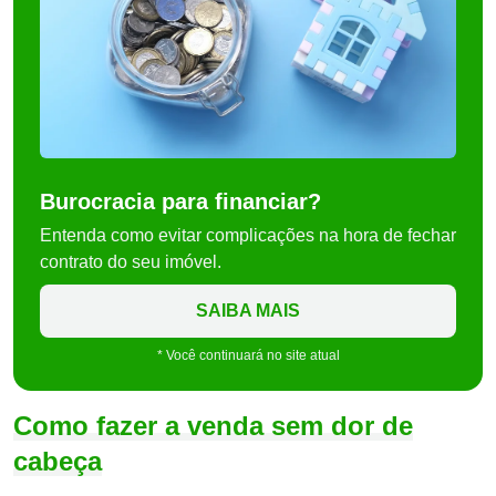
Burocracia para financiar?
Entenda como evitar complicações na hora de fechar
contrato do seu imóvel.
SAIBA MAIS
* Você continuará no site atual
Como fazer a venda sem dor de
cabeça