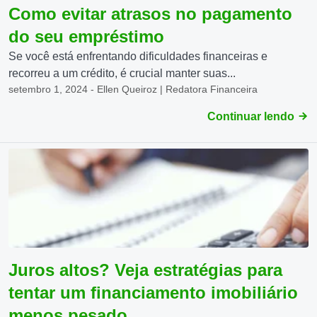
Como evitar atrasos no pagamento
do seu empréstimo
Se você está enfrentando dificuldades financeiras e
recorreu a um crédito, é crucial manter suas...
setembro 1, 2024 - Ellen Queiroz | Redatora Financeira
Continuar lendo
Juros altos? Veja estratégias para
tentar um financiamento imobiliário
menos pesado