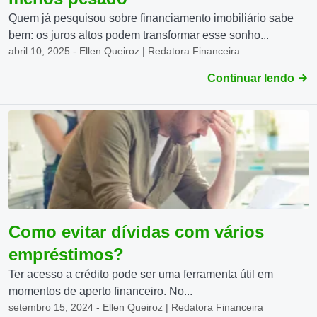
Quem já pesquisou sobre financiamento imobiliário sabe
bem: os juros altos podem transformar esse sonho...
abril 10, 2025 - Ellen Queiroz | Redatora Financeira
Continuar lendo
Como evitar dívidas com vários
empréstimos?
Ter acesso a crédito pode ser uma ferramenta útil em
momentos de aperto financeiro. No...
setembro 15, 2024 - Ellen Queiroz | Redatora Financeira