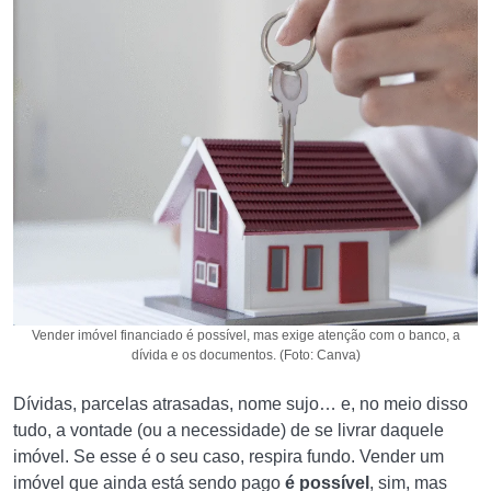
Vender imóvel financiado é possível, mas exige atenção com o banco, a
dívida e os documentos. (Foto: Canva)
Dívidas, parcelas atrasadas, nome sujo… e, no meio disso
tudo, a vontade (ou a necessidade) de se livrar daquele
imóvel. Se esse é o seu caso, respira fundo. Vender um
imóvel que ainda está sendo pago
é possível
, sim, mas