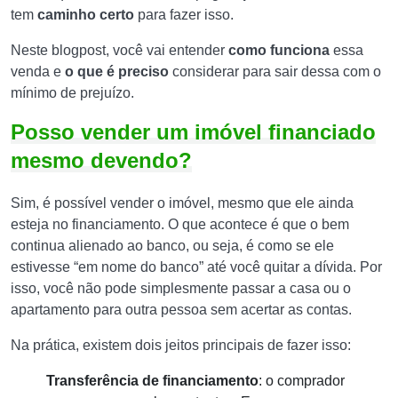
tem
caminho certo
para fazer isso.
Neste blogpost, você vai entender
como funciona
essa
venda e
o que é preciso
considerar para sair dessa com o
mínimo de prejuízo.
Posso vender um imóvel financiado
mesmo devendo?
Sim, é possível vender o imóvel, mesmo que ele ainda
esteja no financiamento. O que acontece é que o bem
continua alienado ao banco, ou seja, é como se ele
estivesse “em nome do banco” até você quitar a dívida. Por
isso, você não pode simplesmente passar a casa ou o
apartamento para outra pessoa sem acertar as contas.
Na prática, existem dois jeitos principais de fazer isso:
Transferência de financiamento
: o comprador