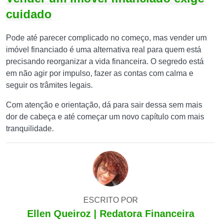
cuidado
Pode até parecer complicado no começo, mas vender um
imóvel financiado é uma alternativa real para quem está
precisando reorganizar a vida financeira. O segredo está
em não agir por impulso, fazer as contas com calma e
seguir os trâmites legais.
Com atenção e orientação, dá para sair dessa sem mais
dor de cabeça e até começar um novo capítulo com mais
tranquilidade.
ESCRITO POR
Ellen Queiroz | Redatora Financeira