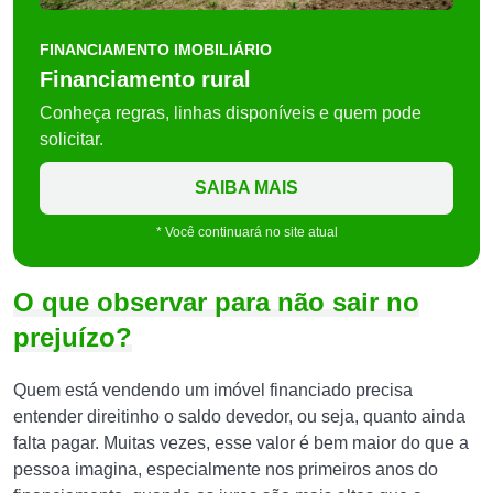
FINANCIAMENTO IMOBILIÁRIO
Financiamento rural
Conheça regras, linhas disponíveis e quem pode
solicitar.
SAIBA MAIS
* Você continuará no site atual
O que observar para não sair no
prejuízo?
Quem está vendendo um imóvel financiado precisa
entender direitinho o saldo devedor, ou seja, quanto ainda
falta pagar. Muitas vezes, esse valor é bem maior do que a
pessoa imagina, especialmente nos primeiros anos do