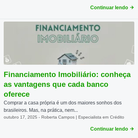
Continuar lendo
Financiamento Imobiliário: conheça
as vantagens que cada banco
oferece
Comprar a casa própria é um dos maiores sonhos dos
brasileiros. Mas, na prática, nem...
outubro 17, 2025 - Roberta Campos | Especialista em Crédito
Continuar lendo