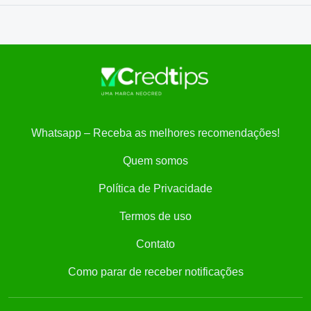
Whatsapp – Receba as melhores recomendações!
Quem somos
Política de Privacidade
Termos de uso
Contato
Como parar de receber notificações