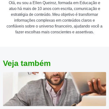
Olá, eu sou a Ellen Queiroz, formada em Educação e
atuo há mais de 10 anos com escrita, comunicação e
estratégia de conteúdo. Meu objetivo é transformar
informações complexas em conteúdos claros e
confiáveis sobre o universo financeiro, ajudando você a
fazer escolhas mais conscientes e assertivas.
Veja também