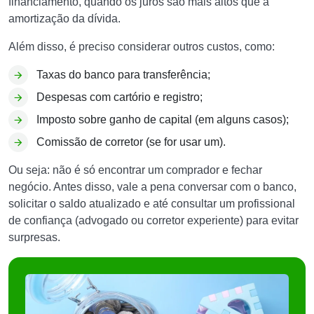
financiamento, quando os juros são mais altos que a
amortização da dívida.
Além disso, é preciso considerar outros custos, como:
Taxas do banco para transferência;
Despesas com cartório e registro;
Imposto sobre ganho de capital (em alguns casos);
Comissão de corretor (se for usar um).
Ou seja: não é só encontrar um comprador e fechar
negócio. Antes disso, vale a pena conversar com o banco,
solicitar o saldo atualizado e até consultar um profissional
de confiança (advogado ou corretor experiente) para evitar
surpresas.