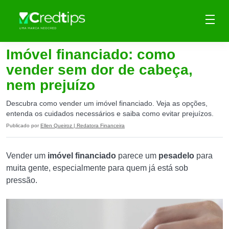
Imóvel financiado: como
vender sem dor de cabeça,
nem prejuízo
Descubra como vender um imóvel financiado. Veja as opções,
entenda os cuidados necessários e saiba como evitar prejuízos.
Publicado por
Ellen Queiroz | Redatora Financeira
Vender um
imóvel financiado
parece um
pesadelo
para
muita gente, especialmente para quem já está sob
pressão.