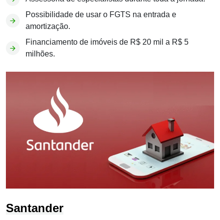
Possibilidade de usar o FGTS na entrada e
amortização.
Financiamento de imóveis de R$ 20 mil a R$ 5
milhões.
Santander