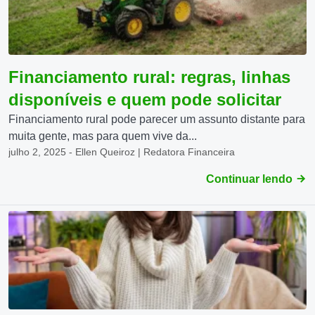
Financiamento rural: regras, linhas
disponíveis e quem pode solicitar
Financiamento rural pode parecer um assunto distante para
muita gente, mas para quem vive da...
julho 2, 2025 - Ellen Queiroz | Redatora Financeira
Continuar lendo