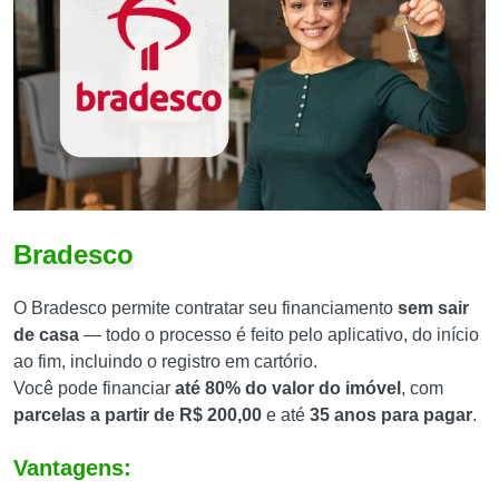
Bradesco
O Bradesco permite contratar seu financiamento
sem sair
de casa
— todo o processo é feito pelo aplicativo, do início
ao fim, incluindo o registro em cartório.
Você pode financiar
até 80% do valor do imóvel
, com
parcelas a partir de R$ 200,00
e até
35 anos para pagar
.
Vantagens: