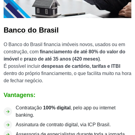
Banco do Brasil
O Banco do Brasil financia imóveis novos, usados ou em
construção, com
financiamento de até 80% do valor do
imóvel
e
prazo de até 35 anos (420 meses)
.
É possível incluir
despesas de cartório, tarifas e ITBI
dentro do próprio financiamento, o que facilita muito na hora
de fechar negócio.
Vantagens:
Contratação
100% digital
, pelo app ou internet
banking.
Assinatura de contrato digital, via ICP Brasil.
Assessoria de especialistas durante toda a jornada.