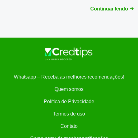
Continuar lendo
Whatsapp – Receba as melhores recomendações!
Quem somos
Política de Privacidade
Termos de uso
Contato