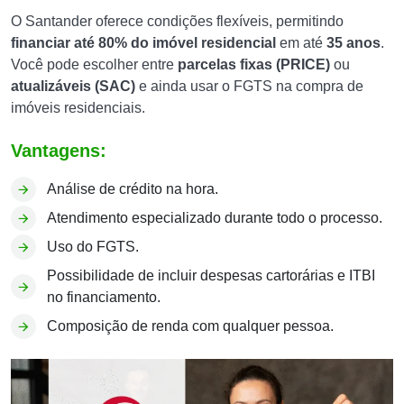
O Santander oferece condições flexíveis, permitindo
financiar até 80% do imóvel residencial
em até
35 anos
.
Você pode escolher entre
parcelas fixas (PRICE)
ou
atualizáveis (SAC)
e ainda usar o FGTS na compra de
imóveis residenciais.
Vantagens:
Análise de crédito na hora.
Atendimento especializado durante todo o processo.
Uso do FGTS.
Possibilidade de incluir despesas cartorárias e ITBI
no financiamento.
Composição de renda com qualquer pessoa.