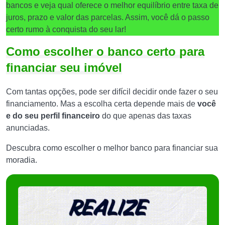
bancos e veja qual oferece o melhor equilíbrio entre taxa de
juros, prazo e valor das parcelas. Assim, você dá o passo
certo rumo à conquista do seu lar!
Como escolher o banco certo para
financiar seu imóvel
Com tantas opções, pode ser difícil decidir onde fazer o seu
financiamento. Mas a escolha certa depende mais de
você
e do seu perfil financeiro
do que apenas das taxas
anunciadas.
Descubra como escolher o melhor banco para financiar sua
moradia.