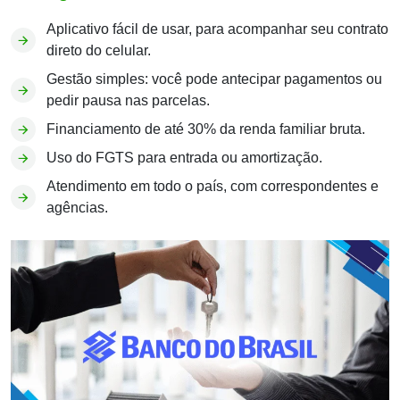
Aplicativo fácil de usar, para acompanhar seu contrato
direto do celular.
Gestão simples: você pode antecipar pagamentos ou
pedir pausa nas parcelas.
Financiamento de até 30% da renda familiar bruta.
Uso do FGTS para entrada ou amortização.
Atendimento em todo o país, com correspondentes e
agências.