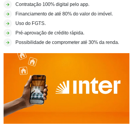
Contratação 100% digital pelo app.
Financiamento de até 80% do valor do imóvel.
Uso do FGTS.
Pré-aprovação de crédito rápida.
Possibilidade de comprometer até 30% da renda.