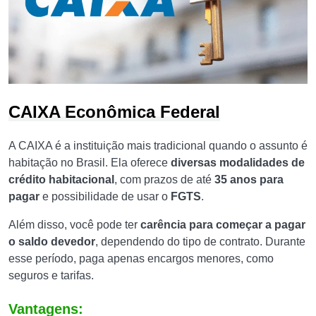
CAIXA Econômica Federal
A CAIXA é a instituição mais tradicional quando o assunto é
habitação no Brasil. Ela oferece
diversas modalidades de
crédito habitacional
, com prazos de até
35 anos para
pagar
e possibilidade de usar o
FGTS
.
Além disso, você pode ter
carência para começar a pagar
o saldo devedor
, dependendo do tipo de contrato. Durante
esse período, paga apenas encargos menores, como
seguros e tarifas.
Vantagens: