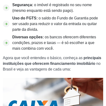
Segurança:
o imóvel é registrado no seu nome
(mesmo enquanto está sendo pago).
Uso do FGTS:
o saldo do Fundo de Garantia pode
ser usado para reduzir o valor da entrada ou quitar
parte da dívida.
Diversas opções:
os bancos oferecem diferentes
condições, prazos e taxas — é só escolher a que
mais combina com você.
Agora que você entendeu o básico, conheça as
principais
instituições que oferecem financiamento imobiliário
no
Brasil e veja as vantagens de cada uma: