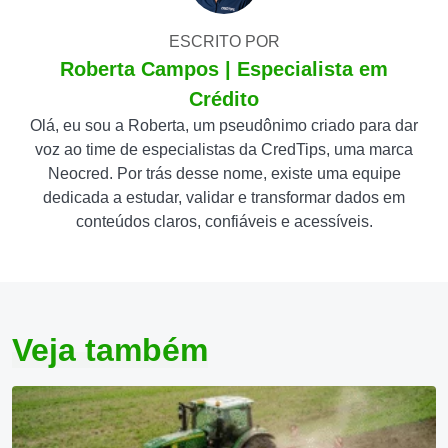
ESCRITO POR
Roberta Campos | Especialista em
Crédito
Olá, eu sou a Roberta, um pseudônimo criado para dar
voz ao time de especialistas da CredTips, uma marca
Neocred. Por trás desse nome, existe uma equipe
dedicada a estudar, validar e transformar dados em
conteúdos claros, confiáveis e acessíveis.
Veja também