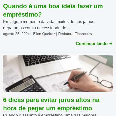
Quando é uma boa ideia fazer um
empréstimo?
Em algum momento da vida, muitos de nós já nos
deparamos com a necessidade de...
agosto 25, 2024 - Ellen Queiroz | Redatora Financeira
Continuar lendo
6 dicas para evitar juros altos na
hora de pegar um empréstimo
Quando o assunto é empréstimo, uma das maiores