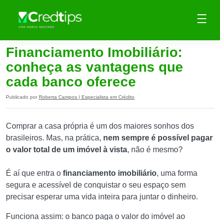
Financiamento Imobiliário:
conheça as vantagens que
cada banco oferece
Publicado por
Roberta Campos | Especialista em Crédito
Comprar a casa própria é um dos maiores sonhos dos
brasileiros. Mas, na prática,
nem sempre é possível pagar
o valor total de um imóvel à vista
, não é mesmo?
É aí que entra o
financiamento imobiliário
, uma forma
segura e acessível de conquistar o seu espaço sem
precisar esperar uma vida inteira para juntar o dinheiro.
Funciona assim: o banco paga o valor do imóvel ao