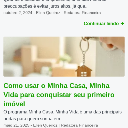
preocupações é evitar juros altos, já que...
outubro 2, 2024 - Ellen Queiroz | Redatora Financeira
Continuar lendo
Como usar o Minha Casa, Minha
Vida para conquistar seu primeiro
imóvel
O programa Minha Casa, Minha Vida é uma das principais
portas para quem sonha em...
maio 21, 2025 - Ellen Queiroz | Redatora Financeira