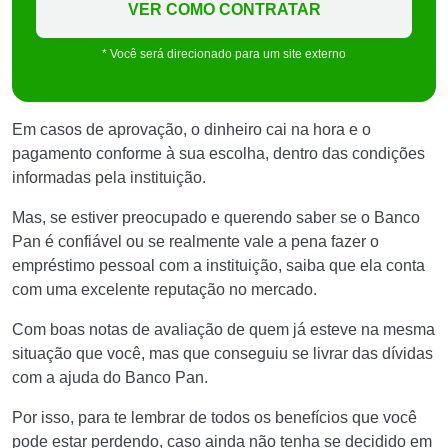
VER COMO CONTRATAR
* Você será direcionado para um site externo
Em casos de aprovação, o dinheiro cai na hora e o
pagamento conforme à sua escolha, dentro das condições
informadas pela instituição.
Mas, se estiver preocupado e querendo saber se o Banco
Pan é confiável ou se realmente vale a pena fazer o
empréstimo pessoal com a instituição, saiba que ela conta
com uma excelente reputação no mercado.
Com boas notas de avaliação de quem já esteve na mesma
situação que você, mas que conseguiu se livrar das dívidas
com a ajuda do Banco Pan.
Por isso, para te lembrar de todos os benefícios que você
pode estar perdendo, caso ainda não tenha se decidido em