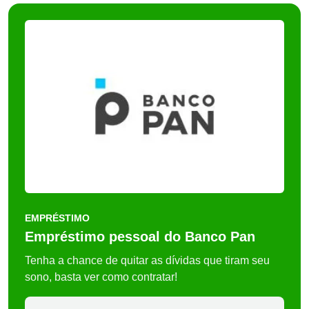
EMPRÉSTIMO
Empréstimo pessoal do Banco Pan
Tenha a chance de quitar as dívidas que tiram seu
sono, basta ver como contratar!