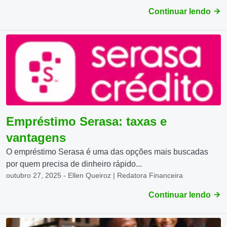
Continuar lendo
Empréstimo Serasa: taxas e
vantagens
O empréstimo Serasa é uma das opções mais buscadas
por quem precisa de dinheiro rápido...
outubro 27, 2025 - Ellen Queiroz | Redatora Financeira
Continuar lendo