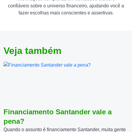
confiáveis sobre o universo financeiro, ajudando você a
fazer escolhas mais conscientes e assertivas.
Veja também
Financiamento Santander vale a
pena?
Quando o assunto é financiamento Santander, muita gente