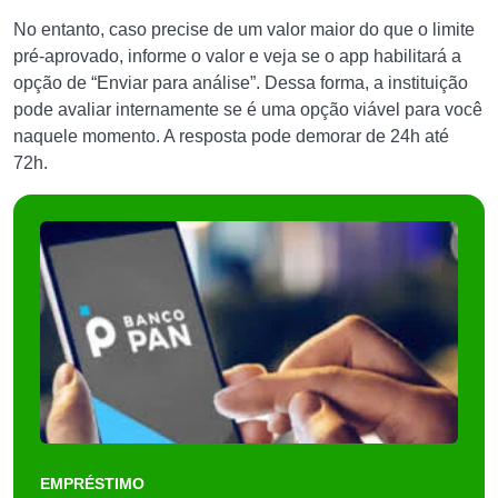
No entanto, caso precise de um valor maior do que o limite
pré-aprovado, informe o valor e veja se o app habilitará a
opção de “Enviar para análise”. Dessa forma, a instituição
pode avaliar internamente se é uma opção viável para você
naquele momento. A resposta pode demorar de 24h até
72h.
EMPRÉSTIMO