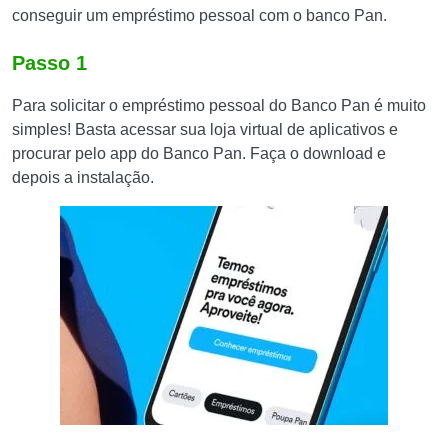
conseguir um empréstimo pessoal com o banco Pan.
Passo 1
Para solicitar o empréstimo pessoal do Banco Pan é muito
simples! Basta acessar sua loja virtual de aplicativos e
procurar pelo app do Banco Pan. Faça o download e
depois a instalação.