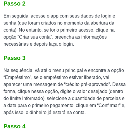
Passo 2
Em seguida, acesse o app com seus dados de login e
senha (que foram criados no momento da abertura da
conta). No entanto, se for o primeiro acesso, clique na
opção “Criar sua conta”, preencha as informações
necessárias e depois faça o login.
Passo 3
Na sequência, vá até o menu principal e encontre a opção
“Empréstimo”, se o empréstimo estiver liberado, vai
aparecer uma mensagem de “crédito pré-aprovado”. Dessa
forma, clique nessa opção, digite o valor desejado (dentro
do limite informado), selecione a quantidade de parcelas e
a data para o primeiro pagamento, clique em “Confirmar” e,
após isso, o dinheiro já estará na conta.
Passo 4