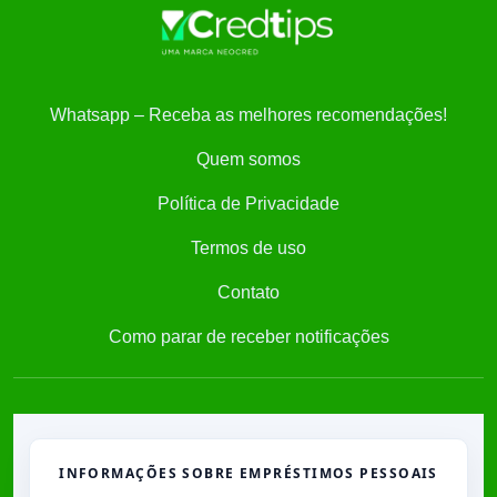
Whatsapp – Receba as melhores recomendações!
Quem somos
Política de Privacidade
Termos de uso
Contato
Como parar de receber notificações
INFORMAÇÕES SOBRE EMPRÉSTIMOS PESSOAIS