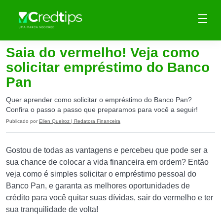
Saia do vermelho! Veja como
solicitar empréstimo do Banco
Pan
Quer aprender como solicitar o empréstimo do Banco Pan?
Confira o passo a passo que preparamos para você a seguir!
Publicado por
Ellen Queiroz | Redatora Financeira
Gostou de todas as vantagens e percebeu que pode ser a
sua chance de colocar a vida financeira em ordem? Então
veja como é simples solicitar o empréstimo pessoal do
Banco Pan, e garanta as melhores oportunidades de
crédito para você quitar suas dívidas, sair do vermelho e ter
sua tranquilidade de volta!