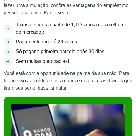
fazer uma simulação, confira as vantagens do empréstimo
pessoal do Banco Pan a seguir:
Taxas de juros a partir de 1,49% (uma das melhores
do mercado);
Pagamento em até 24 vezes;
Só pagar a primeira parcela após 30 dias;
Sem muitas burocracias!
Você está com a oportunidade na palma da sua mão. Para
ter acesso ao crédito e ter a chance de quitar as dívidas que
tiram seu sono, basta simular!