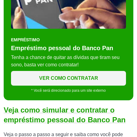
EMPRÉSTIMO
Empréstimo pessoal do Banco Pan
Tenha a chance de quitar as dívidas que tiram seu
sono, basta ver como contratar!
VER COMO CONTRATAR
* Você será direcionado para um site externo
Veja como simular e contratar o
empréstimo pessoal do Banco Pan
Veja o passo a passo a seguir e saiba como você pode