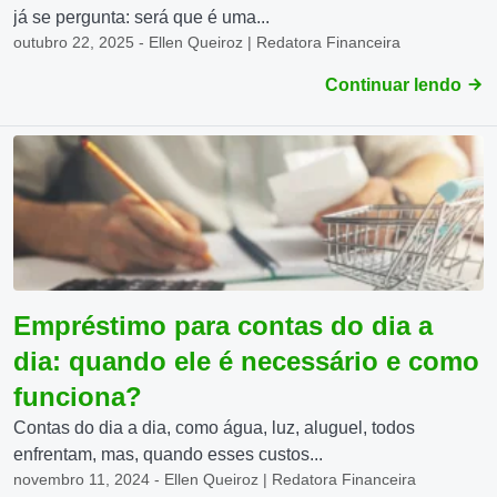
já se pergunta: será que é uma...
outubro 22, 2025 - Ellen Queiroz | Redatora Financeira
Continuar lendo
Empréstimo para contas do dia a
dia: quando ele é necessário e como
funciona?
Contas do dia a dia, como água, luz, aluguel, todos
enfrentam, mas, quando esses custos...
novembro 11, 2024 - Ellen Queiroz | Redatora Financeira