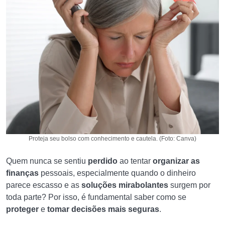
Proteja seu bolso com conhecimento e cautela. (Foto: Canva)
Quem nunca se sentiu
perdido
ao tentar
organizar as
finanças
pessoais, especialmente quando o dinheiro
parece escasso e as
soluções mirabolantes
surgem por
toda parte? Por isso, é fundamental saber como se
proteger
e
tomar decisões mais seguras
.