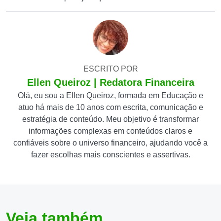
ESCRITO POR
Ellen Queiroz | Redatora Financeira
Olá, eu sou a Ellen Queiroz, formada em Educação e
atuo há mais de 10 anos com escrita, comunicação e
estratégia de conteúdo. Meu objetivo é transformar
informações complexas em conteúdos claros e
confiáveis sobre o universo financeiro, ajudando você a
fazer escolhas mais conscientes e assertivas.
Veja também