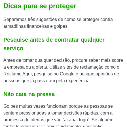
Dicas para se proteger
Separamos três sugestões de como se proteger contra
armadilhas financeiras e golpes.
Pesquise antes de contratar qualquer
serviço
Antes de tomar qualquer decisão, procure saber mais sobre
a empresa ou a oferta. Utilize sites de reclamação como o
Reclame Aqui, pesquise no Google e busque opiniões de
pessoas que já passaram pela experiência.
Não caia na pressa
Golpes muitas vezes funcionam porque as pessoas se
sentem pressionadas a tomar decisões rápidas, com a
promessa de ofertas que vão “acabar logo”. Se alguém
tentar te pressionar a agir rapidamente, desconfie.