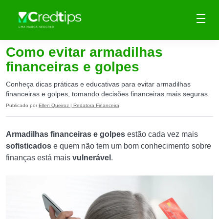
Como evitar armadilhas
financeiras e golpes
Conheça dicas práticas e educativas para evitar armadilhas
financeiras e golpes, tomando decisões financeiras mais seguras.
Publicado por
Ellen Queiroz | Redatora Financeira
Armadilhas financeiras e golpes
estão cada vez mais
sofisticados
e quem não tem um bom conhecimento sobre
finanças está mais
vulnerável
.