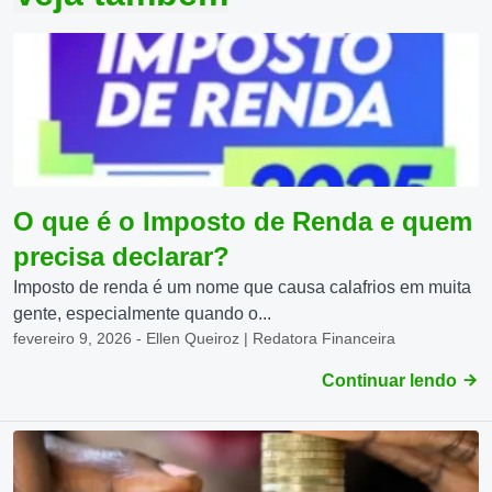
O que é o Imposto de Renda e quem
precisa declarar?
Imposto de renda é um nome que causa calafrios em muita
gente, especialmente quando o...
fevereiro 9, 2026 - Ellen Queiroz | Redatora Financeira
Continuar lendo