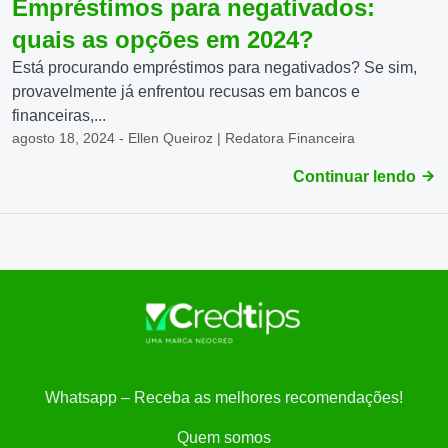
Empréstimos para negativados:
quais as opções em 2024?
Está procurando empréstimos para negativados? Se sim,
provavelmente já enfrentou recusas em bancos e
financeiras,...
agosto 18, 2024 - Ellen Queiroz | Redatora Financeira
Continuar lendo
Whatsapp – Receba as melhores recomendações!
Quem somos