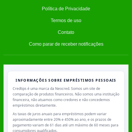
Política de Privacidade
Termos de uso
Contato
Como parar de receber notificações
INFORMAÇÕES SOBRE EMPRÉSTIMOS PESSOAIS
Credtips é uma marca da Neocred. Somos um site de
comparação de produtos financeiros. Não somos uma instituição
financeira, não atuamos como credores e não concedemos
empréstimos diretamente.
As taxas de juros anuais para empréstimos podem variar
aproximadamente entre
20% e 450% ao ano
, e os prazos de
pagamento variam de
61 dias
até um máximo de
60 meses
para
consumidores qualificados.