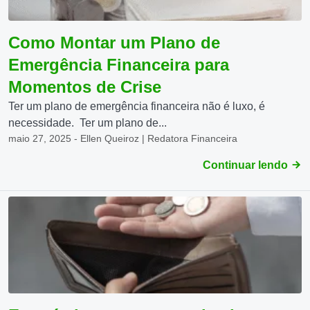
Como Montar um Plano de
Emergência Financeira para
Momentos de Crise
Ter um plano de emergência financeira não é luxo, é
necessidade. Ter um plano de...
maio 27, 2025 - Ellen Queiroz | Redatora Financeira
Continuar lendo