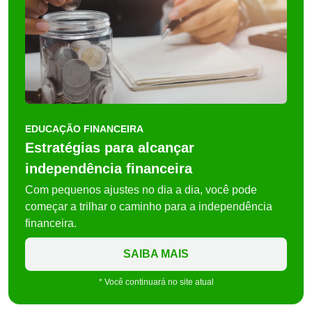
EDUCAÇÃO FINANCEIRA
Estratégias para alcançar
independência financeira
Com pequenos ajustes no dia a dia, você pode
começar a trilhar o caminho para a independência
financeira.
SAIBA MAIS
* Você continuará no site atual