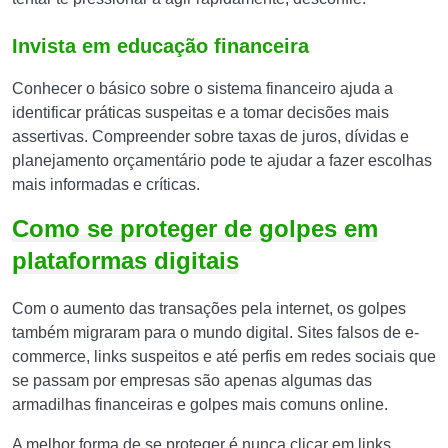
Invista em educação financeira
Conhecer o básico sobre o sistema financeiro ajuda a
identificar práticas suspeitas e a tomar decisões mais
assertivas. Compreender sobre taxas de juros, dívidas e
planejamento orçamentário pode te ajudar a fazer escolhas
mais informadas e críticas.
Como se proteger de golpes em
plataformas digitais
Com o aumento das transações pela internet, os golpes
também migraram para o mundo digital. Sites falsos de e-
commerce, links suspeitos e até perfis em redes sociais que
se passam por empresas são apenas algumas das
armadilhas financeiras e golpes mais comuns online.
A melhor forma de se proteger é nunca clicar em links