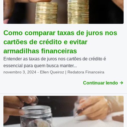
Como comparar taxas de juros nos
cartões de crédito e evitar
armadilhas financeiras
Entender as taxas de juros nos cartões de crédito é
essencial para quem busca manter...
novembro 3, 2024 - Ellen Queiroz | Redatora Financeira
Continuar lendo