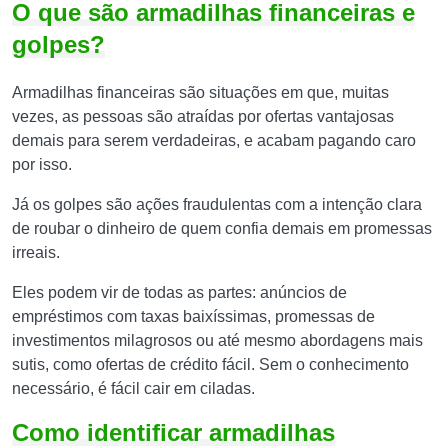
O que são armadilhas financeiras e
golpes?
Armadilhas financeiras são situações em que, muitas
vezes, as pessoas são atraídas por ofertas vantajosas
demais para serem verdadeiras, e acabam pagando caro
por isso.
Já os golpes são ações fraudulentas com a intenção clara
de roubar o dinheiro de quem confia demais em promessas
irreais.
Eles podem vir de todas as partes: anúncios de
empréstimos com taxas baixíssimas, promessas de
investimentos milagrosos ou até mesmo abordagens mais
sutis, como ofertas de crédito fácil. Sem o conhecimento
necessário, é fácil cair em ciladas.
Como identificar armadilhas