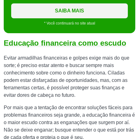
SAIBA MAIS
* Você continuará no site atual
Educação financeira como escudo
Evitar armadilhas financeiras e golpes exige mais do que
sorte; é preciso estar atento e buscar sempre mais
conhecimento sobre como o dinheiro funciona. Ciladas
podem estar disfarçadas de oportunidades, mas, com as
ferramentas certas, é possível proteger suas finanças e
evitar dores de cabeça no futuro.
Por mais que a tentação de encontrar soluções fáceis para
problemas financeiros seja grande, a educação financeira é
o maior escudo contra as enganações que surgem por aí.
Não se deixe enganar; busque entender o que está por trás
de cada oferta e proteja o que é seu.