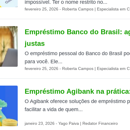
impossível. Ter o nome restrito no...
fevereiro 25, 2026 - Roberta Campos | Especialista em C
Empréstimo Banco do Brasil: ag
justas
O empréstimo pessoal do Banco do Brasil po
para você. Ele...
fevereiro 25, 2026 - Roberta Campos | Especialista em C
Empréstimo Agibank na prática:
O Agibank oferece soluções de empréstimo pa
facilitar a vida de quem...
janeiro 23, 2026 - Yago Paiva | Redator Financeiro