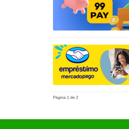
Página 1 de 2