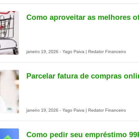
Como aproveitar as melhores o
janeiro 19, 2026 - Yago Paiva | Redator Financeiro
Parcelar fatura de compras onli
janeiro 19, 2026 - Yago Paiva | Redator Financeiro
Como pedir seu empréstimo 9