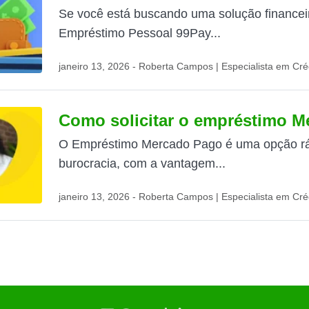
Se você está buscando uma solução financeir
Empréstimo Pessoal 99Pay...
janeiro 13, 2026 - Roberta Campos | Especialista em Cré
Como solicitar o empréstimo 
O Empréstimo Mercado Pago é uma opção rá
burocracia, com a vantagem...
janeiro 13, 2026 - Roberta Campos | Especialista em Cré