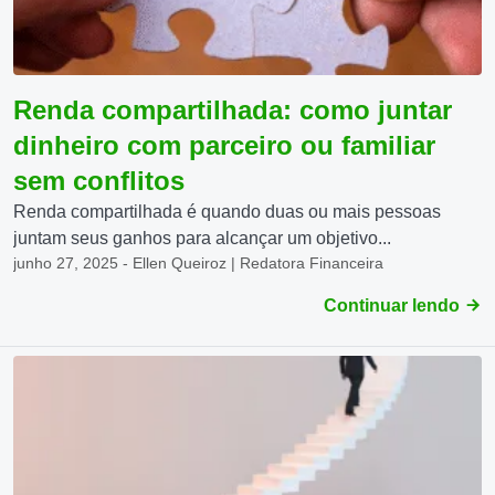
Renda compartilhada: como juntar
dinheiro com parceiro ou familiar
sem conflitos
Renda compartilhada é quando duas ou mais pessoas
juntam seus ganhos para alcançar um objetivo...
junho 27, 2025 - Ellen Queiroz | Redatora Financeira
Continuar lendo