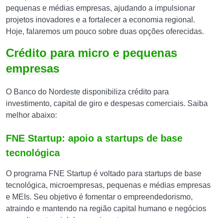
pequenas e médias empresas, ajudando a impulsionar
projetos inovadores e a fortalecer a economia regional.
Hoje, falaremos um pouco sobre duas opções oferecidas.
Crédito para micro e pequenas
empresas
O Banco do Nordeste disponibiliza crédito para
investimento, capital de giro e despesas comerciais. Saiba
melhor abaixo:
FNE Startup: apoio a startups de base
tecnológica
O programa FNE Startup é voltado para startups de base
tecnológica, microempresas, pequenas e médias empresas
e MEIs. Seu objetivo é fomentar o empreendedorismo,
atraindo e mantendo na região capital humano e negócios