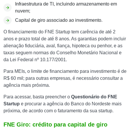
Infraestrutura de TI, incluindo armazenamento em
nuvem;
Capital de giro associado ao investimento.
O financiamento do FNE Startup tem carência de até 2
anos e prazo total de até 8 anos. As garantias podem incluir
alienação fiduciária, aval, fiança, hipoteca ou penhor, e as
taxas seguem normas do Conselho Monetário Nacional e
da Lei Federal nº 10.177/2001.
Para MEIs, o limite de financiamento para investimento é de
R$ 60 mil; para outras empresas, é necessário consultar a
agência mais próxima.
Para acessar, basta preencher o
Questionário do FNE
Startup
e procurar a agência do Banco do Nordeste mais
próxima, de acordo com o faturamento da sua startup.
FNE Giro: crédito para capital de giro