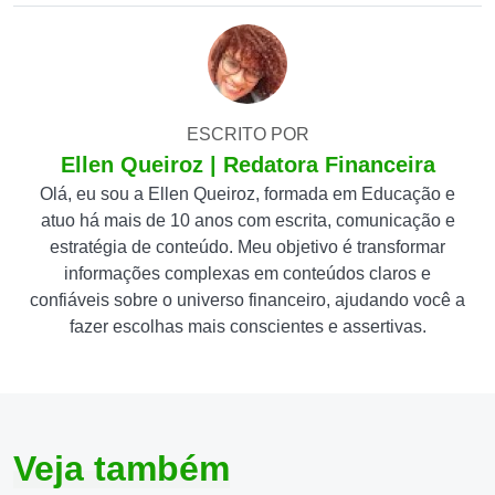
ESCRITO POR
Ellen Queiroz | Redatora Financeira
Olá, eu sou a Ellen Queiroz, formada em Educação e
atuo há mais de 10 anos com escrita, comunicação e
estratégia de conteúdo. Meu objetivo é transformar
informações complexas em conteúdos claros e
confiáveis sobre o universo financeiro, ajudando você a
fazer escolhas mais conscientes e assertivas.
Veja também