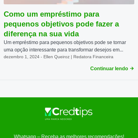
Como um empréstimo para
pequenos objetivos pode fazer a
diferença na sua vida
Um empréstimo para pequenos objetivos pode se tornar
uma opção interessante para transformar desejos em...
dezembro 1, 2024 - Ellen Queiroz | Redatora Financeira
Continuar lendo
Whatsapp – Receba as melhores recomendações!