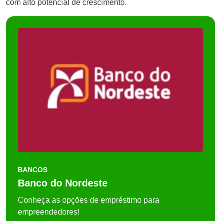
com alto potencial de crescimento.
BANCOS
Banco do Nordeste
Conheça as opções de empréstimo para
empreendedores!