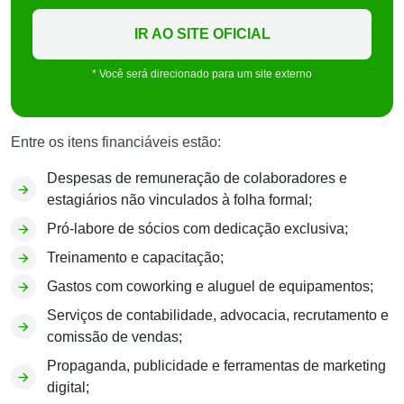
IR AO SITE OFICIAL
* Você será direcionado para um site externo
Entre os itens financiáveis estão:
Despesas de remuneração de colaboradores e
estagiários não vinculados à folha formal;
Pró-labore de sócios com dedicação exclusiva;
Treinamento e capacitação;
Gastos com coworking e aluguel de equipamentos;
Serviços de contabilidade, advocacia, recrutamento e
comissão de vendas;
Propaganda, publicidade e ferramentas de marketing
digital;