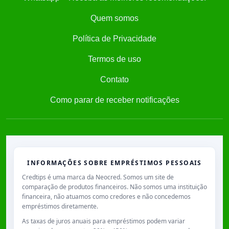
Quem somos
Política de Privacidade
Termos de uso
Contato
Como parar de receber notificações
INFORMAÇÕES SOBRE EMPRÉSTIMOS PESSOAIS
Credtips é uma marca da Neocred. Somos um site de
comparação de produtos financeiros. Não somos uma instituição
financeira, não atuamos como credores e não concedemos
empréstimos diretamente.
As taxas de juros anuais para empréstimos podem variar