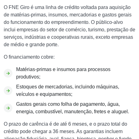
O FNE Giro é uma linha de crédito voltada para aquisição
de matérias-primas, insumos, mercadorias e gastos gerais
do funcionamento do empreendimento. O público-alvo
inclui empresas do setor de comércio, turismo, prestação de
serviços, indústrias e cooperativas rurais, exceto empresas
de médio e grande porte.
O financiamento cobre:
Matérias-primas e insumos para processos
produtivos;
Estoques de mercadorias, incluindo máquinas,
veículos e equipamentos;
Gastos gerais como folha de pagamento, água,
energia, combustível, manutenção, fretes e aluguel.
O prazo de carência é de até 6 meses, e o prazo total do
crédito pode chegar a 36 meses. As garantias incluem
alienação fiduciária, aval, fiança, hipoteca, penhor e fundo