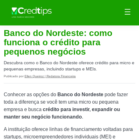
Banco do Nordeste: como
funciona o crédito para
pequenos negócios
Descubra como o Banco do Nordeste oferece crédito para micro e
pequenas empresas, incluindo startups e MEIs.
Publicado por
Ellen Queiroz | Redatora Financeira
Conhecer as opções do
Banco do Nordeste
pode fazer
toda a diferença se você tem uma micro ou pequena
empresa e busca
crédito para investir, expandir ou
manter seu negócio funcionando
.
A instituição oferece linhas de financiamento voltadas para
startups, microempreendedores individuais (MEI) e