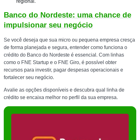
regional.
Banco do Nordeste: uma chance de
impulsionar seu negócio
Se você deseja que sua micro ou pequena empresa cresça
de forma planejada e segura, entender como funciona o
crédito do Banco do Nordeste é essencial. Com linhas
como o FNE Startup e o FNE Giro, é possível obter
recursos para investir, pagar despesas operacionais e
fortalecer seu negócio.
Avalie as opções disponíveis e descubra qual linha de
crédito se encaixa melhor no perfil da sua empresa.