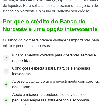
de liquidez. Para solicitar, basta procurar uma agência do
Banco do Nordeste e simular ou solicitar seu crédito.
Por que o crédito do Banco do
Nordeste é uma opção interessante
O Banco do Nordeste oferece vantagens importantes para
micro e pequenas empresas:
Financiamentos voltados para diferentes setores e
necessidades;
Condições especiais para startups e empresas
inovadoras;
Acesso a capital de giro e investimento com carência
adequada;
Apoio a microempreendedores individuais e
pequenas empresas, fortalecendo a economia