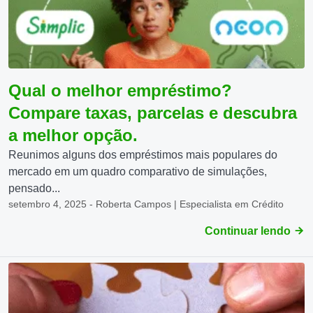
Qual o melhor empréstimo?
Compare taxas, parcelas e descubra
a melhor opção.
Reunimos alguns dos empréstimos mais populares do
mercado em um quadro comparativo de simulações,
pensado...
setembro 4, 2025 - Roberta Campos | Especialista em Crédito
Continuar lendo