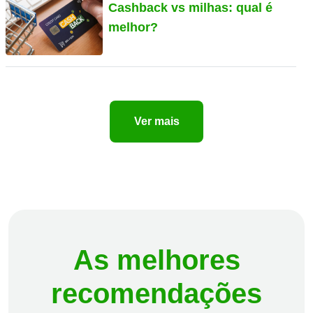
Cashback vs milhas: qual é
melhor?
Ver mais
As melhores
recomendações