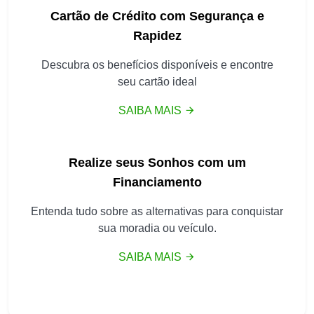
Cartão de Crédito com Segurança e
Rapidez
Descubra os benefícios disponíveis e encontre
seu cartão ideal
SAIBA MAIS
Realize seus Sonhos com um
Financiamento
Entenda tudo sobre as alternativas para conquistar
sua moradia ou veículo.
SAIBA MAIS