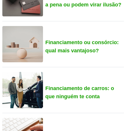
a pena ou podem virar ilusão?
Financiamento ou consórcio:
qual mais vantajoso?
Financiamento de carros: o
que ninguém te conta