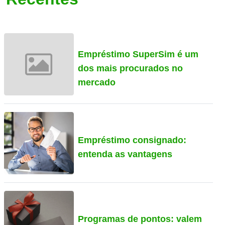
Empréstimo SuperSim é um
dos mais procurados no
mercado
Empréstimo consignado:
entenda as vantagens
Programas de pontos: valem