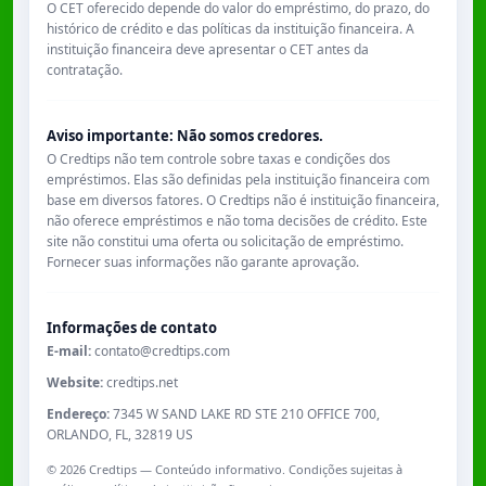
O CET oferecido depende do valor do empréstimo, do prazo, do
histórico de crédito e das políticas da instituição financeira. A
instituição financeira deve apresentar o CET antes da
contratação.
Aviso importante: Não somos credores.
O Credtips não tem controle sobre taxas e condições dos
empréstimos. Elas são definidas pela instituição financeira com
base em diversos fatores. O Credtips não é instituição financeira,
não oferece empréstimos e não toma decisões de crédito. Este
site não constitui uma oferta ou solicitação de empréstimo.
Fornecer suas informações não garante aprovação.
Informações de contato
E-mail:
contato@credtips.com
Website:
credtips.net
Endereço:
7345 W SAND LAKE RD STE 210 OFFICE 700,
ORLANDO, FL, 32819 US
©
2026
Credtips — Conteúdo informativo. Condições sujeitas à