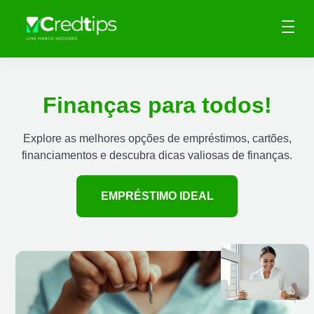
Finanças para todos!
Explore as melhores opções de empréstimos, cartões,
financiamentos e descubra dicas valiosas de finanças.
EMPRÉSTIMO IDEAL