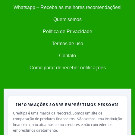
Whatsapp – Receba as melhores recomendações!
Quem somos
Política de Privacidade
Termos de uso
Contato
Como parar de receber notificações
INFORMAÇÕES SOBRE EMPRÉSTIMOS PESSOAIS
Credtips é uma marca da Neocred. Somos um site de
comparação de produtos financeiros. Não somos uma instituição
financeira, não atuamos como credores e não concedemos
empréstimos diretamente.