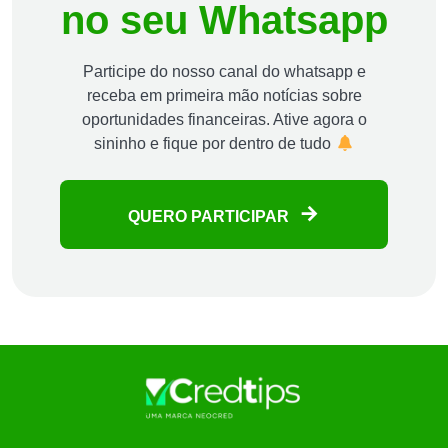
no seu Whatsapp
Participe do nosso canal do whatsapp e
receba em primeira mão notícias sobre
oportunidades financeiras. Ative agora o
sininho e fique por dentro de tudo
QUERO PARTICIPAR