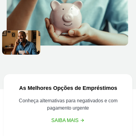
As Melhores Opções de Empréstimos
Conheça alternativas para negativados e com
pagamento urgente
SAIBA MAIS