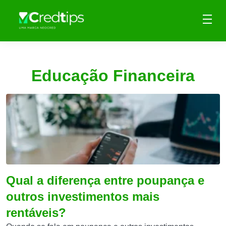
Educação Financeira
Qual a diferença entre poupança e
outros investimentos mais
rentáveis?