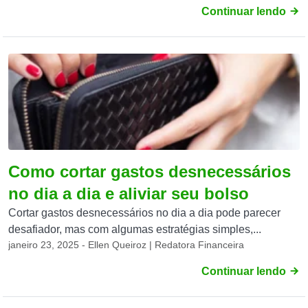
Continuar lendo
Como cortar gastos desnecessários
no dia a dia e aliviar seu bolso
Cortar gastos desnecessários no dia a dia pode parecer
desafiador, mas com algumas estratégias simples,...
janeiro 23, 2025 - Ellen Queiroz | Redatora Financeira
Continuar lendo