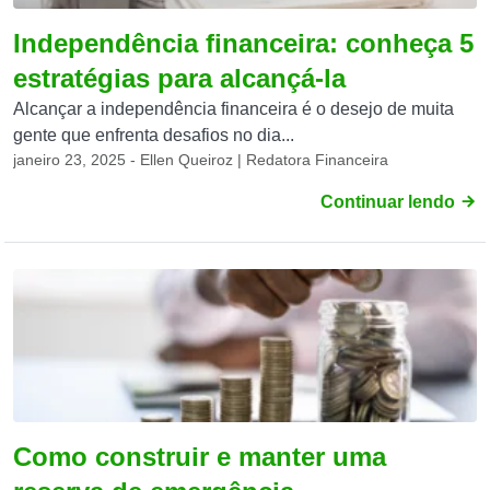
Independência financeira: conheça 5
estratégias para alcançá-la
Alcançar a independência financeira é o desejo de muita
gente que enfrenta desafios no dia...
janeiro 23, 2025 - Ellen Queiroz | Redatora Financeira
Continuar lendo
Como construir e manter uma