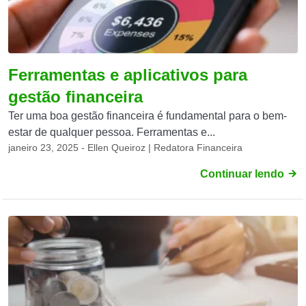
Ferramentas e aplicativos para
gestão financeira
Ter uma boa gestão financeira é fundamental para o bem-
estar de qualquer pessoa. Ferramentas e...
janeiro 23, 2025 - Ellen Queiroz | Redatora Financeira
Continuar lendo