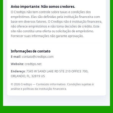
Aviso importante: Não somos credores.
O Credtips não tem controle sobre taxas e condições dos
empréstimos. Elas são definidas pela instituição financeira com
base em diversos fatores. O Credtips não é instituição financeira,
não oferece empréstimos e não toma decisões de crédito. Este
site não constitui uma oferta ou solicitação de empréstimo.
Fornecer suas informações não garante aprovação.
Informações de contato
E-mail:
contato@credtips.com
Website:
credtips.net
Endereço:
7345 W SAND LAKE RD STE 210 OFFICE 700,
ORLANDO, FL, 32819 US
©
2026
Credtips — Conteúdo informativo. Condições sujeitas à
análise e políticas da instituição financeira.