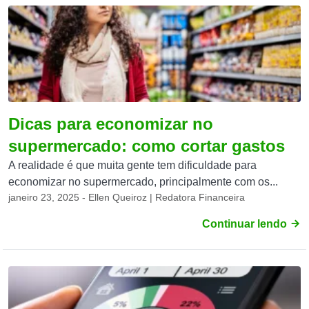
Dicas para economizar no
supermercado: como cortar gastos
A realidade é que muita gente tem dificuldade para
economizar no supermercado, principalmente com os...
janeiro 23, 2025 - Ellen Queiroz | Redatora Financeira
Continuar lendo