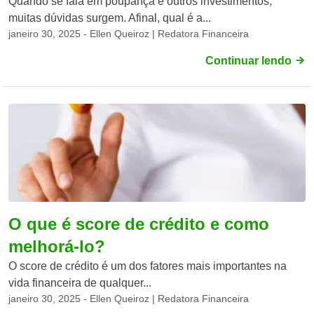
Quando se fala em poupança e outros investimentos,
muitas dúvidas surgem. Afinal, qual é a...
janeiro 30, 2025 - Ellen Queiroz | Redatora Financeira
Continuar lendo
O que é score de crédito e como
melhorá-lo?
O score de crédito é um dos fatores mais importantes na
vida financeira de qualquer...
janeiro 30, 2025 - Ellen Queiroz | Redatora Financeira